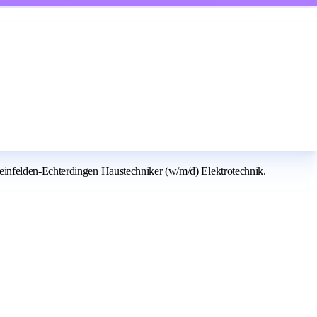
einfelden-Echterdingen Haustechniker (w/m/d) Elektrotechnik.