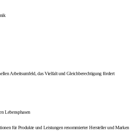
nik
ellen Arbeitsumfeld, das Vielfalt und Gleichberechtigung fördert
enen Lebensphasen
tionen für Produkte und Leistungen renommierter Hersteller und Marken