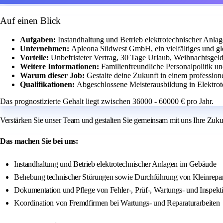
Auf einen Blick
Aufgaben:
Instandhaltung und Betrieb elektrotechnischer Anla
Unternehmen:
Apleona Südwest GmbH, ein vielfältiges und g
Vorteile:
Unbefristeter Vertrag, 30 Tage Urlaub, Weihnachtsgeld 
Weitere Informationen:
Familienfreundliche Personalpolitik 
Warum dieser Job:
Gestalte deine Zukunft in einem professio
Qualifikationen:
Abgeschlossene Meisterausbildung in Elektrot
Das prognostizierte Gehalt liegt zwischen 36000 - 60000 € pro Jahr.
Verstärken Sie unser Team und gestalten Sie gemeinsam mit uns Ihre Zuk
Das machen Sie bei uns:
Instandhaltung und Betrieb elektrotechnischer Anlagen im Gebäude
Behebung technischer Störungen sowie Durchführung von Kleinrepa
Dokumentation und Pflege von Fehler-, Prüf-, Wartungs- und Inspekt
Koordination von Fremdfirmen bei Wartungs- und Reparaturarbeiten