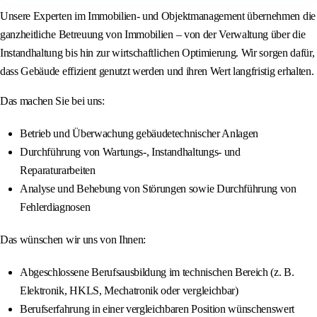
Unsere Experten im Immobilien- und Objektmanagement übernehmen die
ganzheitliche Betreuung von Immobilien – von der Verwaltung über die
Instandhaltung bis hin zur wirtschaftlichen Optimierung. Wir sorgen dafür,
dass Gebäude effizient genutzt werden und ihren Wert langfristig erhalten.
Das machen Sie bei uns:
Betrieb und Überwachung gebäudetechnischer Anlagen
Durchführung von Wartungs-, Instandhaltungs- und
Reparaturarbeiten
Analyse und Behebung von Störungen sowie Durchführung von
Fehlerdiagnosen
Das wünschen wir uns von Ihnen:
Abgeschlossene Berufsausbildung im technischen Bereich (z. B.
Elektronik, HKLS, Mechatronik oder vergleichbar)
Berufserfahrung in einer vergleichbaren Position wünschenswert