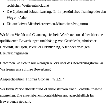
fachlichen Weiterentwicklung
Die Option auf Jobrad-Leasing, für Ihr persönliches Training oder den
Weg zur Arbeit
Ein attraktives Mitarbeiter-werben-Mitarbeiter-Programm
Wir leben Vielfalt und Chancengleichheit. Wir freuen uns daher über alle
qualifizierten Bewerbungen unabhängig von Geschlecht, ethnischer
Herkunft, Religion, sexueller Orientierung, Alter oder etwaigen
Beeinträchtigungen.
Bewerben Sie sich in nur wenigen Klicks über das Bewerbungsformular!
Wir freuen uns auf Ihre Bewerbung!
Ansprechpartner: Thomas Gronau +49 221 /
Wir bitten Personalberater und -dienstleister von einer Kontaktaufnahme
abzusehen. Die angegebenen Kontaktdaten sind ausschließlich für
Bewerbende gedacht.