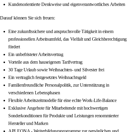
Kundenorientierte Denkweise und eigenverantwortliches Arbeiten
Darauf können Sie sich freuen:
Eine zukunftssichere und anspruchsvolle Tätigkeit in einem
professionellen Arbeitsumfeld, das Vielfalt und Gleichberechtigung
fördert
Ein unbefristeter Arbeitsvertrag
Vorteile aus dem hauseigenen Tarifvertrag
30 Tage Urlaub sowie Weihnachten- und Silvester frei
Ein vertraglich festgesetztes Weihnachtsgeld
Familienfreundliche Personalpolitik, zur Unterstützung in
verschiedenen Lebensphasen
Flexible Arbeitszeitmodelle für eine echte Work-Life-Balance
Exklusive Angebote für Mitarbeitende mit hochwertigen
Sonderkonditionen für Produkte und Leistungen renommierter
Hersteller und Marken
APLEONA - Weiterbildungsprogramme zur persönlichen und