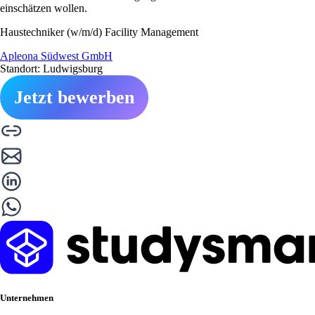
einschätzen wollen.
Haustechniker (w/m/d) Facility Management
Apleona Südwest GmbH
Standort: Ludwigsburg
Jetzt bewerben
Unternehmen