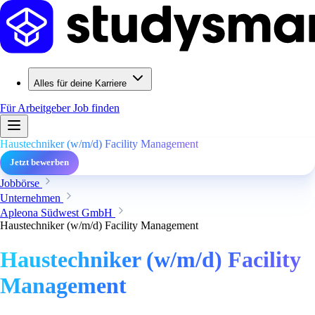
Alles für deine Karriere
Für Arbeitgeber
Job finden
Haustechniker (w/m/d) Facility Management
Jetzt bewerben
Jobbörse
Unternehmen
Apleona Südwest GmbH
Haustechniker (w/m/d) Facility Management
Haustechniker (w/m/d) Facility
Management