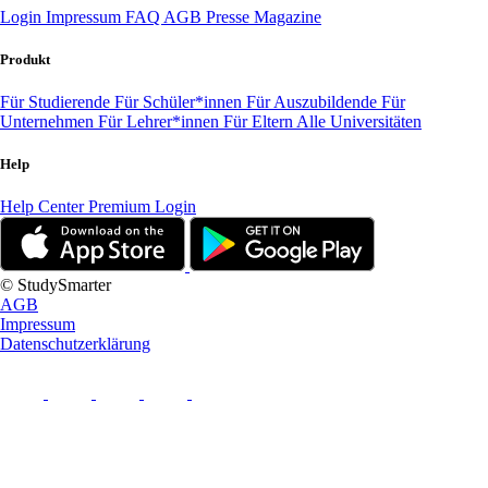
Login
Impressum
FAQ
AGB
Presse
Magazine
Produkt
Für Studierende
Für Schüler*innen
Für Auszubildende
Für
Unternehmen
Für Lehrer*innen
Für Eltern
Alle Universitäten
Help
Help Center
Premium Login
© StudySmarter
AGB
Impressum
Datenschutzerklärung