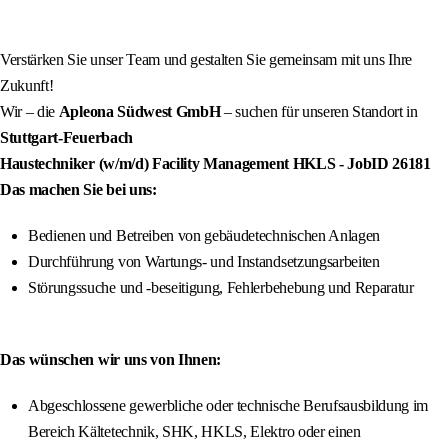
Verstärken Sie unser Team und gestalten Sie gemeinsam mit uns Ihre
Zukunft!
Wir – die
Apleona Südwest GmbH
– suchen für unseren Standort in
Stuttgart-Feuerbach
Haustechniker (w/m/d) Facility Management HKLS
- JobID
26181
Das machen Sie bei uns:
Bedienen und Betreiben von gebäudetechnischen Anlagen
Durchführung von Wartungs- und Instandsetzungsarbeiten
Störungssuche und -beseitigung, Fehlerbehebung und Reparatur
Das wünschen wir uns von Ihnen:
Abgeschlossene gewerbliche oder technische Berufsausbildung im
Bereich Kältetechnik, SHK, HKLS, Elektro oder einen