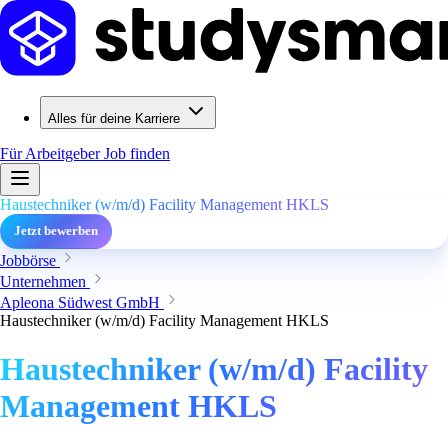
Alles für deine Karriere
Für Arbeitgeber
Job finden
Haustechniker (w/m/d) Facility Management HKLS
Jetzt bewerben
Jobbörse
Unternehmen
Apleona Südwest GmbH
Haustechniker (w/m/d) Facility Management HKLS
Haustechniker (w/m/d) Facility
Management HKLS