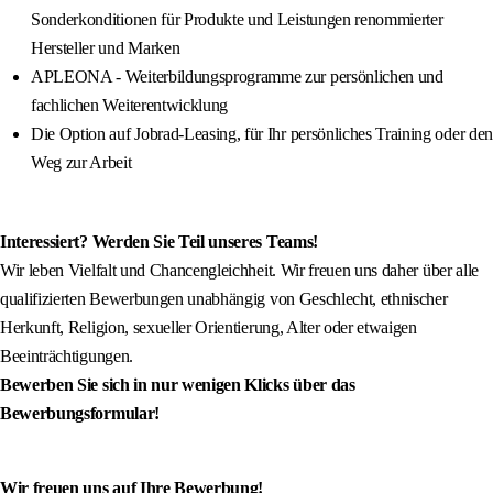
Sonderkonditionen für Produkte und Leistungen renommierter
Hersteller und Marken
APLEONA - Weiterbildungsprogramme zur persönlichen und
fachlichen Weiterentwicklung
Die Option auf Jobrad-Leasing, für Ihr persönliches Training oder den
Weg zur Arbeit
Interessiert? Werden Sie Teil unseres Teams!
Wir leben Vielfalt und Chancengleichheit. Wir freuen uns daher über alle
qualifizierten Bewerbungen unabhängig von Geschlecht, ethnischer
Herkunft, Religion, sexueller Orientierung, Alter oder etwaigen
Beeinträchtigungen.
Bewerben Sie sich in nur wenigen Klicks über das
Bewerbungsformular!
Wir freuen uns auf Ihre Bewerbung!