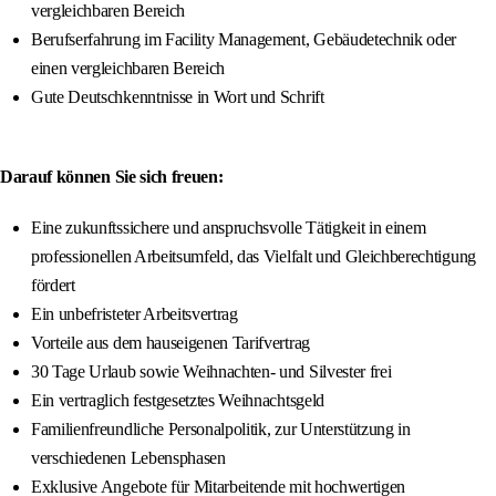
vergleichbaren Bereich
Berufserfahrung im Facility Management, Gebäudetechnik oder
einen vergleichbaren Bereich
Gute Deutschkenntnisse in Wort und Schrift
Darauf können Sie sich freuen:
Eine zukunftssichere und anspruchsvolle Tätigkeit in einem
professionellen Arbeitsumfeld, das Vielfalt und Gleichberechtigung
fördert
Ein unbefristeter Arbeitsvertrag
Vorteile aus dem hauseigenen Tarifvertrag
30 Tage Urlaub sowie Weihnachten- und Silvester frei
Ein vertraglich festgesetztes Weihnachtsgeld
Familienfreundliche Personalpolitik, zur Unterstützung in
verschiedenen Lebensphasen
Exklusive Angebote für Mitarbeitende mit hochwertigen