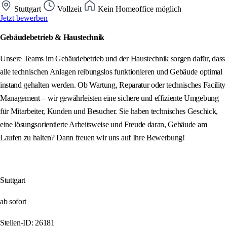
Stuttgart
Vollzeit
Kein Homeoffice möglich
Jetzt bewerben
Gebäudebetrieb & Haustechnik
Unsere Teams im Gebäudebetrieb und der Haustechnik sorgen dafür, dass
alle technischen Anlagen reibungslos funktionieren und Gebäude optimal
instand gehalten werden. Ob Wartung, Reparatur oder technisches Facility
Management – wir gewährleisten eine sichere und effiziente Umgebung
für Mitarbeiter, Kunden und Besucher. Sie haben technisches Geschick,
eine lösungsorientierte Arbeitsweise und Freude daran, Gebäude am
Laufen zu halten? Dann freuen wir uns auf Ihre Bewerbung!
Stuttgart
ab sofort
Stellen-ID: 26181