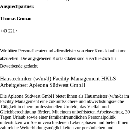
Ansprechpartner:
Thomas Gronau
+49 221 /
Wir bitten Personalberater und -dienstleister von einer Kontaktaufnahme
abzusehen. Die angegebenen Kontaktdaten sind ausschließlich für
Bewerbende gedacht.
Haustechniker (w/m/d) Facility Management HKLS
Arbeitgeber: Apleona Südwest GmbH
Die Apleona Südwest GmbH bietet Ihnen als Hausmeister (w/m/d) im
Facility Management eine zukunftssichere und abwechslungsreiche
Tätigkeit in einem professionellen Umfeld, das Vielfalt und
Gleichberechtigung fördert. Mit einem unbefristeten Arbeitsvertrag, 30
Tagen Urlaub sowie einer familienfreundlichen Personalpolitik
unterstützen wir Sie in verschiedenen Lebensphasen und bieten Ihnen
zahlreiche Weiterbildungsmöglichkeiten zur persönlichen und