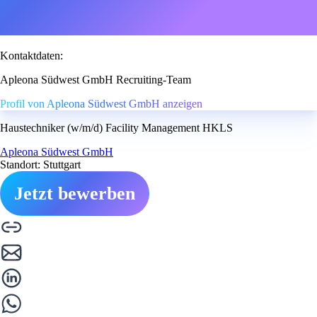
Kontaktdaten:
Apleona Südwest GmbH Recruiting-Team
Profil von Apleona Südwest GmbH anzeigen
Haustechniker (w/m/d) Facility Management HKLS
Apleona Südwest GmbH
Standort: Stuttgart
Jetzt bewerben