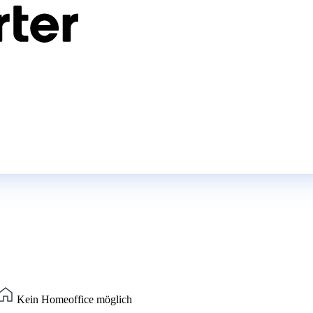
Kein Homeoffice möglich