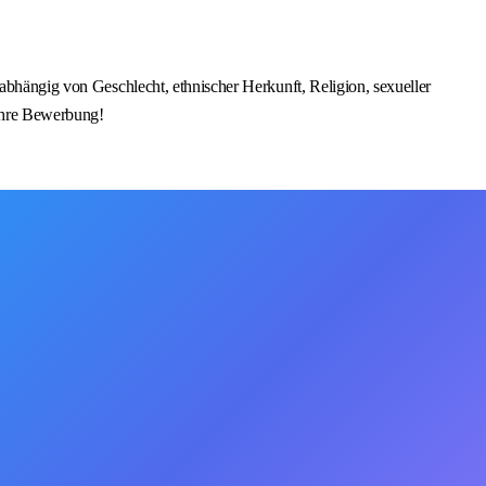
nabhängig von Geschlecht, ethnischer Herkunft, Religion, sexueller
 Ihre Bewerbung!