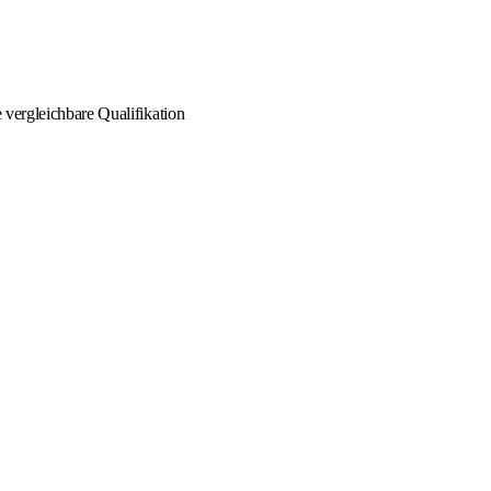
 vergleichbare Qualifikation