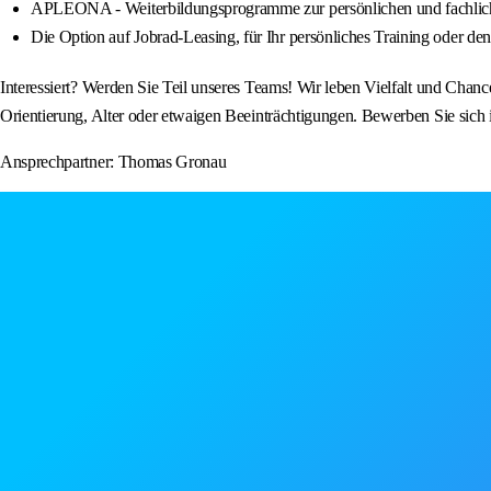
APLEONA - Weiterbildungsprogramme zur persönlichen und fachlic
Die Option auf Jobrad-Leasing, für Ihr persönliches Training oder de
Interessiert? Werden Sie Teil unseres Teams! Wir leben Vielfalt und Chanc
Orientierung, Alter oder etwaigen Beeinträchtigungen. Bewerben Sie sic
Ansprechpartner: Thomas Gronau