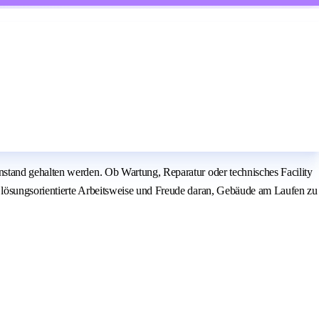
nstand gehalten werden. Ob Wartung, Reparatur oder technisches Facility
 lösungsorientierte Arbeitsweise und Freude daran, Gebäude am Laufen zu