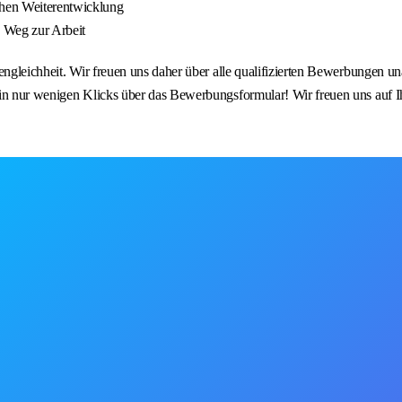
hen Weiterentwicklung
n Weg zur Arbeit
engleichheit. Wir freuen uns daher über alle qualifizierten Bewerbungen u
h in nur wenigen Klicks über das Bewerbungsformular! Wir freuen uns auf