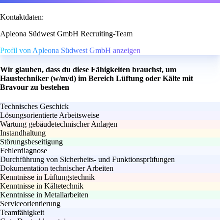
Kontaktdaten:
Apleona Südwest GmbH Recruiting-Team
Profil von Apleona Südwest GmbH anzeigen
Wir glauben, dass du diese Fähigkeiten brauchst, um
Haustechniker (w/m/d) im Bereich Lüftung oder Kälte mit
Bravour zu bestehen
Technisches Geschick
Lösungsorientierte Arbeitsweise
Wartung gebäudetechnischer Anlagen
Instandhaltung
Störungsbeseitigung
Fehlerdiagnose
Durchführung von Sicherheits- und Funktionsprüfungen
Dokumentation technischer Arbeiten
Kenntnisse in Lüftungstechnik
Kenntnisse in Kältetechnik
Kenntnisse in Metallarbeiten
Serviceorientierung
Teamfähigkeit