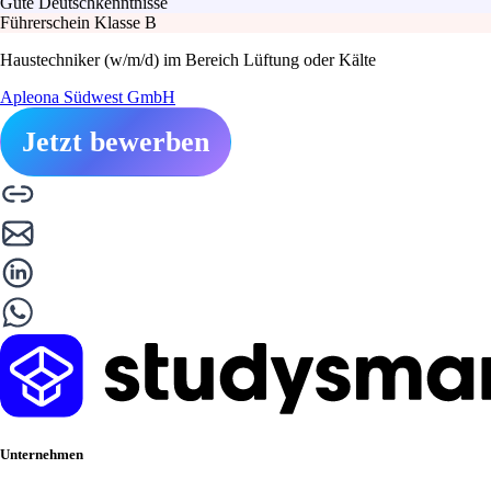
Gute Deutschkenntnisse
Führerschein Klasse B
Haustechniker (w/m/d) im Bereich Lüftung oder Kälte
Apleona Südwest GmbH
Jetzt bewerben
Unternehmen