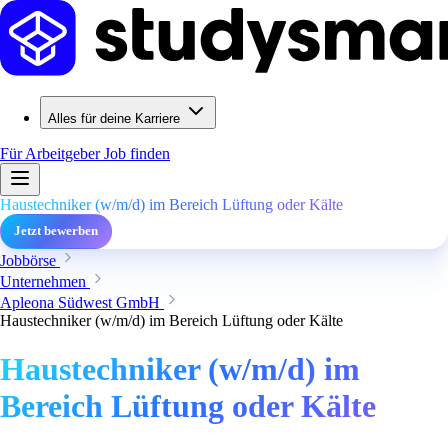
Alles für deine Karriere
Für Arbeitgeber
Job finden
Haustechniker (w/m/d) im Bereich Lüftung oder Kälte
Jetzt bewerben
Jobbörse
Unternehmen
Apleona Südwest GmbH
Haustechniker (w/m/d) im Bereich Lüftung oder Kälte
Haustechniker (w/m/d) im
Bereich Lüftung oder Kälte