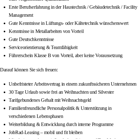
Erste Berufserfahrung in der Haustechnik / Gebäudetechnik / Facility
Management
Gute Kenntnisse in Lüftungs- oder Kältetechnik wünschenswert
Kenntnisse in Metallarbeiten von Vorteil
Gute Deutschkenntnisse
Serviceorientierung & Teamfähigkeit
Führerschein Klasse B von Vorteil, aber keine Voraussetzung
Darauf können Sie sich freuen:
Unbefristeter Arbeitsvertrag in einem zukunftssicheren Unternehmen
30 Tage Urlaub sowie frei an Weihnachten und Silvester
Tarifgebundenes Gehalt mit Weihnachtsgeld
Familienfreundliche Personalpolitik & Unterstützung in
verschiedenen Lebensphasen
Weiterbildung & Entwicklung durch interne Programme
JobRad-Leasing – mobil und fit bleiben