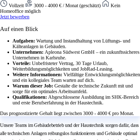
Vollzeit
3000 - 4000 € / Monat (geschätzt)
Kein
Homeoffice möglich
Jetzt bewerben
Auf einen Blick
Aufgaben:
Wartung und Instandhaltung von Lüftungs- und
Kälteanlagen in Gebäuden.
Unternehmen:
Apleona Südwest GmbH – ein zukunftssicheres
Unternehmen in Karlsruhe.
Vorteile:
Unbefristeter Vertrag, 30 Tage Urlaub,
Weiterbildungsmöglichkeiten und JobRad-Leasing.
Weitere Informationen:
Vielfältige Entwicklungsmöglichkeiten
und ein kollegiales Team warten auf dich.
Warum dieser Job:
Gestalte die technische Zukunft mit und
sorge für ein optimales Arbeitsumfeld.
Qualifikationen:
Abgeschlossene Ausbildung im SHK-Bereich
und erste Berufserfahrung in der Haustechnik.
Das prognostizierte Gehalt liegt zwischen 3000 - 4000 € pro Monat.
Unsere Teams im Gebäudebetrieb und der Haustechnik sorgen dafür, dass
alle technischen Anlagen reibungslos funktionieren und Gebäude optimal