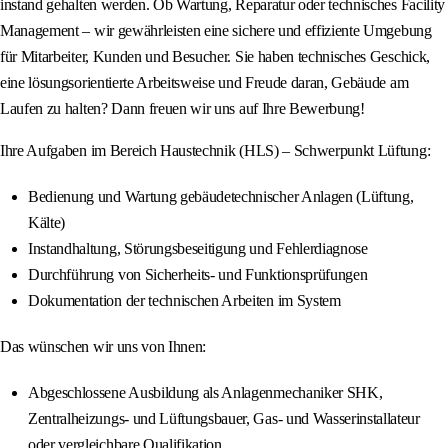
instand gehalten werden. Ob Wartung, Reparatur oder technisches Facility
Management – wir gewährleisten eine sichere und effiziente Umgebung
für Mitarbeiter, Kunden und Besucher. Sie haben technisches Geschick,
eine lösungsorientierte Arbeitsweise und Freude daran, Gebäude am
Laufen zu halten? Dann freuen wir uns auf Ihre Bewerbung!
Ihre Aufgaben im Bereich Haustechnik (HLS) – Schwerpunkt Lüftung:
Bedienung und Wartung gebäudetechnischer Anlagen (Lüftung,
Kälte)
Instandhaltung, Störungsbeseitigung und Fehlerdiagnose
Durchführung von Sicherheits- und Funktionsprüfungen
Dokumentation der technischen Arbeiten im System
Das wünschen wir uns von Ihnen:
Abgeschlossene Ausbildung als Anlagenmechaniker SHK,
Zentralheizungs- und Lüftungsbauer, Gas- und Wasserinstallateur
oder vergleichbare Qualifikation