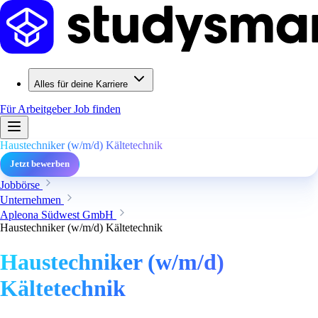
Alles für deine Karriere
Für Arbeitgeber
Job finden
Haustechniker (w/m/d) Kältetechnik
Jetzt bewerben
Jobbörse
Unternehmen
Apleona Südwest GmbH
Haustechniker (w/m/d) Kältetechnik
Haustechniker (w/m/d)
Kältetechnik