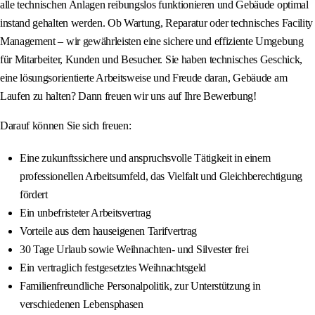
alle technischen Anlagen reibungslos funktionieren und Gebäude optimal
instand gehalten werden. Ob Wartung, Reparatur oder technisches Facility
Management – wir gewährleisten eine sichere und effiziente Umgebung
für Mitarbeiter, Kunden und Besucher. Sie haben technisches Geschick,
eine lösungsorientierte Arbeitsweise und Freude daran, Gebäude am
Laufen zu halten? Dann freuen wir uns auf Ihre Bewerbung!
Darauf können Sie sich freuen:
Eine zukunftssichere und anspruchsvolle Tätigkeit in einem
professionellen Arbeitsumfeld, das Vielfalt und Gleichberechtigung
fördert
Ein unbefristeter Arbeitsvertrag
Vorteile aus dem hauseigenen Tarifvertrag
30 Tage Urlaub sowie Weihnachten- und Silvester frei
Ein vertraglich festgesetztes Weihnachtsgeld
Familienfreundliche Personalpolitik, zur Unterstützung in
verschiedenen Lebensphasen