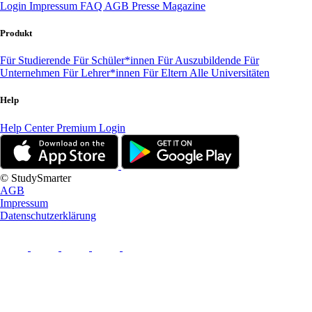
Login
Impressum
FAQ
AGB
Presse
Magazine
Produkt
Für Studierende
Für Schüler*innen
Für Auszubildende
Für
Unternehmen
Für Lehrer*innen
Für Eltern
Alle Universitäten
Help
Help Center
Premium Login
© StudySmarter
AGB
Impressum
Datenschutzerklärung