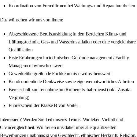
Koordination von Fremdfirmen bei Wartungs- und Reparaturarbeiten
Das wünschen wir uns von Ihnen:
Abgeschlossene Berufsausbildung in den Bereichen Klima- und
Lüftungstechnik, Gas- und Wasserinstallation oder eine vergleichbare
Qualifikation
Erste Erfahrungen im technischen Gebäudemanagement / Facility
Management wünschenswert
Gewerkeübergreifende Fachkenntnisse wünschenswert
Kundenorientierte Denkweise sowie eigenverantwortliches Arbeiten
Bereitschaft zur Teilnahme am Rufbereitschaftsdienst (inkl. Zusatz-
Vergütung)
Führerschein der Klasse B von Vorteil
Interessiert? Werden Sie Teil unseres Teams! Wir leben Vielfalt und
Chancengleichheit. Wir freuen uns daher über alle qualifizierten
Bewerbungen unabhängig von Geschlecht, ethnischer Herkunft, Religion,