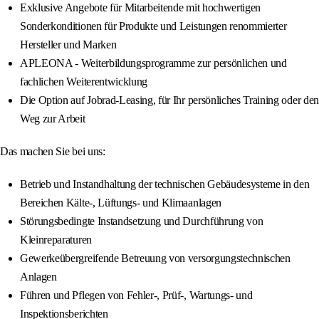
Exklusive Angebote für Mitarbeitende mit hochwertigen
Sonderkonditionen für Produkte und Leistungen renommierter
Hersteller und Marken
APLEONA - Weiterbildungsprogramme zur persönlichen und
fachlichen Weiterentwicklung
Die Option auf Jobrad-Leasing, für Ihr persönliches Training oder den
Weg zur Arbeit
Das machen Sie bei uns:
Betrieb und Instandhaltung der technischen Gebäudesysteme in den
Bereichen Kälte-, Lüftungs- und Klimaanlagen
Störungsbedingte Instandsetzung und Durchführung von
Kleinreparaturen
Gewerkeübergreifende Betreuung von versorgungstechnischen
Anlagen
Führen und Pflegen von Fehler-, Prüf-, Wartungs- und
Inspektionsberichten