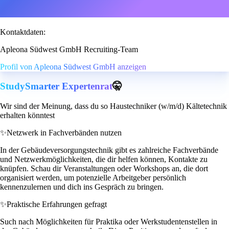
Kontaktdaten:
Apleona Südwest GmbH Recruiting-Team
Profil von Apleona Südwest GmbH anzeigen
StudySmarter Expertenrat
🤫
Wir sind der Meinung, dass du so Haustechniker (w/m/d) Kältetechnik
erhalten könntest
✨
Netzwerk in Fachverbänden nutzen
In der Gebäudeversorgungstechnik gibt es zahlreiche Fachverbände
und Netzwerkmöglichkeiten, die dir helfen können, Kontakte zu
knüpfen. Schau dir Veranstaltungen oder Workshops an, die dort
organisiert werden, um potenzielle Arbeitgeber persönlich
kennenzulernen und dich ins Gespräch zu bringen.
✨
Praktische Erfahrungen gefragt
Such nach Möglichkeiten für Praktika oder Werkstudentenstellen in