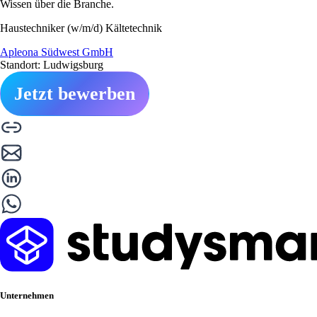
Wissen über die Branche.
Haustechniker (w/m/d) Kältetechnik
Apleona Südwest GmbH
Standort: Ludwigsburg
Jetzt bewerben
Unternehmen