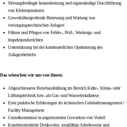
Störungsbedingte Instandsetzung und eigenständige Durchführung
von Kleinreparaturen
Gewerkübergreifende Betreuung und Wartung von
versorgungstechnischen Anlagen
Führen und Pflegen von Fehler-, Prüf-, Wartungs- und
Inspektionsberichten
Unterstützung bei der kontinuierlichen Optimierung des
Anlagenbetriebs
Das wünschen wir uns von Ihnen:
Abgeschlossene Berufsausbildung im Bereich Kälte-, Klima- oder
Lüftungstechnik bzw. als Gas- und Wasserinstallateur
Erste praktische Erfahrungen im technischen Gebäudemanagement /
Facility Management
Grundkenntnisse in angrenzenden Gewerken von Vorteil
Kundenorientierte Denkweise, sorgfältige Arbeitsweise und