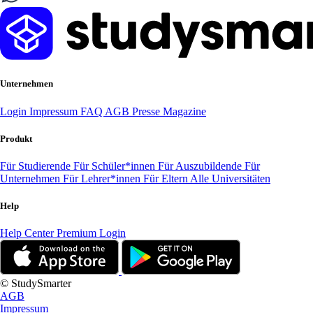
Unternehmen
Login
Impressum
FAQ
AGB
Presse
Magazine
Produkt
Für Studierende
Für Schüler*innen
Für Auszubildende
Für
Unternehmen
Für Lehrer*innen
Für Eltern
Alle Universitäten
Help
Help Center
Premium Login
© StudySmarter
AGB
Impressum