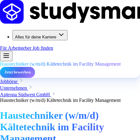
Alles für deine Karriere
Für Arbeitgeber
Job finden
Haustechniker (w/m/d) Kältetechnik im Facility Management
Jetzt bewerben
Jobbörse
Unternehmen
Apleona Südwest GmbH
Haustechniker (w/m/d) Kältetechnik im Facility Management
Haustechniker (w/m/d)
Kältetechnik im Facility
Management