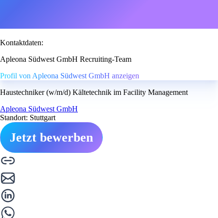
Kontaktdaten:
Apleona Südwest GmbH Recruiting-Team
Profil von Apleona Südwest GmbH anzeigen
Haustechniker (w/m/d) Kältetechnik im Facility Management
Apleona Südwest GmbH
Standort: Stuttgart
Jetzt bewerben