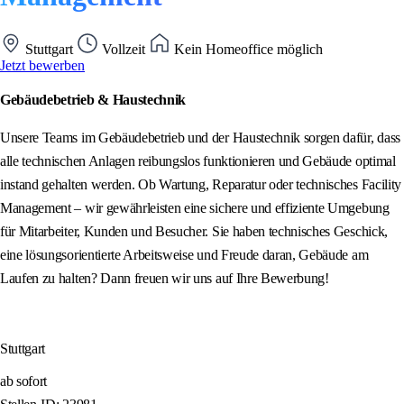
Stuttgart
Vollzeit
Kein Homeoffice möglich
Jetzt bewerben
Gebäudebetrieb & Haustechnik
Unsere Teams im Gebäudebetrieb und der Haustechnik sorgen dafür, dass
alle technischen Anlagen reibungslos funktionieren und Gebäude optimal
instand gehalten werden. Ob Wartung, Reparatur oder technisches Facility
Management – wir gewährleisten eine sichere und effiziente Umgebung
für Mitarbeiter, Kunden und Besucher. Sie haben technisches Geschick,
eine lösungsorientierte Arbeitsweise und Freude daran, Gebäude am
Laufen zu halten? Dann freuen wir uns auf Ihre Bewerbung!
Stuttgart
ab sofort