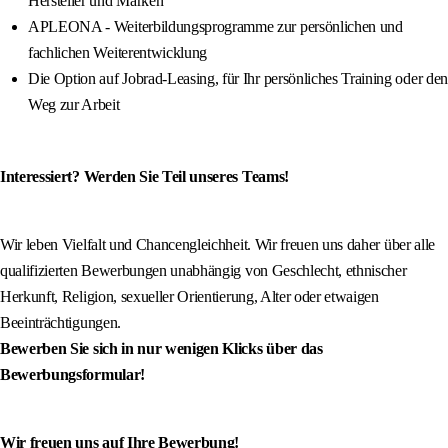
Hersteller und Marken
APLEONA - Weiterbildungsprogramme zur persönlichen und
fachlichen Weiterentwicklung
Die Option auf Jobrad-Leasing, für Ihr persönliches Training oder den
Weg zur Arbeit
Interessiert? Werden Sie Teil unseres Teams!
Wir leben Vielfalt und Chancengleichheit. Wir freuen uns daher über alle
qualifizierten Bewerbungen unabhängig von Geschlecht, ethnischer
Herkunft, Religion, sexueller Orientierung, Alter oder etwaigen
Beeinträchtigungen.
Bewerben Sie sich in nur wenigen Klicks über das
Bewerbungsformular!
Wir freuen uns auf Ihre Bewerbung!