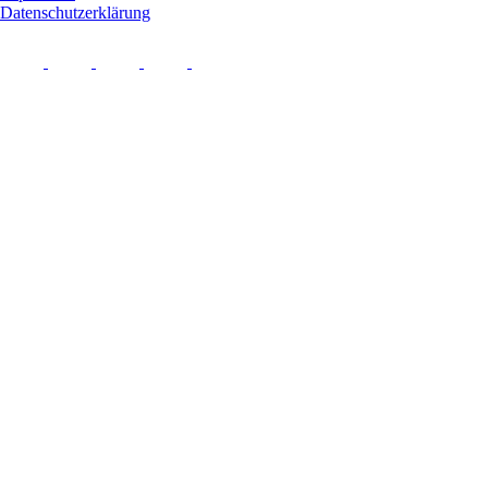
Datenschutzerklärung