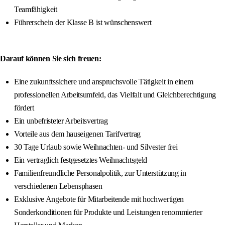
Teamfähigkeit
Führerschein der Klasse B ist wünschenswert
Darauf können Sie sich freuen:
Eine zukunftssichere und anspruchsvolle Tätigkeit in einem
professionellen Arbeitsumfeld, das Vielfalt und Gleichberechtigung
fördert
Ein unbefristeter Arbeitsvertrag
Vorteile aus dem hauseigenen Tarifvertrag
30 Tage Urlaub sowie Weihnachten- und Silvester frei
Ein vertraglich festgesetztes Weihnachtsgeld
Familienfreundliche Personalpolitik, zur Unterstützung in
verschiedenen Lebensphasen
Exklusive Angebote für Mitarbeitende mit hochwertigen
Sonderkonditionen für Produkte und Leistungen renommierter