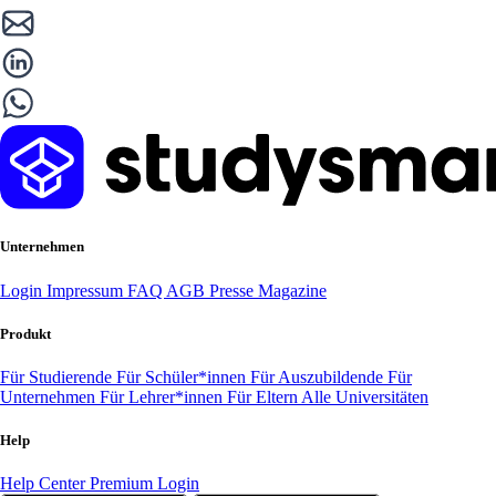
Unternehmen
Login
Impressum
FAQ
AGB
Presse
Magazine
Produkt
Für Studierende
Für Schüler*innen
Für Auszubildende
Für
Unternehmen
Für Lehrer*innen
Für Eltern
Alle Universitäten
Help
Help Center
Premium Login