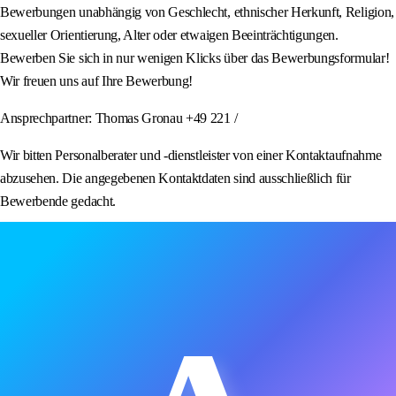
Bewerbungen unabhängig von Geschlecht, ethnischer Herkunft, Religion,
sexueller Orientierung, Alter oder etwaigen Beeinträchtigungen.
Bewerben Sie sich in nur wenigen Klicks über das Bewerbungsformular!
Wir freuen uns auf Ihre Bewerbung!
Ansprechpartner: Thomas Gronau +49 221 /
Wir bitten Personalberater und -dienstleister von einer Kontaktaufnahme
abzusehen. Die angegebenen Kontaktdaten sind ausschließlich für
Bewerbende gedacht.