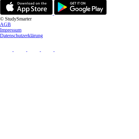
© StudySmarter
AGB
Impressum
Datenschutzerklärung