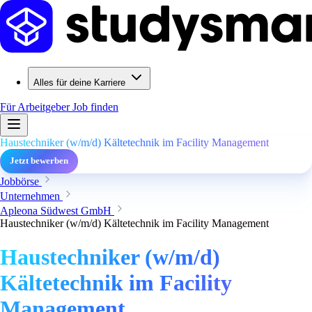
Alles für deine Karriere
Für Arbeitgeber
Job finden
Haustechniker (w/m/d) Kältetechnik im Facility Management
Jetzt bewerben
Jobbörse
Unternehmen
Apleona Südwest GmbH
Haustechniker (w/m/d) Kältetechnik im Facility Management
Haustechniker (w/m/d)
Kältetechnik im Facility
Management