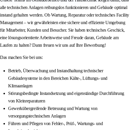
alle technischen Anlagen reibungslos funktionieren und Gebäude optimal
instand gehalten werden. Ob Wartung, Reparatur oder technisches Facility
Management – wir gewährleisten eine sichere und effiziente Umgebung
für Mitarbeiter, Kunden und Besucher. Sie haben technisches Geschick,
eine lösungsorientierte Arbeitsweise und Freude daran, Gebäude am
Laufen zu halten? Dann freuen wir uns auf Ihre Bewerbung!
Das machen Sie bei uns:
Betrieb, Überwachung und Instandhaltung technischer
Gebäudesysteme in den Bereichen Kälte-, Lüftungs- und
Klimaanlagen
Störungsbedingte Instandsetzung und eigenständige Durchführung
von Kleinreparaturen
Gewerkübergreifende Betreuung und Wartung von
versorgungstechnischen Anlagen
Führen und Pflegen von Fehler-, Prüf-, Wartungs- und