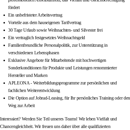
fördert
Ein unbefristeter Arbeitsvertrag
Vorteile aus dem hauseigenen Tarifvertrag
30 Tage Urlaub sowie Weihnachten- und Silvester frei
Ein vertraglich festgesetztes Weihnachtsgeld
Familienfreundliche Personalpolitik, zur Unterstützung in
verschiedenen Lebensphasen
Exklusive Angebote für Mitarbeitende mit hochwertigen
Sonderkonditionen für Produkte und Leistungen renommierter
Hersteller und Marken
APLEONA - Weiterbildungsprogramme zur persönlichen und
fachlichen Weiterentwicklung
Die Option auf Jobrad-Leasing, für Ihr persönliches Training oder den
Weg zur Arbeit
Interessiert? Werden Sie Teil unseres Teams! Wir leben Vielfalt und
Chancengleichheit. Wir freuen uns daher über alle qualifizierten