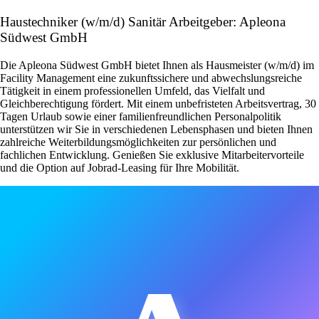
Haustechniker (w/m/d) Sanitär Arbeitgeber: Apleona
Südwest GmbH
Die Apleona Südwest GmbH bietet Ihnen als Hausmeister (w/m/d) im
Facility Management eine zukunftssichere und abwechslungsreiche
Tätigkeit in einem professionellen Umfeld, das Vielfalt und
Gleichberechtigung fördert. Mit einem unbefristeten Arbeitsvertrag, 30
Tagen Urlaub sowie einer familienfreundlichen Personalpolitik
unterstützen wir Sie in verschiedenen Lebensphasen und bieten Ihnen
zahlreiche Weiterbildungsmöglichkeiten zur persönlichen und
fachlichen Entwicklung. Genießen Sie exklusive Mitarbeitervorteile
und die Option auf Jobrad-Leasing für Ihre Mobilität.