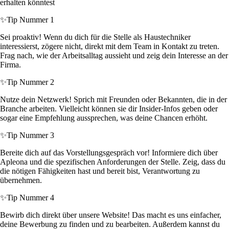
erhalten könntest
✨
Tip Nummer 1
Sei proaktiv! Wenn du dich für die Stelle als Haustechniker
interessierst, zögere nicht, direkt mit dem Team in Kontakt zu treten.
Frag nach, wie der Arbeitsalltag aussieht und zeig dein Interesse an der
Firma.
✨
Tip Nummer 2
Nutze dein Netzwerk! Sprich mit Freunden oder Bekannten, die in der
Branche arbeiten. Vielleicht können sie dir Insider-Infos geben oder
sogar eine Empfehlung aussprechen, was deine Chancen erhöht.
✨
Tip Nummer 3
Bereite dich auf das Vorstellungsgespräch vor! Informiere dich über
Apleona und die spezifischen Anforderungen der Stelle. Zeig, dass du
die nötigen Fähigkeiten hast und bereit bist, Verantwortung zu
übernehmen.
✨
Tip Nummer 4
Bewirb dich direkt über unsere Website! Das macht es uns einfacher,
deine Bewerbung zu finden und zu bearbeiten. Außerdem kannst du