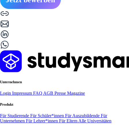
Unternehmen
Login
Impressum
FAQ
AGB
Presse
Magazine
Produkt
Für Studierende
Für Schüler*innen
Für Auszubildende
Für
Unternehmen
Für Lehrer*innen
Für Eltern
Alle Universitäten