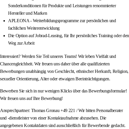
Sonderkonditionen für Produkte und Leistungen renommierter
Hersteller und Marken
APLEONA - Weiterbildungsprogramme zur persönlichen und
fachlichen Weiterentwicklung
Die Option auf Jobrad-Leasing, für Ihr persönliches Training oder den
Weg zur Arbeit
Interessiert? Werden Sie Teil unseres Teams! Wir leben Vielfalt und
Chancengleichheit. Wir freuen uns daher über alle qualifizierten
Bewerbungen unabhängig von Geschlecht, ethnischer Herkunft, Religion,
sexueller Orientierung, Alter oder etwaigen Beeinträchtigungen.
Bewerben Sie sich in nur wenigen Klicks über das Bewerbungsformular!
Wir freuen uns auf Ihre Bewerbung!
Ansprechpartner: Thomas Gronau +49 221 / Wir bitten Personalberater
und -dienstleister von einer Kontaktaufnahme abzusehen. Die
angegebenen Kontaktdaten sind ausschließlich für Bewerbende gedacht.