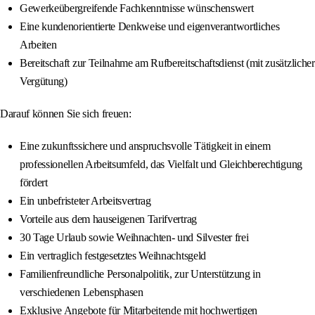
Gewerkeübergreifende Fachkenntnisse wünschenswert
Eine kundenorientierte Denkweise und eigenverantwortliches
Arbeiten
Bereitschaft zur Teilnahme am Rufbereitschaftsdienst (mit zusätzlicher
Vergütung)
Darauf können Sie sich freuen:
Eine zukunftssichere und anspruchsvolle Tätigkeit in einem
professionellen Arbeitsumfeld, das Vielfalt und Gleichberechtigung
fördert
Ein unbefristeter Arbeitsvertrag
Vorteile aus dem hauseigenen Tarifvertrag
30 Tage Urlaub sowie Weihnachten- und Silvester frei
Ein vertraglich festgesetztes Weihnachtsgeld
Familienfreundliche Personalpolitik, zur Unterstützung in
verschiedenen Lebensphasen
Exklusive Angebote für Mitarbeitende mit hochwertigen