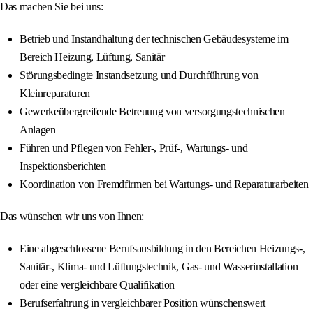
Das machen Sie bei uns:
Betrieb und Instandhaltung der technischen Gebäudesysteme im
Bereich Heizung, Lüftung, Sanitär
Störungsbedingte Instandsetzung und Durchführung von
Kleinreparaturen
Gewerkeübergreifende Betreuung von versorgungstechnischen
Anlagen
Führen und Pflegen von Fehler-, Prüf-, Wartungs- und
Inspektionsberichten
Koordination von Fremdfirmen bei Wartungs- und Reparaturarbeiten
Das wünschen wir uns von Ihnen:
Eine abgeschlossene Berufsausbildung in den Bereichen Heizungs-,
Sanitär-, Klima- und Lüftungstechnik, Gas- und Wasserinstallation
oder eine vergleichbare Qualifikation
Berufserfahrung in vergleichbarer Position wünschenswert