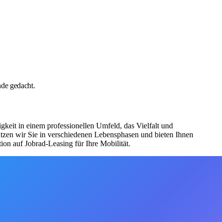
nde gedacht.
eit in einem professionellen Umfeld, das Vielfalt und
tützen wir Sie in verschiedenen Lebensphasen und bieten Ihnen
on auf Jobrad-Leasing für Ihre Mobilität.