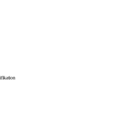
fikation