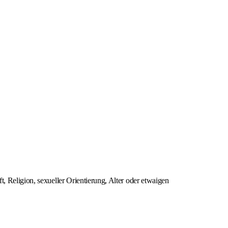
, Religion, sexueller Orientierung, Alter oder etwaigen