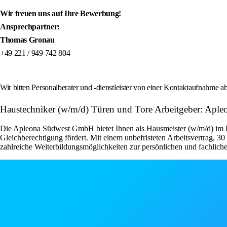
Wir freuen uns auf Ihre Bewerbung!
Ansprechpartner:
Thomas Gronau
+49 221 / 949 742 804
Wir bitten Personalberater und -dienstleister von einer Kontaktaufnahme
Haustechniker (w/m/d) Türen und Tore Arbeitgeber: Ap
Die Apleona Südwest GmbH bietet Ihnen als Hausmeister (w/m/d) im Fa
Gleichberechtigung fördert. Mit einem unbefristeten Arbeitsvertrag, 3
zahlreiche Weiterbildungsmöglichkeiten zur persönlichen und fachliche