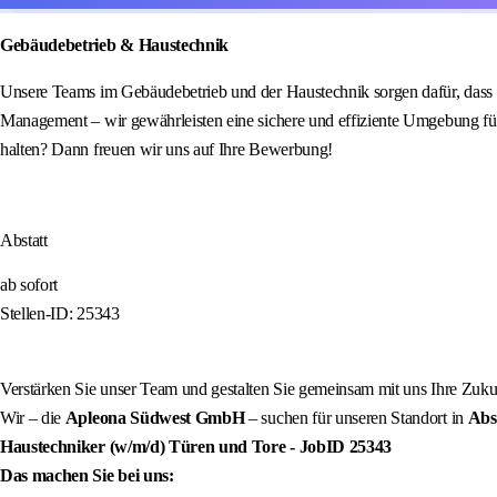
Gebäudebetrieb & Haustechnik
Unsere Teams im Gebäudebetrieb und der Haustechnik sorgen dafür, dass 
Management – wir gewährleisten eine sichere und effiziente Umgebung fü
halten? Dann freuen wir uns auf Ihre Bewerbung!
Abstatt
ab sofort
Stellen-ID: 25343
Verstärken Sie unser Team und gestalten Sie gemeinsam mit uns Ihre Zuku
Wir – die
Apleona Südwest GmbH
– suchen für unseren Standort in
Abs
Haustechniker (w/m/d) Türen und Tore
- JobID
25343
Das machen Sie bei uns: