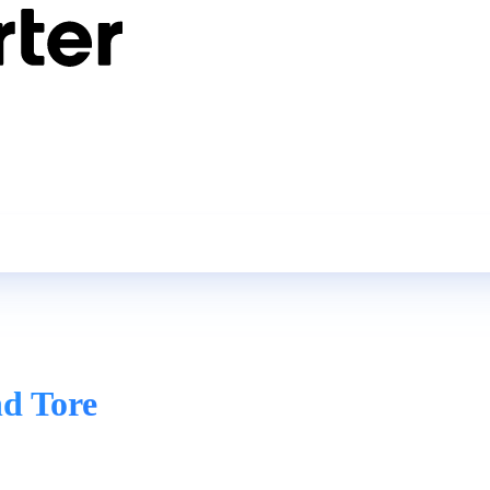
d Tore