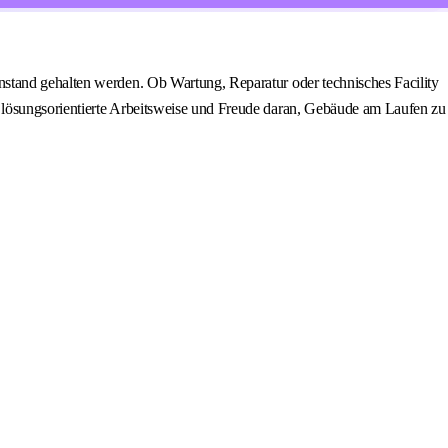
nstand gehalten werden. Ob Wartung, Reparatur oder technisches Facility
e lösungsorientierte Arbeitsweise und Freude daran, Gebäude am Laufen zu