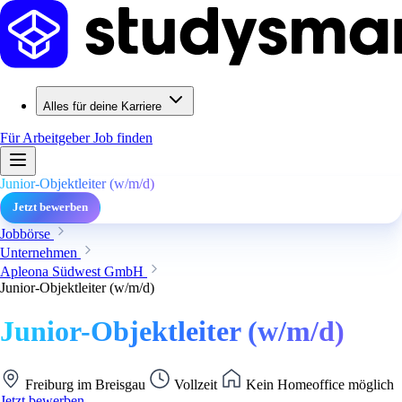
Alles für deine Karriere
Für Arbeitgeber
Job finden
Junior-Objektleiter (w/m/d)
Jetzt bewerben
Jobbörse
Unternehmen
Apleona Südwest GmbH
Junior-Objektleiter (w/m/d)
Junior-Objektleiter (w/m/d)
Freiburg im Breisgau
Vollzeit
Kein Homeoffice möglich
Jetzt bewerben