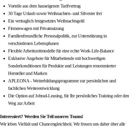
Vorteile aus dem hauseigenen Tarifvertrag
30 Tage Urlaub sowie Weihnachten- und Silvester frei
Ein vertraglich festgesetztes Weihnachtsgeld
Firmenwagen mit Privatnutzung
Familienfreundliche Personalpolitik, zur Unterstützung in
verschiedenen Lebensphasen
Flexible Arbeitszeitmodelle für eine echte Work-Life-Balance
Exklusive Angebote für Mitarbeitende mit hochwertigen
Sonderkonditionen für Produkte und Leistungen renommierter
Hersteller und Marken
APLEONA - Weiterbildungsprogramme zur persönlichen und
fachlichen Weiterentwicklung
Die Option auf Jobrad-Leasing, für Ihr persönliches Training oder den
Weg zur Arbeit
Interessiert? Werden Sie Teil unseres Teams!
Wir leben Vielfalt und Chancengleichheit. Wir freuen uns daher über alle