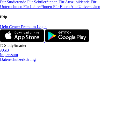
Für Studierende
Für Schüler*innen
Für Auszubildende
Für
Unternehmen
Für Lehrer*innen
Für Eltern
Alle Universitäten
Help
Help Center
Premium Login
© StudySmarter
AGB
Impressum
Datenschutzerklärung