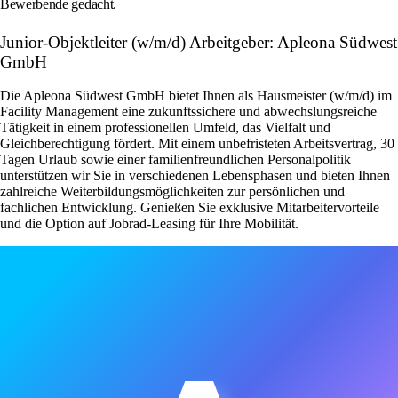
Bewerbende gedacht.
Junior-Objektleiter (w/m/d) Arbeitgeber: Apleona Südwest
GmbH
Die Apleona Südwest GmbH bietet Ihnen als Hausmeister (w/m/d) im
Facility Management eine zukunftssichere und abwechslungsreiche
Tätigkeit in einem professionellen Umfeld, das Vielfalt und
Gleichberechtigung fördert. Mit einem unbefristeten Arbeitsvertrag, 30
Tagen Urlaub sowie einer familienfreundlichen Personalpolitik
unterstützen wir Sie in verschiedenen Lebensphasen und bieten Ihnen
zahlreiche Weiterbildungsmöglichkeiten zur persönlichen und
fachlichen Entwicklung. Genießen Sie exklusive Mitarbeitervorteile
und die Option auf Jobrad-Leasing für Ihre Mobilität.