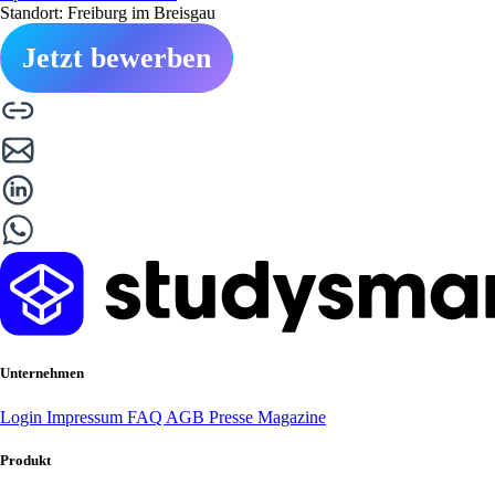
Standort: Freiburg im Breisgau
Jetzt bewerben
Unternehmen
Login
Impressum
FAQ
AGB
Presse
Magazine
Produkt