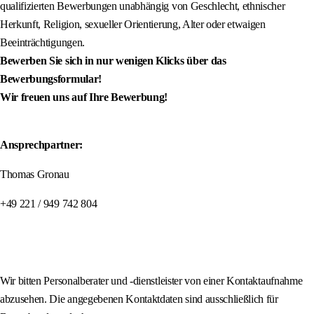
qualifizierten Bewerbungen unabhängig von Geschlecht, ethnischer
Herkunft, Religion, sexueller Orientierung, Alter oder etwaigen
Beeinträchtigungen.
Bewerben Sie sich in nur wenigen Klicks über das
Bewerbungsformular!
Wir freuen uns auf Ihre Bewerbung!
Ansprechpartner:
Thomas Gronau
+49 221 / 949 742 804
Wir bitten Personalberater und -dienstleister von einer Kontaktaufnahme
abzusehen. Die angegebenen Kontaktdaten sind ausschließlich für