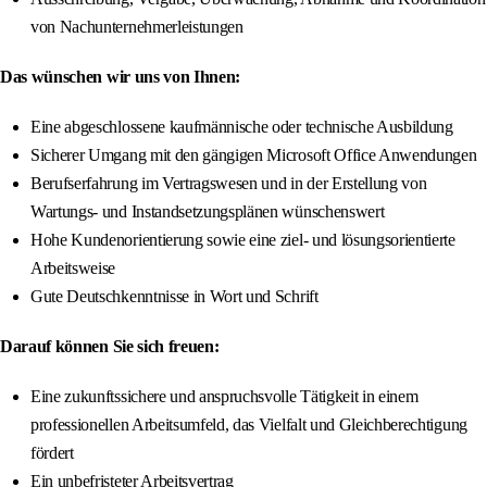
von Nachunternehmerleistungen
Das wünschen wir uns von Ihnen:
Eine abgeschlossene kaufmännische oder technische Ausbildung
Sicherer Umgang mit den gängigen Microsoft Office Anwendungen
Berufserfahrung im Vertragswesen und in der Erstellung von
Wartungs- und Instandsetzungsplänen wünschenswert
Hohe Kundenorientierung sowie eine ziel- und lösungsorientierte
Arbeitsweise
Gute Deutschkenntnisse in Wort und Schrift
Darauf können Sie sich freuen:
Eine zukunftssichere und anspruchsvolle Tätigkeit in einem
professionellen Arbeitsumfeld, das Vielfalt und Gleichberechtigung
fördert
Ein unbefristeter Arbeitsvertrag