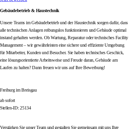
Gebäudebetrieb & Haustechnik
Unsere Teams im Gebäudebetrieb und der Haustechnik sorgen dafür, dass
alle technischen Anlagen reibungslos funktionieren und Gebäude optimal
instand gehalten werden. Ob Wartung, Reparatur oder technisches Facility
Management – wir gewährleisten eine sichere und effiziente Umgebung
für Mitarbeiter, Kunden und Besucher. Sie haben technisches Geschick,
eine lösungsorientierte Arbeitsweise und Freude daran, Gebäude am
Laufen zu halten? Dann freuen wir uns auf Ihre Bewerbung!
Freiburg im Breisgau
ab sofort
Stellen-ID: 25134
Verstärken Sie unser Team und gestalten Sie gemeinsam mit uns Ihre