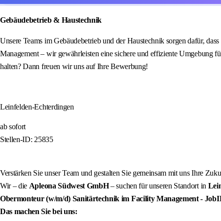
Gebäudebetrieb & Haustechnik
Unsere Teams im Gebäudebetrieb und der Haustechnik sorgen dafür, dass 
Management – wir gewährleisten eine sichere und effiziente Umgebung fü
halten? Dann freuen wir uns auf Ihre Bewerbung!
Leinfelden-Echterdingen
ab sofort
Stellen-ID: 25835
Verstärken Sie unser Team und gestalten Sie gemeinsam mit uns Ihre Zuku
Wir – die
Apleona Südwest GmbH
– suchen für unseren Standort in
Lei
Obermonteur (w/m/d) Sanitärtechnik im Facility Management
- Job
Das machen Sie bei uns: