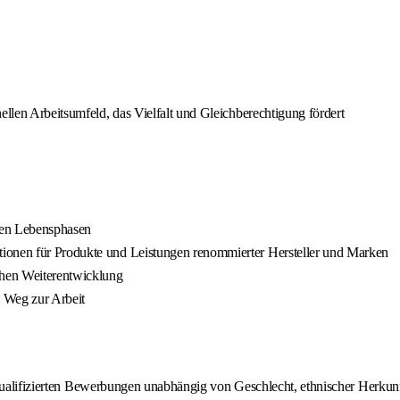
ellen Arbeitsumfeld, das Vielfalt und Gleichberechtigung fördert
enen Lebensphasen
tionen für Produkte und Leistungen renommierter Hersteller und Marken
hen Weiterentwicklung
n Weg zur Arbeit
qualifizierten Bewerbungen unabhängig von Geschlecht, ethnischer Herkunft