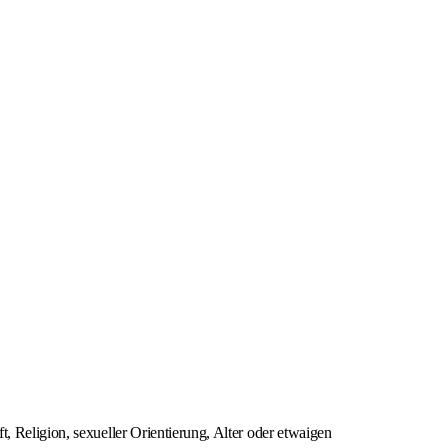
, Religion, sexueller Orientierung, Alter oder etwaigen