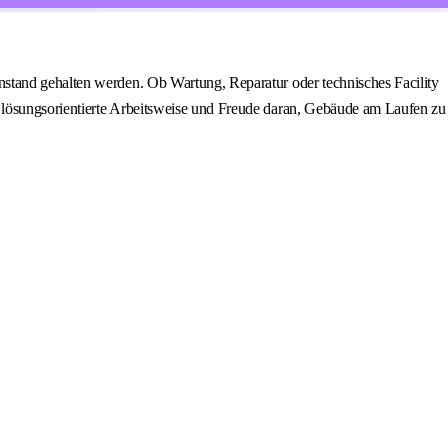
nstand gehalten werden. Ob Wartung, Reparatur oder technisches Facility
e lösungsorientierte Arbeitsweise und Freude daran, Gebäude am Laufen zu