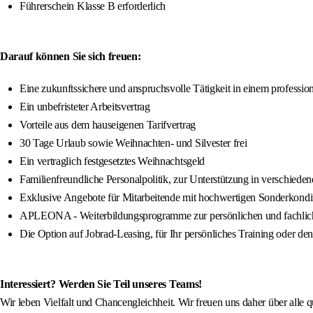
Führerschein Klasse B erforderlich
Darauf können Sie sich freuen:
Eine zukunftssichere und anspruchsvolle Tätigkeit in einem profession
Ein unbefristeter Arbeitsvertrag
Vorteile aus dem hauseigenen Tarifvertrag
30 Tage Urlaub sowie Weihnachten- und Silvester frei
Ein vertraglich festgesetztes Weihnachtsgeld
Familienfreundliche Personalpolitik, zur Unterstützung in verschied
Exklusive Angebote für Mitarbeitende mit hochwertigen Sonderkondi
APLEONA - Weiterbildungsprogramme zur persönlichen und fachlic
Die Option auf Jobrad-Leasing, für Ihr persönliches Training oder de
Interessiert? Werden Sie Teil unseres Teams!
Wir leben Vielfalt und Chancengleichheit. Wir freuen uns daher über alle 