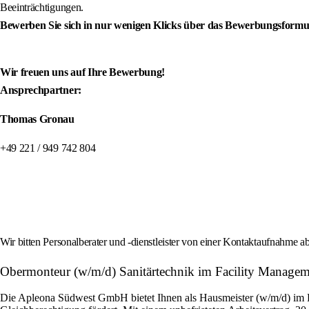
Beeinträchtigungen.
Bewerben Sie sich in nur wenigen Klicks über das Bewerbungsformu
Wir freuen uns auf Ihre Bewerbung!
Ansprechpartner:
Thomas Gronau
+49 221 / 949 742 804
Wir bitten Personalberater und -dienstleister von einer Kontaktaufnahme
Obermonteur (w/m/d) Sanitärtechnik im Facility Manage
Die Apleona Südwest GmbH bietet Ihnen als Hausmeister (w/m/d) im Fa