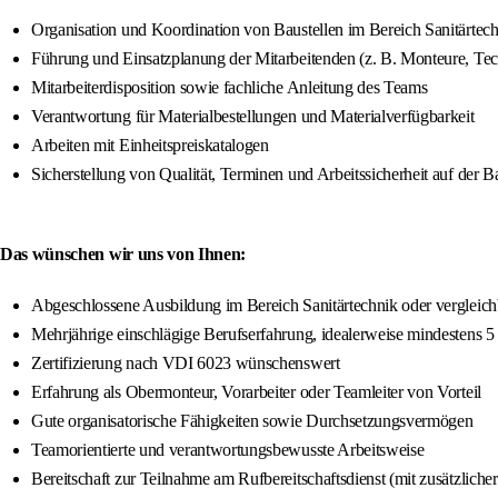
Organisation und Koordination von Baustellen im Bereich Sanitärtec
Führung und Einsatzplanung der Mitarbeitenden (z. B. Monteure, Tec
Mitarbeiterdisposition sowie fachliche Anleitung des Teams
Verantwortung für Materialbestellungen und Materialverfügbarkeit
Arbeiten mit Einheitspreiskatalogen
Sicherstellung von Qualität, Terminen und Arbeitssicherheit auf der Ba
Das wünschen wir uns von Ihnen:
Abgeschlossene Ausbildung im Bereich Sanitärtechnik oder vergleich
Mehrjährige einschlägige Berufserfahrung, idealerweise mindestens 5
Zertifizierung nach VDI 6023 wünschenswert
Erfahrung als Obermonteur, Vorarbeiter oder Teamleiter von Vorteil
Gute organisatorische Fähigkeiten sowie Durchsetzungsvermögen
Teamorientierte und verantwortungsbewusste Arbeitsweise
Bereitschaft zur Teilnahme am Rufbereitschaftsdienst (mit zusätzliche