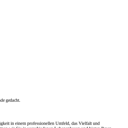
nde gedacht.
eit in einem professionellen Umfeld, das Vielfalt und