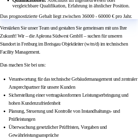
Qualifikationen:
Abschluss im Ingenieurwesen oder
vergleichbare Qualifikation, Erfahrung in ähnlicher Position.
Das prognostizierte Gehalt liegt zwischen 36000 - 60000 € pro Jahr.
Verstärken Sie unser Team und gestalten Sie gemeinsam mit uns Ihre
Zukunft! Wir – die Apleona Südwest GmbH – suchen für unseren
Standort in Freiburg im Breisgau Objektleiter (w/m/d) im technischen
Facility Management.
Das machen Sie bei uns:
Verantwortung für das technische Gebäudemanagement und zentraler
Ansprechpartner für unsere Kunden
Sicherstellung einer vertragskonformen Leistungserbringung und
hohen Kundenzufriedenheit
Planung, Steuerung und Kontrolle von Instandhaltungs- und
Prüfleistungen
Überwachung gesetzlicher Prüffristen, Vorgaben und
Gewährleistungsansprüche