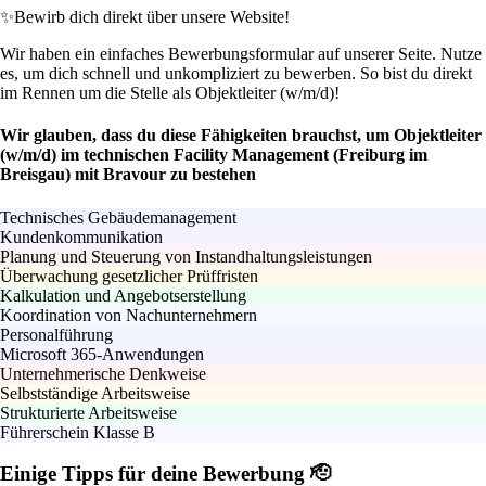
✨
Bewirb dich direkt über unsere Website!
Wir haben ein einfaches Bewerbungsformular auf unserer Seite. Nutze
es, um dich schnell und unkompliziert zu bewerben. So bist du direkt
im Rennen um die Stelle als Objektleiter (w/m/d)!
Wir glauben, dass du diese Fähigkeiten brauchst, um Objektleiter
(w/m/d) im technischen Facility Management (Freiburg im
Breisgau) mit Bravour zu bestehen
Technisches Gebäudemanagement
Kundenkommunikation
Planung und Steuerung von Instandhaltungsleistungen
Überwachung gesetzlicher Prüffristen
Kalkulation und Angebotserstellung
Koordination von Nachunternehmern
Personalführung
Microsoft 365-Anwendungen
Unternehmerische Denkweise
Selbstständige Arbeitsweise
Strukturierte Arbeitsweise
Führerschein Klasse B
Einige Tipps für deine Bewerbung 🫡