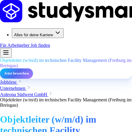
Alles für deine Karriere
Für Arbeitgeber
Job finden
Objektleiter (w/m/d) im technischen Facility Management (Freiburg im
Breisgau)
Jetzt bewerben
Jobbörse
Unternehmen
Apleona Südwest GmbH
Objektleiter (w/m/d) im technischen Facility Management (Freiburg im
Breisgau)
Objektleiter (w/m/d) im
technischen Facility