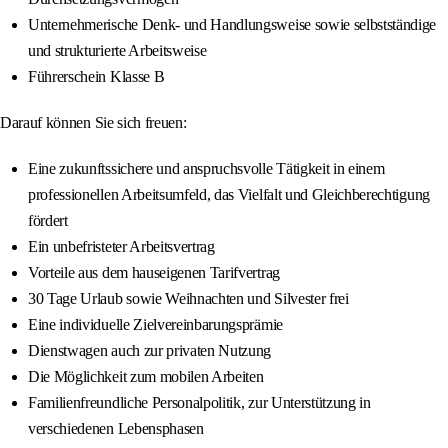
Unternehmerische Denk- und Handlungsweise sowie selbstständige
und strukturierte Arbeitsweise
Führerschein Klasse B
Darauf können Sie sich freuen:
Eine zukunftssichere und anspruchsvolle Tätigkeit in einem
professionellen Arbeitsumfeld, das Vielfalt und Gleichberechtigung
fördert
Ein unbefristeter Arbeitsvertrag
Vorteile aus dem hauseigenen Tarifvertrag
30 Tage Urlaub sowie Weihnachten und Silvester frei
Eine individuelle Zielvereinbarungsprämie
Dienstwagen auch zur privaten Nutzung
Die Möglichkeit zum mobilen Arbeiten
Familienfreundliche Personalpolitik, zur Unterstützung in
verschiedenen Lebensphasen