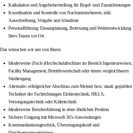
Kalkulation und Angebotserstellung für Regel- und Zusatzleistungen
Koordination und Kontrolle von Nachunternehmern, inkl.
Ausschreibung, Vergabe und Abnahme
Personalführung: Einsatzplanung, Betreuung und Weiterentwicklung
Ihres Teams vor Ort
Das wünschen wir uns von Ihnen:
Idealerweise (Fach-)Hochschulabschluss im Bereich Ingenieurwesen,
Facility Management, Betriebswirtschaft oder einem vergleichbaren
Studiengang
Alternativ: erfolgreicher Abschluss zum Meister bzw. staatl. geprüften
Techniker der Fachrichtungen Elektrotechnik, HKLS,
Versorgungstechnik oder Kältetechnik
Idealerweise Berufserfahrung in einer ähnlichen Position
Sicherer Umgang mit Microsoft 365-Anwendungen
Kommunikationsgeschick, Überzeugungskraft und
Durchsetzungsvermögen