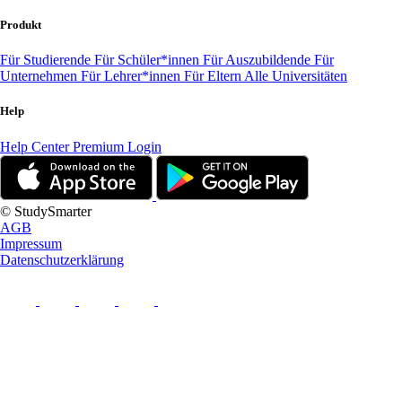
Produkt
Für Studierende
Für Schüler*innen
Für Auszubildende
Für
Unternehmen
Für Lehrer*innen
Für Eltern
Alle Universitäten
Help
Help Center
Premium Login
© StudySmarter
AGB
Impressum
Datenschutzerklärung