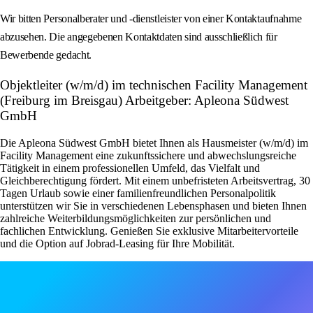
Wir bitten Personalberater und -dienstleister von einer Kontaktaufnahme
abzusehen. Die angegebenen Kontaktdaten sind ausschließlich für
Bewerbende gedacht.
Objektleiter (w/m/d) im technischen Facility Management
(Freiburg im Breisgau) Arbeitgeber: Apleona Südwest
GmbH
Die Apleona Südwest GmbH bietet Ihnen als Hausmeister (w/m/d) im
Facility Management eine zukunftssichere und abwechslungsreiche
Tätigkeit in einem professionellen Umfeld, das Vielfalt und
Gleichberechtigung fördert. Mit einem unbefristeten Arbeitsvertrag, 30
Tagen Urlaub sowie einer familienfreundlichen Personalpolitik
unterstützen wir Sie in verschiedenen Lebensphasen und bieten Ihnen
zahlreiche Weiterbildungsmöglichkeiten zur persönlichen und
fachlichen Entwicklung. Genießen Sie exklusive Mitarbeitervorteile
und die Option auf Jobrad-Leasing für Ihre Mobilität.