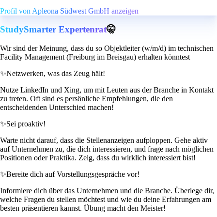
Profil von Apleona Südwest GmbH anzeigen
StudySmarter Expertenrat
🤫
Wir sind der Meinung, dass du so Objektleiter (w/m/d) im technischen
Facility Management (Freiburg im Breisgau) erhalten könntest
✨
Netzwerken, was das Zeug hält!
Nutze LinkedIn und Xing, um mit Leuten aus der Branche in Kontakt
zu treten. Oft sind es persönliche Empfehlungen, die den
entscheidenden Unterschied machen!
✨
Sei proaktiv!
Warte nicht darauf, dass die Stellenanzeigen aufploppen. Gehe aktiv
auf Unternehmen zu, die dich interessieren, und frage nach möglichen
Positionen oder Praktika. Zeig, dass du wirklich interessiert bist!
✨
Bereite dich auf Vorstellungsgespräche vor!
Informiere dich über das Unternehmen und die Branche. Überlege dir,
welche Fragen du stellen möchtest und wie du deine Erfahrungen am
besten präsentieren kannst. Übung macht den Meister!