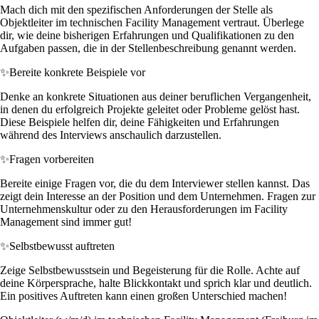
Mach dich mit den spezifischen Anforderungen der Stelle als
Objektleiter im technischen Facility Management vertraut. Überlege
dir, wie deine bisherigen Erfahrungen und Qualifikationen zu den
Aufgaben passen, die in der Stellenbeschreibung genannt werden.
✨
Bereite konkrete Beispiele vor
Denke an konkrete Situationen aus deiner beruflichen Vergangenheit,
in denen du erfolgreich Projekte geleitet oder Probleme gelöst hast.
Diese Beispiele helfen dir, deine Fähigkeiten und Erfahrungen
während des Interviews anschaulich darzustellen.
✨
Fragen vorbereiten
Bereite einige Fragen vor, die du dem Interviewer stellen kannst. Das
zeigt dein Interesse an der Position und dem Unternehmen. Fragen zur
Unternehmenskultur oder zu den Herausforderungen im Facility
Management sind immer gut!
✨
Selbstbewusst auftreten
Zeige Selbstbewusstsein und Begeisterung für die Rolle. Achte auf
deine Körpersprache, halte Blickkontakt und sprich klar und deutlich.
Ein positives Auftreten kann einen großen Unterschied machen!