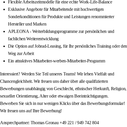
Flexible Arbeitszeitmodelle für eine echte Work-Life-Balance
Exklusive Angebote für Mitarbeitende mit hochwertigen
Sonderkonditionen für Produkte und Leistungen renommierter
Hersteller und Marken
APLEONA - Weiterbildungsprogramme zur persönlichen und
fachlichen Weiterentwicklung
Die Option auf Jobrad-Leasing, für Ihr persönliches Training oder den
Weg zur Arbeit
Ein attraktives Mitarbeiter-werben-Mitarbeiter-Programm
Interessiert? Werden Sie Teil unseres Teams! Wir leben Vielfalt und
Chancengleichheit. Wir freuen uns daher über alle qualifizierten
Bewerbungen unabhängig von Geschlecht, ethnischer Herkunft, Religion,
sexueller Orientierung, Alter oder etwaigen Beeinträchtigungen.
Bewerben Sie sich in nur wenigen Klicks über das Bewerbungsformular!
Wir freuen uns auf Ihre Bewerbung!
Ansprechpartner: Thomas Gronau +49 221 / 949 742 804