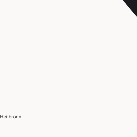
Heilbronn