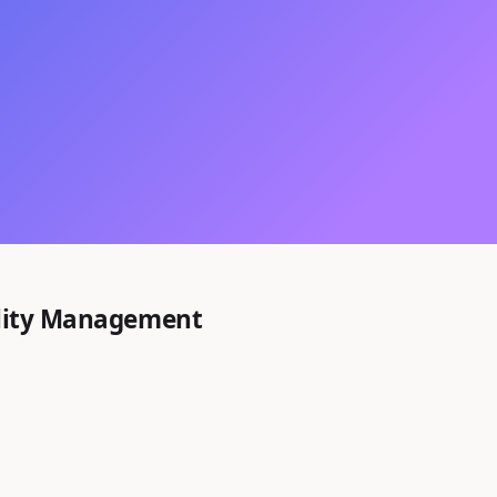
ility Management