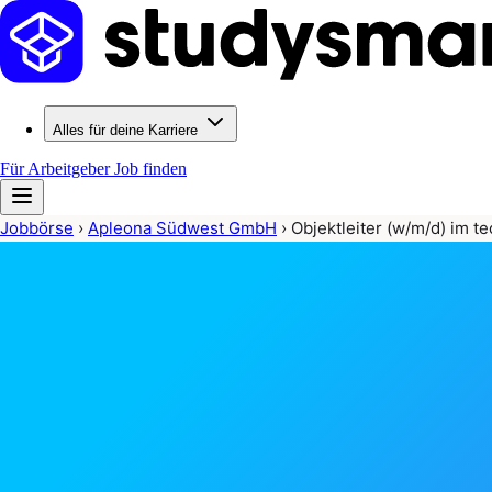
Alles für deine Karriere
Für Arbeitgeber
Job finden
Jobbörse
›
Apleona Südwest GmbH
›
Objektleiter (w/m/d) im 