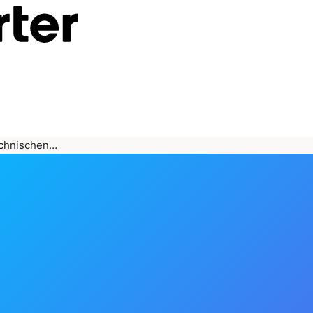
technischen…