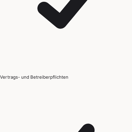
Vertrags- und Betreiberpflichten