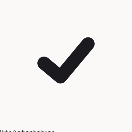
Hohe Kundenorientierung