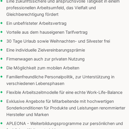
Eine zukunftssichere und anspruchsvolle Tätigkeit in einem
professionellen Arbeitsumfeld, das Vielfalt und
Gleichberechtigung fördert
Ein unbefristeter Arbeitsvertrag
Vorteile aus dem hauseigenen Tarifvertrag
30 Tage Urlaub sowie Weihnachten- und Silvester frei
Eine individuelle Zielvereinbarungsprämie
Firmenwagen auch zur privaten Nutzung
Die Möglichkeit zum mobilen Arbeiten
Familienfreundliche Personalpolitik, zur Unterstützung in
verschiedenen Lebensphasen
Flexible Arbeitszeitmodelle für eine echte Work-Life-Balance
Exklusive Angebote für Mitarbeitende mit hochwertigen
Sonderkonditionen für Produkte und Leistungen renommierter
Hersteller und Marken
APLEONA - Weiterbildungsprogramme zur persönlichen und