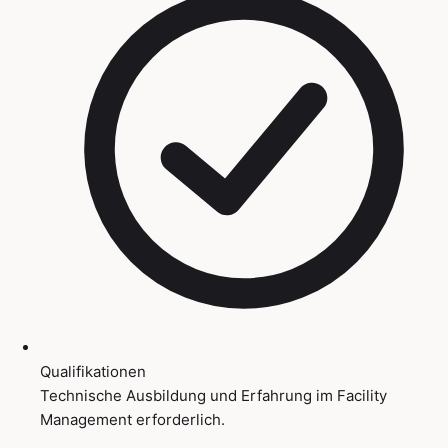
Qualifikationen
Technische Ausbildung und Erfahrung im Facility
Management erforderlich.