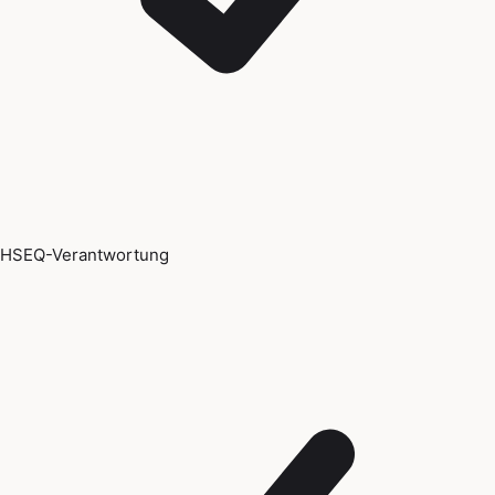
HSEQ-Verantwortung