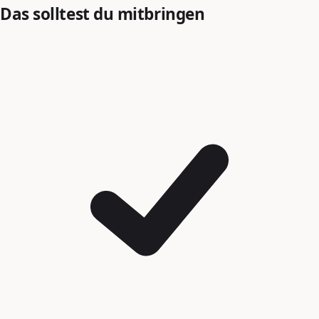
Das solltest du mitbringen