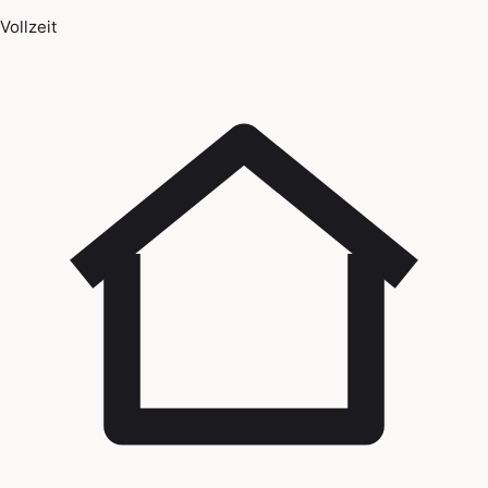
Vollzeit