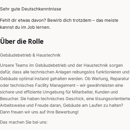
Sehr gute Deutschkenntnisse
Fehlt dir etwas davon? Bewirb dich trotzdem – das meiste
kannst du im Job lernen.
Über die Rolle
Gebäudebetrieb & Haustechnik
Unsere Teams im Gebäudebetrieb und der Haustechnik sorgen
dafür, dass alle technischen Anlagen reibungslos funktionieren und
Gebäude optimal instand gehalten werden. Ob Wartung, Reparatur
oder technisches Facility Management – wir gewährleisten eine
sichere und effiziente Umgebung für Mitarbeiter, Kunden und
Besucher. Sie haben technisches Geschick, eine lösungsorientierte
Arbeitsweise und Freude daran, Gebäude am Laufen zu halten?
Dann freuen wir uns auf Ihre Bewerbung!
Das machen Sie bei uns: