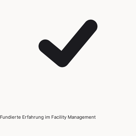
Fundierte Erfahrung im Facility Management