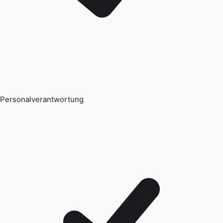
Personalverantwortung