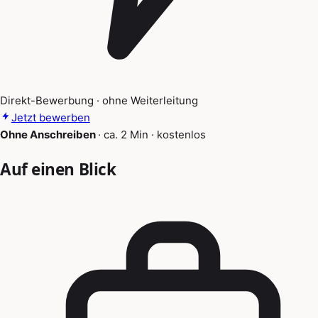
Direkt-Bewerbung · ohne Weiterleitung
Jetzt bewerben
Ohne Anschreiben
·
ca. 2 Min
·
kostenlos
Auf einen Blick