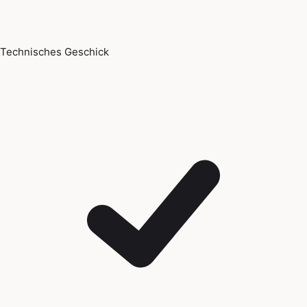
Technisches Geschick