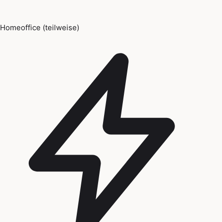
Homeoffice (teilweise)