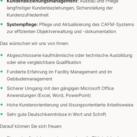
Kundenbeziehungsmanagement:
Ausbau und Pflege
langfristiger Kundenbeziehungen, Sicherstellung der
Kundenzufriedenheit
Systempflege:
Pflege und Aktualisierung des CAFM-Systems
zur effizienten Objektverwaltung und -dokumentation
Das wünschen wir uns von Ihnen:
Abgeschlossene kaufmännische oder technische Ausbildung
oder eine vergleichbare Qualifikation
Fundierte Erfahrung im Facility Management und im
Gebäudemanagement
Sicherer Umgang mit den gängigen Microsoft Office
Anwendungen (Excel, Word, PowerPoint)
Hohe Kundenorientierung und lösungsorientierte Arbeitsweise
Sehr gute Deutschkenntnisse in Wort und Schrift
Darauf können Sie sich freuen: