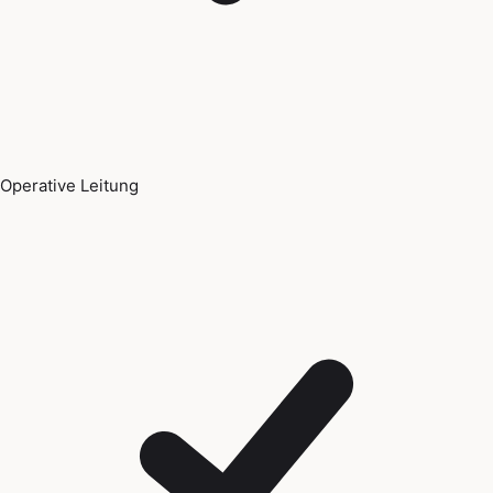
Operative Leitung