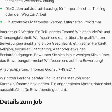
fachlichen Weiterentwicklung
Die Option auf Jobrad-Leasing, für Ihr persönliches Training
oder den Weg zur Arbeit
Ein attraktives Mitarbeiter-werben-Mitarbeiter-Programm
Interessiert? Werden Sie Teil unseres Teams! Wir leben Vielfalt und
Chancengleichheit. Wir freuen uns daher über alle qualifizierten
Bewerbungen unabhängig von Geschlecht, ethnischer Herkunft,
Religion, sexueller Orientierung, Alter oder etwaigen
Beeinträchtigungen. Bewerben Sie sich in nur wenigen Klicks über
das Bewerbungsformular! Wir freuen uns auf Ihre Bewerbung!
Ansprechpartner: Thomas Gronau +49 221 /
Wir bitten Personalberater und -dienstleister von einer
Kontaktaufnahme abzusehen. Die angegebenen Kontaktdaten sind
ausschließlich für Bewerbende gedacht.
Details zum Job