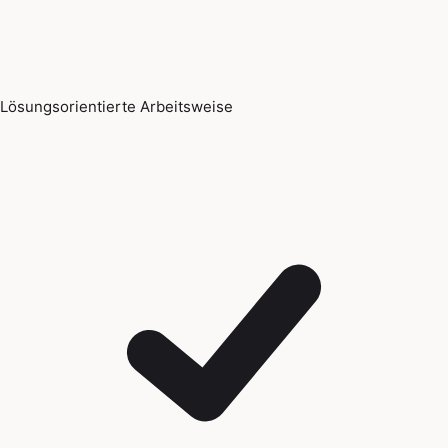
Lösungsorientierte Arbeitsweise