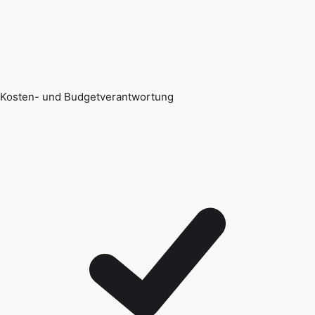
Kosten- und Budgetverantwortung