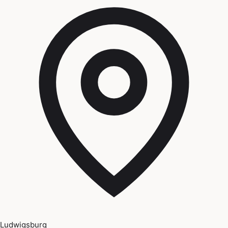
Ludwigsburg