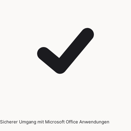
Sicherer Umgang mit Microsoft Office Anwendungen