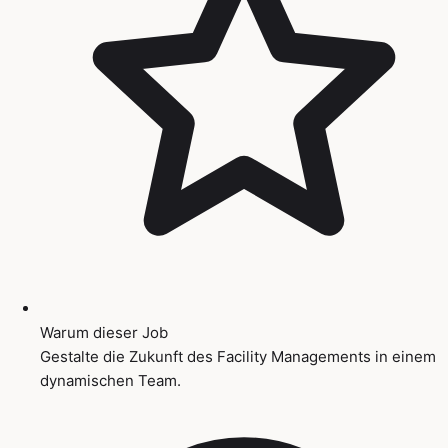
Warum dieser Job
Gestalte die Zukunft des Facility Managements in einem
dynamischen Team.