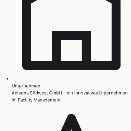
Unternehmen
Apleona Südwest GmbH – ein innovatives Unternehmen
im Facility Management.