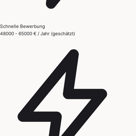
Schnelle Bewerbung
48000 - 65000 € / Jahr (geschätzt)