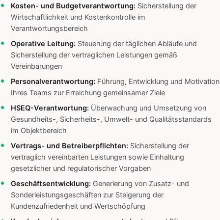
Kosten- und Budgetverantwortung:
Sicherstellung der
Wirtschaftlichkeit und Kostenkontrolle im
Verantwortungsbereich
Operative Leitung:
Steuerung der täglichen Abläufe und
Sicherstellung der vertraglichen Leistungen gemäß
Vereinbarungen
Personalverantwortung:
Führung, Entwicklung und Motivation
Ihres Teams zur Erreichung gemeinsamer Ziele
HSEQ-Verantwortung:
Überwachung und Umsetzung von
Gesundheits-, Sicherheits-, Umwelt- und Qualitätsstandards
im Objektbereich
Vertrags- und Betreiberpflichten:
Sicherstellung der
vertraglich vereinbarten Leistungen sowie Einhaltung
gesetzlicher und regulatorischer Vorgaben
Geschäftsentwicklung:
Generierung von Zusatz- und
Sonderleistungsgeschäften zur Steigerung der
Kundenzufriedenheit und Wertschöpfung