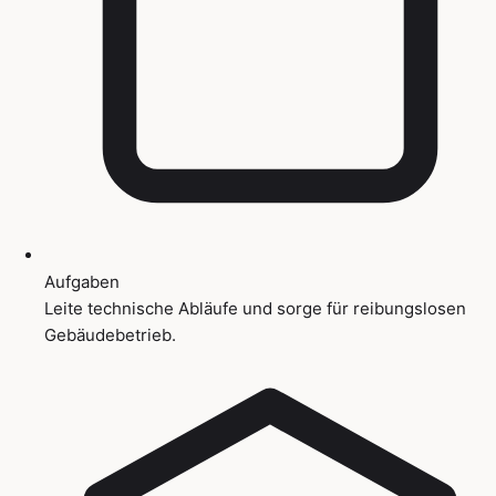
Aufgaben
Leite technische Abläufe und sorge für reibungslosen
Gebäudebetrieb.