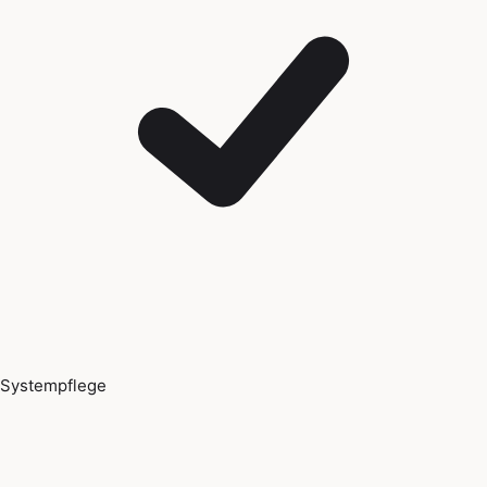
Systempflege