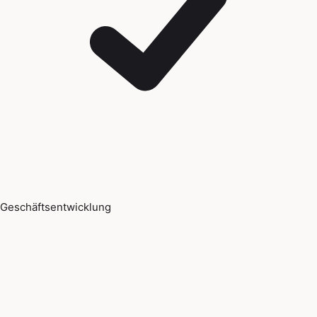
Geschäftsentwicklung