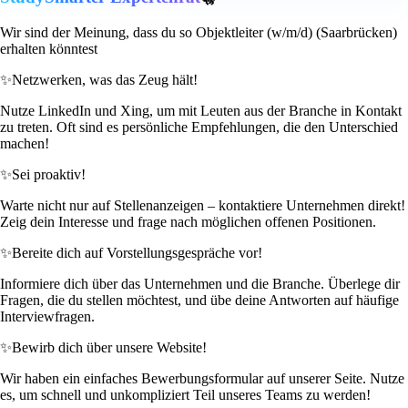
Wir sind der Meinung, dass du so Objektleiter (w/m/d) (Saarbrücken)
erhalten könntest
✨
Netzwerken, was das Zeug hält!
Nutze LinkedIn und Xing, um mit Leuten aus der Branche in Kontakt
zu treten. Oft sind es persönliche Empfehlungen, die den Unterschied
machen!
✨
Sei proaktiv!
Warte nicht nur auf Stellenanzeigen – kontaktiere Unternehmen direkt!
Zeig dein Interesse und frage nach möglichen offenen Positionen.
✨
Bereite dich auf Vorstellungsgespräche vor!
Informiere dich über das Unternehmen und die Branche. Überlege dir
Fragen, die du stellen möchtest, und übe deine Antworten auf häufige
Interviewfragen.
✨
Bewirb dich über unsere Website!
Wir haben ein einfaches Bewerbungsformular auf unserer Seite. Nutze
es, um schnell und unkompliziert Teil unseres Teams zu werden!