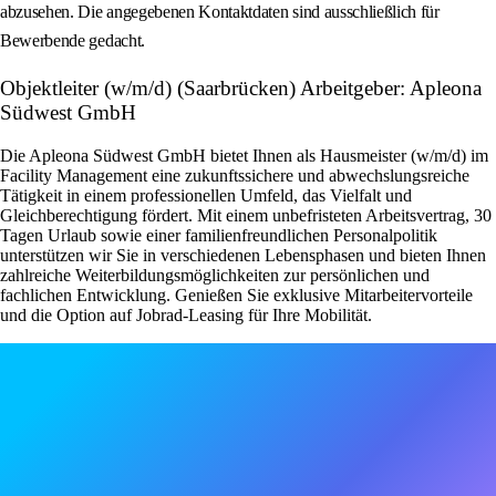
abzusehen. Die angegebenen Kontaktdaten sind ausschließlich für
Bewerbende gedacht.
Objektleiter (w/m/d) (Saarbrücken) Arbeitgeber: Apleona
Südwest GmbH
Die Apleona Südwest GmbH bietet Ihnen als Hausmeister (w/m/d) im
Facility Management eine zukunftssichere und abwechslungsreiche
Tätigkeit in einem professionellen Umfeld, das Vielfalt und
Gleichberechtigung fördert. Mit einem unbefristeten Arbeitsvertrag, 30
Tagen Urlaub sowie einer familienfreundlichen Personalpolitik
unterstützen wir Sie in verschiedenen Lebensphasen und bieten Ihnen
zahlreiche Weiterbildungsmöglichkeiten zur persönlichen und
fachlichen Entwicklung. Genießen Sie exklusive Mitarbeitervorteile
und die Option auf Jobrad-Leasing für Ihre Mobilität.