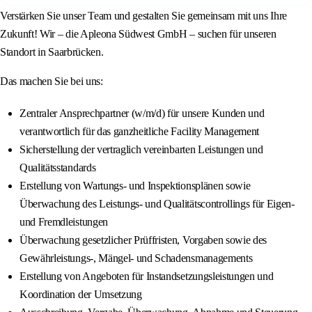
Verstärken Sie unser Team und gestalten Sie gemeinsam mit uns Ihre
Zukunft! Wir – die Apleona Südwest GmbH – suchen für unseren
Standort in Saarbrücken.
Das machen Sie bei uns:
Zentraler Ansprechpartner (w/m/d) für unsere Kunden und
verantwortlich für das ganzheitliche Facility Management
Sicherstellung der vertraglich vereinbarten Leistungen und
Qualitätsstandards
Erstellung von Wartungs- und Inspektionsplänen sowie
Überwachung des Leistungs- und Qualitätscontrollings für Eigen-
und Fremdleistungen
Überwachung gesetzlicher Prüffristen, Vorgaben sowie des
Gewährleistungs-, Mängel- und Schadensmanagements
Erstellung von Angeboten für Instandsetzungsleistungen und
Koordination der Umsetzung