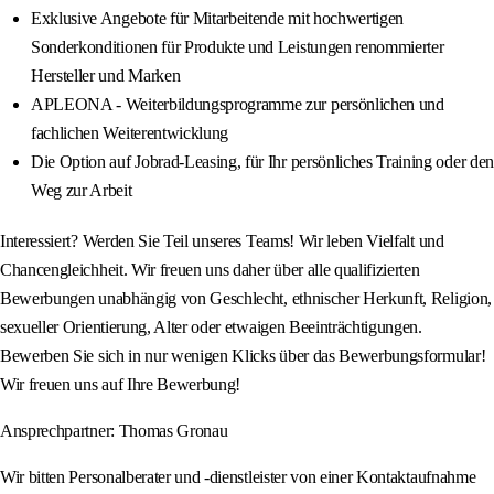
Exklusive Angebote für Mitarbeitende mit hochwertigen
Sonderkonditionen für Produkte und Leistungen renommierter
Hersteller und Marken
APLEONA - Weiterbildungsprogramme zur persönlichen und
fachlichen Weiterentwicklung
Die Option auf Jobrad-Leasing, für Ihr persönliches Training oder den
Weg zur Arbeit
Interessiert? Werden Sie Teil unseres Teams! Wir leben Vielfalt und
Chancengleichheit. Wir freuen uns daher über alle qualifizierten
Bewerbungen unabhängig von Geschlecht, ethnischer Herkunft, Religion,
sexueller Orientierung, Alter oder etwaigen Beeinträchtigungen.
Bewerben Sie sich in nur wenigen Klicks über das Bewerbungsformular!
Wir freuen uns auf Ihre Bewerbung!
Ansprechpartner: Thomas Gronau
Wir bitten Personalberater und -dienstleister von einer Kontaktaufnahme