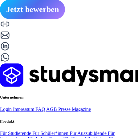
Jetzt bewerben
Unternehmen
Login
Impressum
FAQ
AGB
Presse
Magazine
Produkt
Für Studierende
Für Schüler*innen
Für Auszubildende
Für