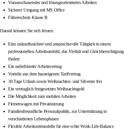
Vorausschauendes und lösungsorientiertes Arbeiten
Sicherer Umgang mit MS Office
Führerschein Klasse B
Darauf können Sie sich freuen:
Eine zukunftssichere und anspruchsvolle Tätigkeit in einem
professionellen Arbeitsumfeld, das Vielfalt und Gleichberechtigung
fördert
Ein unbefristeter Arbeitsvertrag
Vorteile aus dem hauseigenen Tarifvertrag
30 Tage Urlaub sowie Weihnachten- und Silvester frei
Ein vertraglich festgesetztes Weihnachtsgeld
Die Möglichkeit zum mobilen Arbeiten
Firmenwagen mit Privatnutzung
Familienfreundliche Personalpolitik, zur Unterstützung in
verschiedenen Lebensphasen
Flexible Arbeitszeitmodelle für eine echte Work-Life-Balance