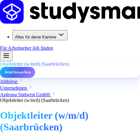
Alles für deine Karriere
Für Arbeitgeber
Job finden
Objektleiter (w/m/d) (Saarbrücken)
Jetzt bewerben
Jobbörse
Unternehmen
Apleona Südwest GmbH
Objektleiter (w/m/d) (Saarbrücken)
Objektleiter (w/m/d)
(Saarbrücken)