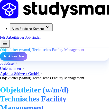
Alles für deine Karriere
Für Arbeitgeber
Job finden
Objektleiter (w/m/d) Technisches Facility Management
Jetzt bewerben
Jobbörse
Unternehmen
Apleona Südwest GmbH
Objektleiter (w/m/d) Technisches Facility Management
Objektleiter (w/m/d)
Technisches Facility
Management