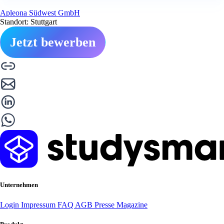
Apleona Südwest GmbH
Standort: Stuttgart
Jetzt bewerben
Unternehmen
Login
Impressum
FAQ
AGB
Presse
Magazine