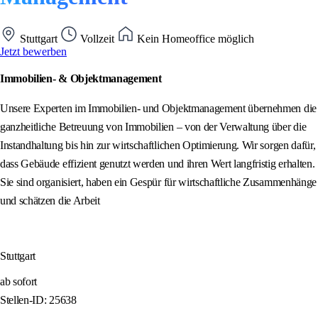
Stuttgart
Vollzeit
Kein Homeoffice möglich
Jetzt bewerben
Immobilien- & Objektmanagement
Unsere Experten im Immobilien- und Objektmanagement übernehmen die
ganzheitliche Betreuung von Immobilien – von der Verwaltung über die
Instandhaltung bis hin zur wirtschaftlichen Optimierung. Wir sorgen dafür,
dass Gebäude effizient genutzt werden und ihren Wert langfristig erhalten.
Sie sind organisiert, haben ein Gespür für wirtschaftliche Zusammenhänge
und schätzen die Arbeit
Stuttgart
ab sofort
Stellen-ID: 25638