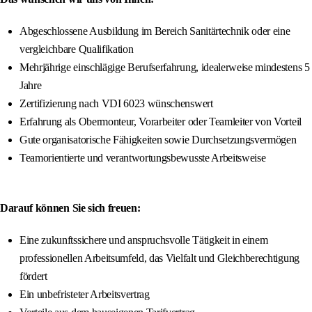
Abgeschlossene Ausbildung im Bereich Sanitärtechnik oder eine
vergleichbare Qualifikation
Mehrjährige einschlägige Berufserfahrung, idealerweise mindestens 5
Jahre
Zertifizierung nach VDI 6023 wünschenswert
Erfahrung als Obermonteur, Vorarbeiter oder Teamleiter von Vorteil
Gute organisatorische Fähigkeiten sowie Durchsetzungsvermögen
Teamorientierte und verantwortungsbewusste Arbeitsweise
Darauf können Sie sich freuen:
Eine zukunftssichere und anspruchsvolle Tätigkeit in einem
professionellen Arbeitsumfeld, das Vielfalt und Gleichberechtigung
fördert
Ein unbefristeter Arbeitsvertrag