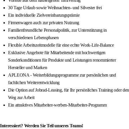
Vorteile aus dem hauseigenen Tarifvertrag
30 Tage Urlaub sowie Weihnachten- und Silvester frei
Ein individuelle Zielvereinbarungsprämie
Firmenwagen auch zur privaten Nutzung
Familienfreundliche Personalpolitik, zur Unterstützung in
verschiedenen Lebensphasen
Flexible Arbeitszeitmodelle für eine echte Work-Life-Balance
Exklusive Angebote für Mitarbeitende mit hochwertigen
Sonderkonditionen für Produkte und Leistungen renommierter
Hersteller und Marken
APLEONA - Weiterbildungsprogramme zur persönlichen und
fachlichen Weiterentwicklung
Die Option auf Jobrad-Leasing, für Ihr persönliches Training oder den
Weg zur Arbeit
Ein attraktives Mitarbeiter-werben-Mitarbeiter-Programm
Interessiert? Werden Sie Teil unseres Teams!