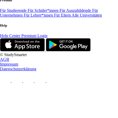
Produkt
Für Studierende
Für Schüler*innen
Für Auszubildende
Für
Unternehmen
Für Lehrer*innen
Für Eltern
Alle Universitäten
Help
Help Center
Premium Login
© StudySmarter
AGB
Impressum
Datenschutzerklärung