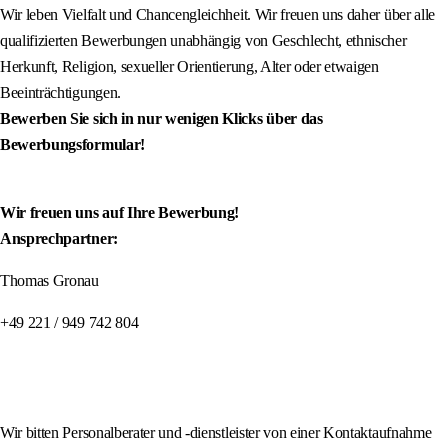
Wir leben Vielfalt und Chancengleichheit. Wir freuen uns daher über alle
qualifizierten Bewerbungen unabhängig von Geschlecht, ethnischer
Herkunft, Religion, sexueller Orientierung, Alter oder etwaigen
Beeinträchtigungen.
Bewerben Sie sich in nur wenigen Klicks über das
Bewerbungsformular!
Wir freuen uns auf Ihre Bewerbung!
Ansprechpartner:
Thomas Gronau
+49 221 / 949 742 804
Wir bitten Personalberater und -dienstleister von einer Kontaktaufnahme