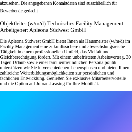
abzusehen. Die angegebenen Kontaktdaten sind ausschließlich für
Bewerbende gedacht.
Objektleiter (w/m/d) Technisches Facility Management
Arbeitgeber: Apleona Südwest GmbH
Die Apleona Südwest GmbH bietet Ihnen als Hausmeister (w/m/d) im
Facility Management eine zukunftssichere und abwechslungsreiche
Tätigkeit in einem professionellen Umfeld, das Vielfalt und
Gleichberechtigung fördert. Mit einem unbefristeten Arbeitsvertrag, 30
Tagen Urlaub sowie einer familienfreundlichen Personalpolitik
unterstützen wir Sie in verschiedenen Lebensphasen und bieten Ihnen
zahlreiche Weiterbildungsmöglichkeiten zur persönlichen und
fachlichen Entwicklung. Genießen Sie exklusive Mitarbeitervorteile
und die Option auf Jobrad-Leasing für Ihre Mobilität.