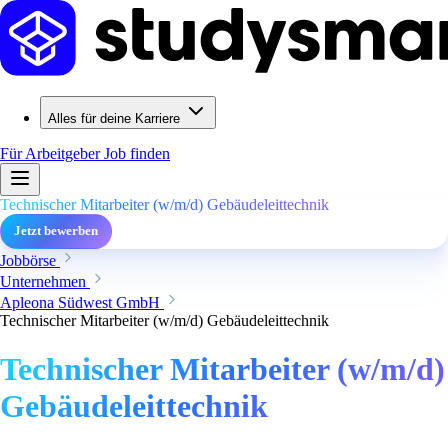
Alles für deine Karriere
Für Arbeitgeber
Job finden
Technischer Mitarbeiter (w/m/d) Gebäudeleittechnik
Jetzt bewerben
Jobbörse
Unternehmen
Apleona Südwest GmbH
Technischer Mitarbeiter (w/m/d) Gebäudeleittechnik
Technischer Mitarbeiter (w/m/d)
Gebäudeleittechnik