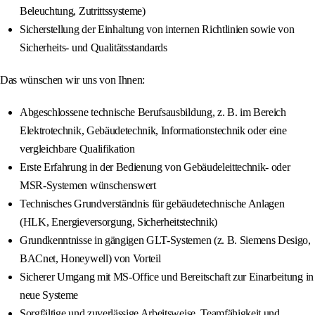
Beleuchtung, Zutrittssysteme)
Sicherstellung der Einhaltung von internen Richtlinien sowie von
Sicherheits- und Qualitätsstandards
Das wünschen wir uns von Ihnen:
Abgeschlossene technische Berufsausbildung, z. B. im Bereich
Elektrotechnik, Gebäudetechnik, Informationstechnik oder eine
vergleichbare Qualifikation
Erste Erfahrung in der Bedienung von Gebäudeleittechnik- oder
MSR-Systemen wünschenswert
Technisches Grundverständnis für gebäudetechnische Anlagen
(HLK, Energieversorgung, Sicherheitstechnik)
Grundkenntnisse in gängigen GLT-Systemen (z. B. Siemens Desigo,
BACnet, Honeywell) von Vorteil
Sicherer Umgang mit MS-Office und Bereitschaft zur Einarbeitung in
neue Systeme
Sorgfältige und zuverlässige Arbeitsweise, Teamfähigkeit und