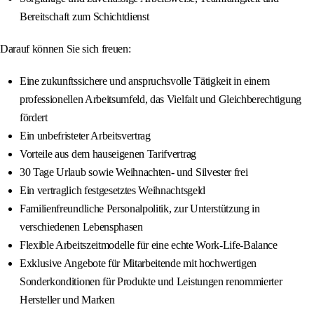
Bereitschaft zum Schichtdienst
Darauf können Sie sich freuen:
Eine zukunftssichere und anspruchsvolle Tätigkeit in einem
professionellen Arbeitsumfeld, das Vielfalt und Gleichberechtigung
fördert
Ein unbefristeter Arbeitsvertrag
Vorteile aus dem hauseigenen Tarifvertrag
30 Tage Urlaub sowie Weihnachten- und Silvester frei
Ein vertraglich festgesetztes Weihnachtsgeld
Familienfreundliche Personalpolitik, zur Unterstützung in
verschiedenen Lebensphasen
Flexible Arbeitszeitmodelle für eine echte Work-Life-Balance
Exklusive Angebote für Mitarbeitende mit hochwertigen
Sonderkonditionen für Produkte und Leistungen renommierter
Hersteller und Marken