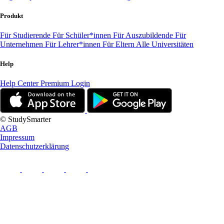
Produkt
Für Studierende
Für Schüler*innen
Für Auszubildende
Für
Unternehmen
Für Lehrer*innen
Für Eltern
Alle Universitäten
Help
Help Center
Premium Login
© StudySmarter
AGB
Impressum
Datenschutzerklärung