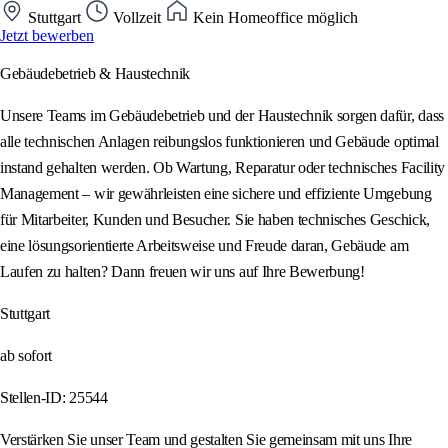
Stuttgart
Vollzeit
Kein Homeoffice möglich
Jetzt bewerben
Gebäudebetrieb & Haustechnik
Unsere Teams im Gebäudebetrieb und der Haustechnik sorgen dafür, dass
alle technischen Anlagen reibungslos funktionieren und Gebäude optimal
instand gehalten werden. Ob Wartung, Reparatur oder technisches Facility
Management – wir gewährleisten eine sichere und effiziente Umgebung
für Mitarbeiter, Kunden und Besucher. Sie haben technisches Geschick,
eine lösungsorientierte Arbeitsweise und Freude daran, Gebäude am
Laufen zu halten? Dann freuen wir uns auf Ihre Bewerbung!
Stuttgart
ab sofort
Stellen-ID: 25544
Verstärken Sie unser Team und gestalten Sie gemeinsam mit uns Ihre