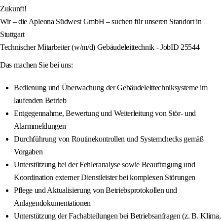
Zukunft!
Wir – die Apleona Südwest GmbH – suchen für unseren Standort in
Stuttgart
Technischer Mitarbeiter (w/m/d) Gebäudeleittechnik - JobID 25544
Das machen Sie bei uns:
Bedienung und Überwachung der Gebäudeleittechniksysteme im
laufenden Betrieb
Entgegennahme, Bewertung und Weiterleitung von Stör- und
Alarmmeldungen
Durchführung von Routinekontrollen und Systemchecks gemäß
Vorgaben
Unterstützung bei der Fehleranalyse sowie Beauftragung und
Koordination externer Dienstleister bei komplexen Störungen
Pflege und Aktualisierung von Betriebsprotokollen und
Anlagendokumentationen
Unterstützung der Fachabteilungen bei Betriebsanfragen (z. B. Klima,