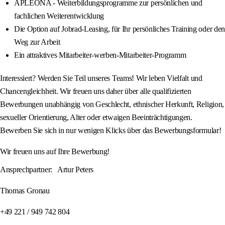
APLEONA - Weiterbildungsprogramme zur persönlichen und
fachlichen Weiterentwicklung
Die Option auf Jobrad-Leasing, für Ihr persönliches Training oder den
Weg zur Arbeit
Ein attraktives Mitarbeiter-werben-Mitarbeiter-Programm
Interessiert? Werden Sie Teil unseres Teams! Wir leben Vielfalt und
Chancengleichheit. Wir freuen uns daher über alle qualifizierten
Bewerbungen unabhängig von Geschlecht, ethnischer Herkunft, Religion,
sexueller Orientierung, Alter oder etwaigen Beeinträchtigungen.
Bewerben Sie sich in nur wenigen Klicks über das Bewerbungsformular!
Wir freuen uns auf Ihre Bewerbung!
Ansprechpartner: Artur Peters
Thomas Gronau
+49 221 / 949 742 804