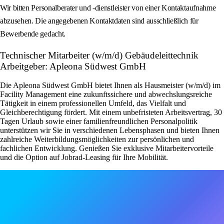
Wir bitten Personalberater und -dienstleister von einer Kontaktaufnahme
abzusehen. Die angegebenen Kontaktdaten sind ausschließlich für
Bewerbende gedacht.
Technischer Mitarbeiter (w/m/d) Gebäudeleittechnik
Arbeitgeber: Apleona Südwest GmbH
Die Apleona Südwest GmbH bietet Ihnen als Hausmeister (w/m/d) im
Facility Management eine zukunftssichere und abwechslungsreiche
Tätigkeit in einem professionellen Umfeld, das Vielfalt und
Gleichberechtigung fördert. Mit einem unbefristeten Arbeitsvertrag, 30
Tagen Urlaub sowie einer familienfreundlichen Personalpolitik
unterstützen wir Sie in verschiedenen Lebensphasen und bieten Ihnen
zahlreiche Weiterbildungsmöglichkeiten zur persönlichen und
fachlichen Entwicklung. Genießen Sie exklusive Mitarbeitervorteile
und die Option auf Jobrad-Leasing für Ihre Mobilität.