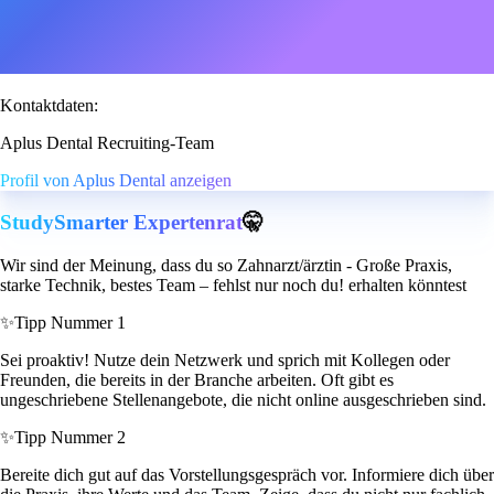
Kontaktdaten:
Aplus Dental Recruiting-Team
Profil von Aplus Dental anzeigen
StudySmarter Expertenrat
🤫
Wir sind der Meinung, dass du so Zahnarzt/ärztin - Große Praxis,
starke Technik, bestes Team – fehlst nur noch du! erhalten könntest
✨
Tipp Nummer 1
Sei proaktiv! Nutze dein Netzwerk und sprich mit Kollegen oder
Freunden, die bereits in der Branche arbeiten. Oft gibt es
ungeschriebene Stellenangebote, die nicht online ausgeschrieben sind.
✨
Tipp Nummer 2
Bereite dich gut auf das Vorstellungsgespräch vor. Informiere dich über