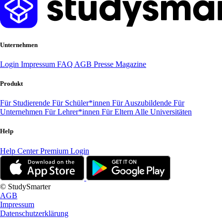
Unternehmen
Login
Impressum
FAQ
AGB
Presse
Magazine
Produkt
Für Studierende
Für Schüler*innen
Für Auszubildende
Für
Unternehmen
Für Lehrer*innen
Für Eltern
Alle Universitäten
Help
Help Center
Premium Login
© StudySmarter
AGB
Impressum
Datenschutzerklärung