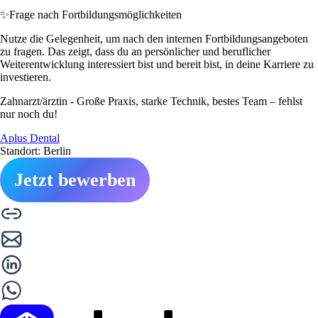
✨
Frage nach Fortbildungsmöglichkeiten
Nutze die Gelegenheit, um nach den internen Fortbildungsangeboten
zu fragen. Das zeigt, dass du an persönlicher und beruflicher
Weiterentwicklung interessiert bist und bereit bist, in deine Karriere zu
investieren.
Zahnarzt/ärztin - Große Praxis, starke Technik, bestes Team – fehlst
nur noch du!
Aplus Dental
Standort: Berlin
Jetzt bewerben