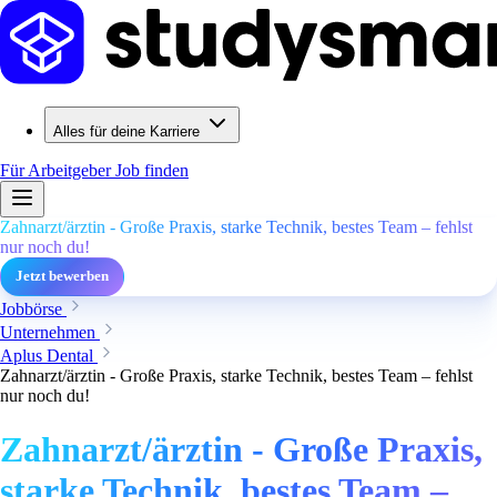
Alles für deine Karriere
Für Arbeitgeber
Job finden
Zahnarzt/ärztin - Große Praxis, starke Technik, bestes Team – fehlst
nur noch du!
Jetzt bewerben
Jobbörse
Unternehmen
Aplus Dental
Zahnarzt/ärztin - Große Praxis, starke Technik, bestes Team – fehlst
nur noch du!
Zahnarzt/ärztin - Große Praxis,
starke Technik, bestes Team –