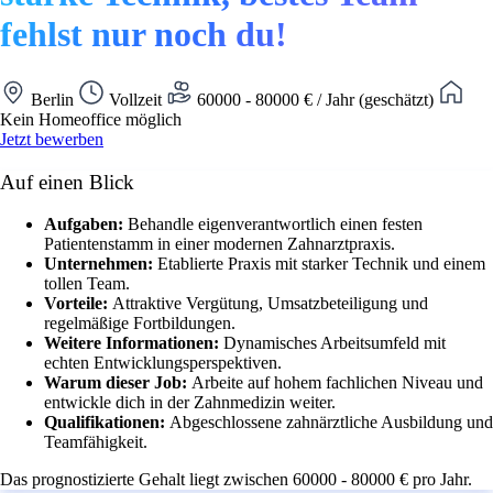
fehlst nur noch du!
Berlin
Vollzeit
60000 - 80000 € / Jahr (geschätzt)
Kein Homeoffice möglich
Jetzt bewerben
Auf einen Blick
Aufgaben:
Behandle eigenverantwortlich einen festen
Patientenstamm in einer modernen Zahnarztpraxis.
Unternehmen:
Etablierte Praxis mit starker Technik und einem
tollen Team.
Vorteile:
Attraktive Vergütung, Umsatzbeteiligung und
regelmäßige Fortbildungen.
Weitere Informationen:
Dynamisches Arbeitsumfeld mit
echten Entwicklungsperspektiven.
Warum dieser Job:
Arbeite auf hohem fachlichen Niveau und
entwickle dich in der Zahnmedizin weiter.
Qualifikationen:
Abgeschlossene zahnärztliche Ausbildung und
Teamfähigkeit.
Das prognostizierte Gehalt liegt zwischen 60000 - 80000 € pro Jahr.