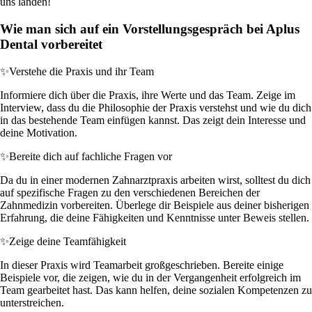
uns landen!
Wie man sich auf ein Vorstellungsgespräch bei Aplus
Dental vorbereitet
✨
Verstehe die Praxis und ihr Team
Informiere dich über die Praxis, ihre Werte und das Team. Zeige im
Interview, dass du die Philosophie der Praxis verstehst und wie du dich
in das bestehende Team einfügen kannst. Das zeigt dein Interesse und
deine Motivation.
✨
Bereite dich auf fachliche Fragen vor
Da du in einer modernen Zahnarztpraxis arbeiten wirst, solltest du dich
auf spezifische Fragen zu den verschiedenen Bereichen der
Zahnmedizin vorbereiten. Überlege dir Beispiele aus deiner bisherigen
Erfahrung, die deine Fähigkeiten und Kenntnisse unter Beweis stellen.
✨
Zeige deine Teamfähigkeit
In dieser Praxis wird Teamarbeit großgeschrieben. Bereite einige
Beispiele vor, die zeigen, wie du in der Vergangenheit erfolgreich im
Team gearbeitet hast. Das kann helfen, deine sozialen Kompetenzen zu
unterstreichen.