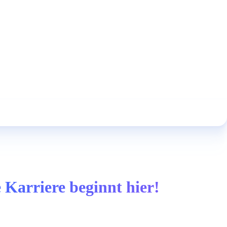
 Karriere beginnt hier!