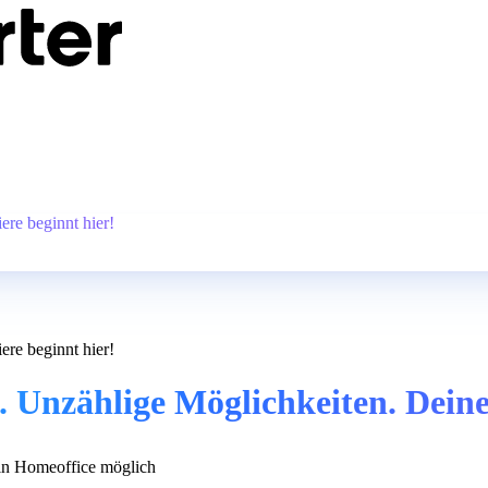
ere beginnt hier!
ere beginnt hier!
. Unzählige Möglichkeiten. Deine
n Homeoffice möglich