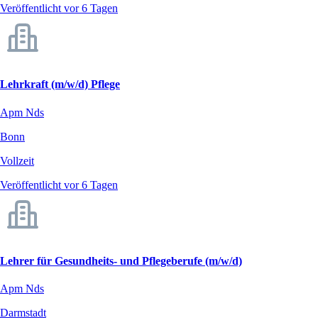
Veröffentlicht vor 6 Tagen
Lehrkraft (m/w/d) Pflege
Apm Nds
Bonn
Vollzeit
Veröffentlicht vor 6 Tagen
Lehrer für Gesundheits- und Pflegeberufe (m/w/d)
Apm Nds
Darmstadt