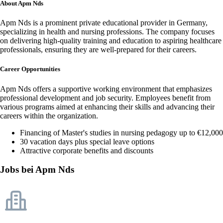
About Apm Nds
Apm Nds is a prominent private educational provider in Germany,
specializing in health and nursing professions. The company focuses
on delivering high-quality training and education to aspiring healthcare
professionals, ensuring they are well-prepared for their careers.
Career Opportunities
Apm Nds offers a supportive working environment that emphasizes
professional development and job security. Employees benefit from
various programs aimed at enhancing their skills and advancing their
careers within the organization.
Financing of Master's studies in nursing pedagogy up to €12,000
30 vacation days plus special leave options
Attractive corporate benefits and discounts
Jobs bei Apm Nds