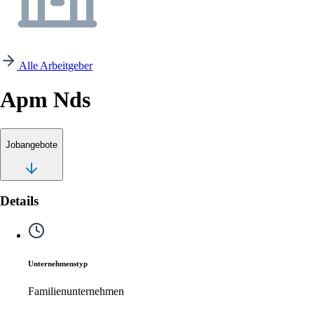
Alle Arbeitgeber
Apm Nds
Jobangebote
Details
Unternehmenstyp
Familienunternehmen