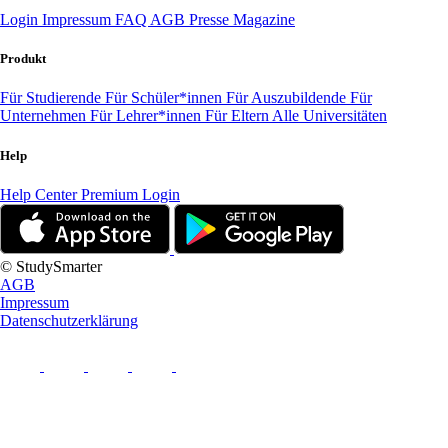
Login
Impressum
FAQ
AGB
Presse
Magazine
Produkt
Für Studierende
Für Schüler*innen
Für Auszubildende
Für
Unternehmen
Für Lehrer*innen
Für Eltern
Alle Universitäten
Help
Help Center
Premium Login
© StudySmarter
AGB
Impressum
Datenschutzerklärung