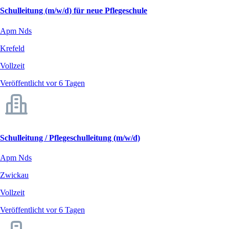
Schulleitung (m/w/d) für neue Pflegeschule
Apm Nds
Krefeld
Vollzeit
Veröffentlicht vor 6 Tagen
Schulleitung / Pflegeschulleitung (m/w/d)
Apm Nds
Zwickau
Vollzeit
Veröffentlicht vor 6 Tagen