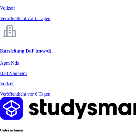
Vollzeit
Veröffentlicht vor 6 Tagen
Kursleitung DaF (m/w/d)
Apm Nds
Bad Nauheim
Vollzeit
Veröffentlicht vor 6 Tagen
Unternehmen