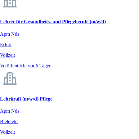
Lehrer für Gesundheits- und Pflegeberufe (m/w/d)
Apm Nds
Erfurt
Vollzeit
Veröffentlicht vor 6 Tagen
Lehrkraft (m/w/d) Pflege
Apm Nds
Bielefeld
Vollzeit