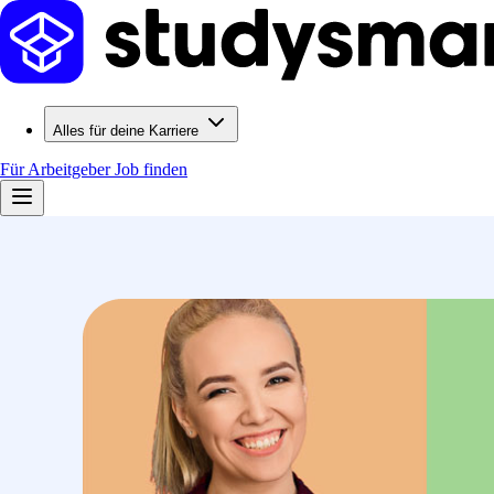
Alles für deine Karriere
Für Arbeitgeber
Job finden