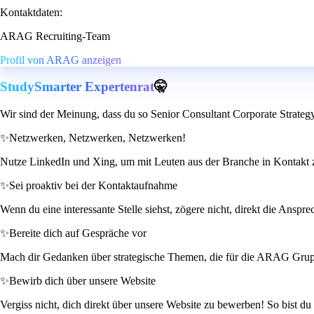
Kontaktdaten:
ARAG Recruiting-Team
Profil von ARAG anzeigen
StudySmarter Expertenrat
🤫
Wir sind der Meinung, dass du so Senior Consultant Corporate Strate
✨
Netzwerken, Netzwerken, Netzwerken!
Nutze LinkedIn und Xing, um mit Leuten aus der Branche in Kontakt zu 
✨
Sei proaktiv bei der Kontaktaufnahme
Wenn du eine interessante Stelle siehst, zögere nicht, direkt die Anspr
✨
Bereite dich auf Gespräche vor
Mach dir Gedanken über strategische Themen, die für die ARAG Gruppe
✨
Bewirb dich über unsere Website
Vergiss nicht, dich direkt über unsere Website zu bewerben! So bist du 