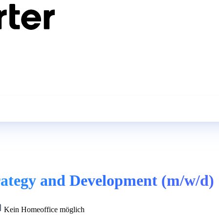
rategy and Development (m/w/d)
Kein Homeoffice möglich