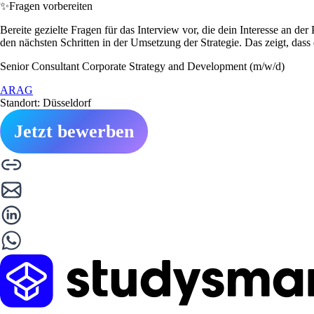
✨
Fragen vorbereiten
Bereite gezielte Fragen für das Interview vor, die dein Interesse an 
den nächsten Schritten in der Umsetzung der Strategie. Das zeigt, dass d
Senior Consultant Corporate Strategy and Development (m/w/d)
ARAG
Standort: Düsseldorf
Jetzt bewerben