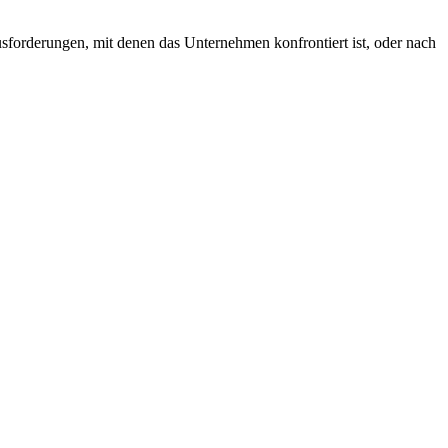
usforderungen, mit denen das Unternehmen konfrontiert ist, oder nach