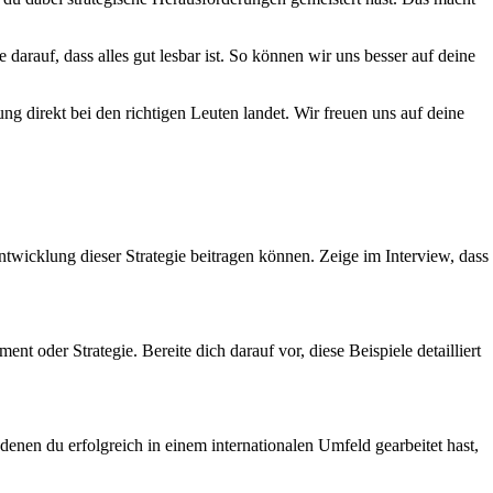
 darauf, dass alles gut lesbar ist. So können wir uns besser auf deine
ng direkt bei den richtigen Leuten landet. Wir freuen uns auf deine
twicklung dieser Strategie beitragen können. Zeige im Interview, dass
t oder Strategie. Bereite dich darauf vor, diese Beispiele detailliert
 denen du erfolgreich in einem internationalen Umfeld gearbeitet hast,