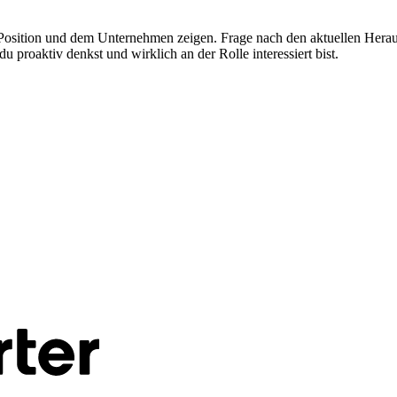
der Position und dem Unternehmen zeigen. Frage nach den aktuellen Hera
u proaktiv denkst und wirklich an der Rolle interessiert bist.