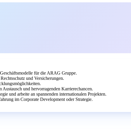
ve Geschäftsmodelle für die ARAG Gruppe.
Rechtsschutz und Versicherungen.
icklungsmöglichkeiten.
m Austausch und hervorragenden Karrierechancen.
egie und arbeite an spannenden internationalen Projekten.
ahrung im Corporate Development oder Strategie.