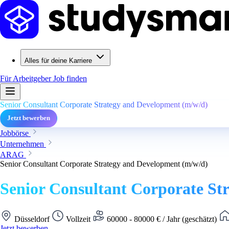
Alles für deine Karriere
Für Arbeitgeber
Job finden
Senior Consultant Corporate Strategy and Development (m/w/d)
Jetzt bewerben
Jobbörse
Unternehmen
ARAG
Senior Consultant Corporate Strategy and Development (m/w/d)
Senior Consultant Corporate St
Düsseldorf
Vollzeit
60000 - 80000 € / Jahr (geschätzt)
Jetzt bewerben