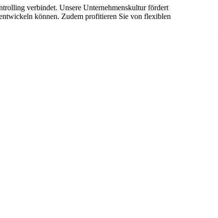
ntrolling verbindet. Unsere Unternehmenskultur fördert
rentwickeln können. Zudem profitieren Sie von flexiblen