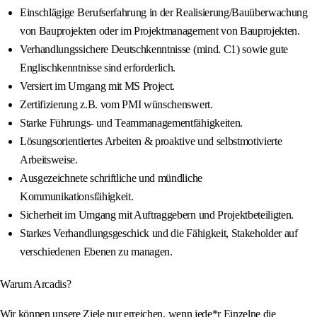
Einschlägige Berufserfahrung in der Realisierung/Bauüberwachung
von Bauprojekten oder im Projektmanagement von Bauprojekten.
Verhandlungssichere Deutschkenntnisse (mind. C1) sowie gute
Englischkenntnisse sind erforderlich.
Versiert im Umgang mit MS Project.
Zertifizierung z.B. vom PMI wünschenswert.
Starke Führungs- und Teammanagementfähigkeiten.
Lösungsorientiertes Arbeiten & proaktive und selbstmotivierte
Arbeitsweise.
Ausgezeichnete schriftliche und mündliche
Kommunikationsfähigkeit.
Sicherheit im Umgang mit Auftraggebern und Projektbeteiligten.
Starkes Verhandlungsgeschick und die Fähigkeit, Stakeholder auf
verschiedenen Ebenen zu managen.
Warum Arcadis?
Wir können unsere Ziele nur erreichen, wenn jede*r Einzelne die