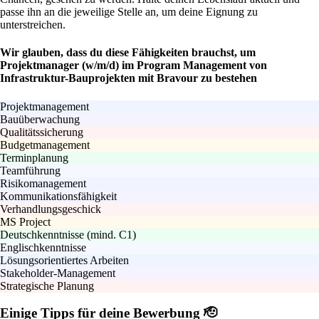
passe ihn an die jeweilige Stelle an, um deine Eignung zu
unterstreichen.
Wir glauben, dass du diese Fähigkeiten brauchst, um
Projektmanager (w/m/d) im Program Management von
Infrastruktur-Bauprojekten mit Bravour zu bestehen
Projektmanagement
Bauüberwachung
Qualitätssicherung
Budgetmanagement
Terminplanung
Teamführung
Risikomanagement
Kommunikationsfähigkeit
Verhandlungsgeschick
MS Project
Deutschkenntnisse (mind. C1)
Englischkenntnisse
Lösungsorientiertes Arbeiten
Stakeholder-Management
Strategische Planung
Einige Tipps für deine Bewerbung 🫡