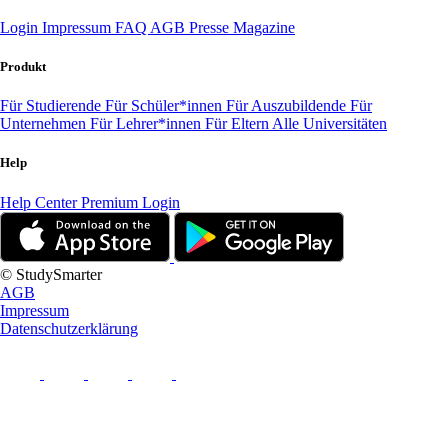
Login
Impressum
FAQ
AGB
Presse
Magazine
Produkt
Für Studierende
Für Schüler*innen
Für Auszubildende
Für
Unternehmen
Für Lehrer*innen
Für Eltern
Alle Universitäten
Help
Help Center
Premium Login
© StudySmarter
AGB
Impressum
Datenschutzerklärung