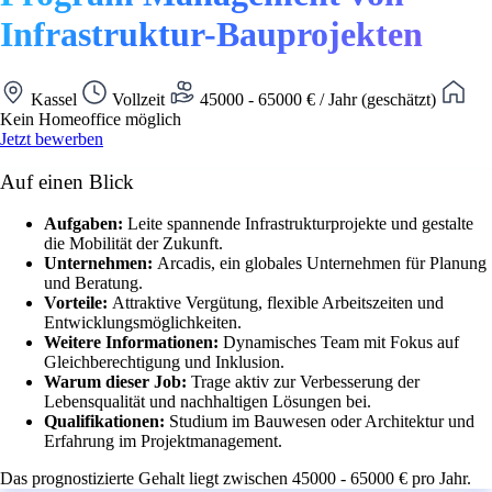
Infrastruktur-Bauprojekten
Kassel
Vollzeit
45000 - 65000 € / Jahr (geschätzt)
Kein Homeoffice möglich
Jetzt bewerben
Auf einen Blick
Aufgaben:
Leite spannende Infrastrukturprojekte und gestalte
die Mobilität der Zukunft.
Unternehmen:
Arcadis, ein globales Unternehmen für Planung
und Beratung.
Vorteile:
Attraktive Vergütung, flexible Arbeitszeiten und
Entwicklungsmöglichkeiten.
Weitere Informationen:
Dynamisches Team mit Fokus auf
Gleichberechtigung und Inklusion.
Warum dieser Job:
Trage aktiv zur Verbesserung der
Lebensqualität und nachhaltigen Lösungen bei.
Qualifikationen:
Studium im Bauwesen oder Architektur und
Erfahrung im Projektmanagement.
Das prognostizierte Gehalt liegt zwischen 45000 - 65000 € pro Jahr.