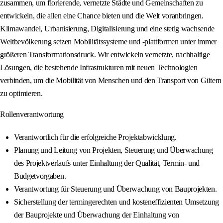
zusammen, um florierende, vernetzte Städte und Gemeinschaften zu
entwickeln, die allen eine Chance bieten und die Welt voranbringen.
Klimawandel, Urbanisierung, Digitalisierung und eine stetig wachsende
Weltbevölkerung setzen Mobilitätssysteme und -plattformen unter immer
größeren Transformationsdruck. Wir entwickeln vernetzte, nachhaltige
Lösungen, die bestehende Infrastrukturen mit neuen Technologien
verbinden, um die Mobilität von Menschen und den Transport von Gütern
zu optimieren.
Rollenverantwortung
Verantwortlich für die erfolgreiche Projektabwicklung.
Planung und Leitung von Projekten, Steuerung und Überwachung
des Projektverlaufs unter Einhaltung der Qualität, Termin- und
Budgetvorgaben.
Verantwortung für Steuerung und Überwachung von Bauprojekten.
Sicherstellung der termingerechten und kosteneffizienten Umsetzung
der Bauprojekte und Überwachung der Einhaltung von