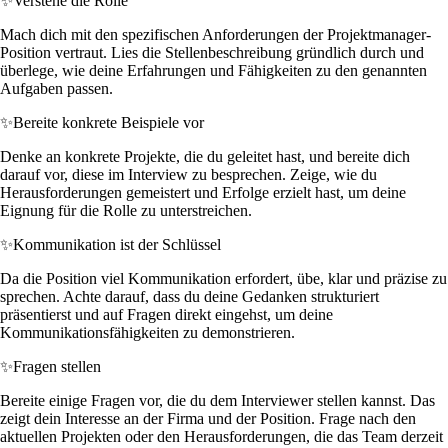
✨
Verstehe die Rolle
Mach dich mit den spezifischen Anforderungen der Projektmanager-
Position vertraut. Lies die Stellenbeschreibung gründlich durch und
überlege, wie deine Erfahrungen und Fähigkeiten zu den genannten
Aufgaben passen.
✨
Bereite konkrete Beispiele vor
Denke an konkrete Projekte, die du geleitet hast, und bereite dich
darauf vor, diese im Interview zu besprechen. Zeige, wie du
Herausforderungen gemeistert und Erfolge erzielt hast, um deine
Eignung für die Rolle zu unterstreichen.
✨
Kommunikation ist der Schlüssel
Da die Position viel Kommunikation erfordert, übe, klar und präzise zu
sprechen. Achte darauf, dass du deine Gedanken strukturiert
präsentierst und auf Fragen direkt eingehst, um deine
Kommunikationsfähigkeiten zu demonstrieren.
✨
Fragen stellen
Bereite einige Fragen vor, die du dem Interviewer stellen kannst. Das
zeigt dein Interesse an der Firma und der Position. Frage nach den
aktuellen Projekten oder den Herausforderungen, die das Team derzeit