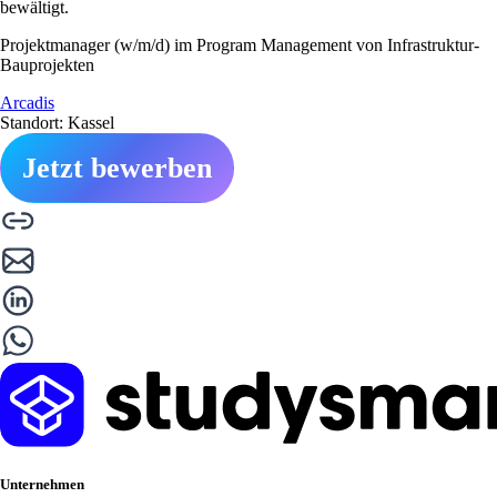
bewältigt.
Projektmanager (w/m/d) im Program Management von Infrastruktur-
Bauprojekten
Arcadis
Standort: Kassel
Jetzt bewerben
Unternehmen