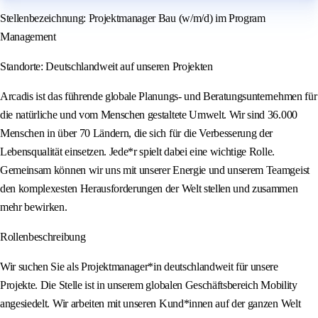
Stellenbezeichnung: Projektmanager Bau (w/m/d) im Program
Management
Standorte: Deutschlandweit auf unseren Projekten
Arcadis ist das führende globale Planungs- und Beratungsunternehmen für
die natürliche und vom Menschen gestaltete Umwelt. Wir sind 36.000
Menschen in über 70 Ländern, die sich für die Verbesserung der
Lebensqualität einsetzen. Jede*r spielt dabei eine wichtige Rolle.
Gemeinsam können wir uns mit unserer Energie und unserem Teamgeist
den komplexesten Herausforderungen der Welt stellen und zusammen
mehr bewirken.
Rollenbeschreibung
Wir suchen Sie als Projektmanager*in deutschlandweit für unsere
Projekte. Die Stelle ist in unserem globalen Geschäftsbereich Mobility
angesiedelt. Wir arbeiten mit unseren Kund*innen auf der ganzen Welt