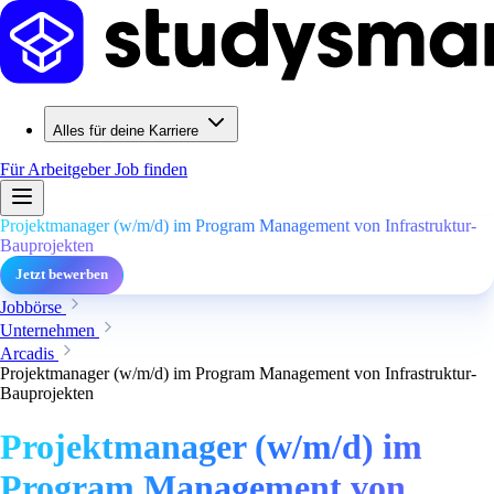
Alles für deine Karriere
Für Arbeitgeber
Job finden
Projektmanager (w/m/d) im Program Management von Infrastruktur-
Bauprojekten
Jetzt bewerben
Jobbörse
Unternehmen
Arcadis
Projektmanager (w/m/d) im Program Management von Infrastruktur-
Bauprojekten
Projektmanager (w/m/d) im
Program Management von