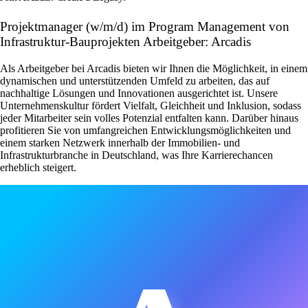
Projektmanager (w/m/d) im Program Management von
Infrastruktur-Bauprojekten Arbeitgeber: Arcadis
Als Arbeitgeber bei Arcadis bieten wir Ihnen die Möglichkeit, in einem
dynamischen und unterstützenden Umfeld zu arbeiten, das auf
nachhaltige Lösungen und Innovationen ausgerichtet ist. Unsere
Unternehmenskultur fördert Vielfalt, Gleichheit und Inklusion, sodass
jeder Mitarbeiter sein volles Potenzial entfalten kann. Darüber hinaus
profitieren Sie von umfangreichen Entwicklungsmöglichkeiten und
einem starken Netzwerk innerhalb der Immobilien- und
Infrastrukturbranche in Deutschland, was Ihre Karrierechancen
erheblich steigert.