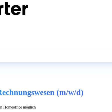
 Rechnungswesen (m/w/d)
n Homeoffice möglich