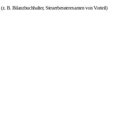
z. B. Bilanzbuchhalter, Steuerberaterexamen von Vorteil)