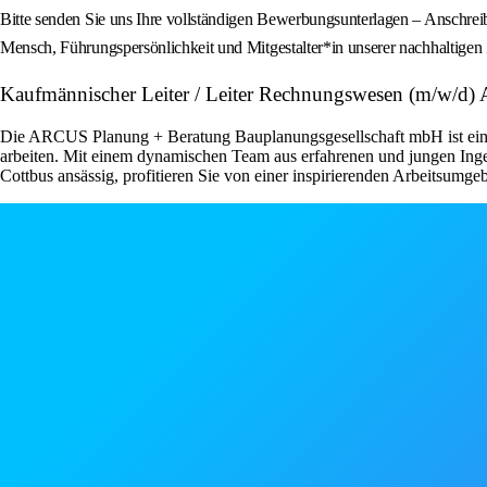
Bitte senden Sie uns Ihre vollständigen Bewerbungsunterlagen – Anschreib
Mensch, Führungspersönlichkeit und Mitgestalter*in unserer nachhaltigen 
Kaufmännischer Leiter / Leiter Rechnungswesen (m/w/d)
Die ARCUS Planung + Beratung Bauplanungsgesellschaft mbH ist ein h
arbeiten. Mit einem dynamischen Team aus erfahrenen und jungen Ingen
Cottbus ansässig, profitieren Sie von einer inspirierenden Arbeitsu