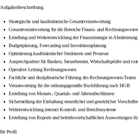
Aufgabenbeschreibung
Strategische und kaufmännische Gesamtverantwortung
Gesamtverantwortung für die Bereiche Finanz- und Rechnungswesen,
Erstellung und Weiterentwicklung der Finanzstrategie in Abstimmung
Budgetplanung, Forecasting und Investitionsplanung
Optimierung kaufmännischer Strukturen und Prozesse
Ansprechpartner für Banken, Steuerberater, Wirtschaftsprüfer und ext
Operative Leitung Rechnungswesen
Fachliche und disziplinarische Führung des Rechnungswesen-Teams
Verantwortung für die ordnungsgemäße Buchführung nach HGB
Erstellung von Monats-, Quartals- und Jahresabschlüssen
Sicherstellung der Einhaltung steuerlicher und gesetzlicher Vorschrift
Weiterentwicklung interner Kontroll- und Berichtssysteme
Erstellung von Reports und betriebswirtschaftlichen Auswertungen fü
Ihr Profil