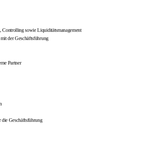
 Controlling sowie Liquiditätsmanagement
 mit der Geschäftsführung
erne Partner
en
r die Geschäftsführung