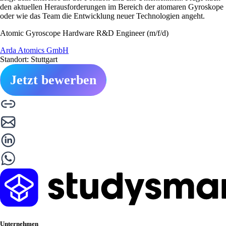
den aktuellen Herausforderungen im Bereich der atomaren Gyroskope
oder wie das Team die Entwicklung neuer Technologien angeht.
Atomic Gyroscope Hardware R&D Engineer (m/f/d)
Arda Atomics GmbH
Standort: Stuttgart
Jetzt bewerben
Unternehmen