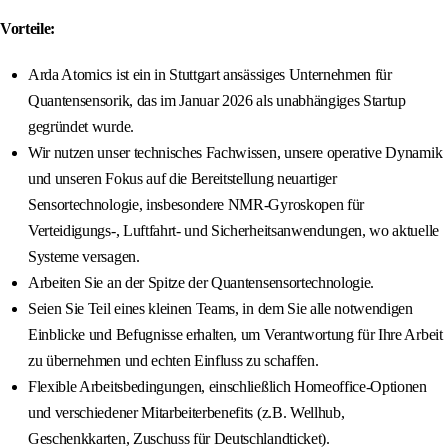
Vorteile:
Arda Atomics ist ein in Stuttgart ansässiges Unternehmen für
Quantensensorik, das im Januar 2026 als unabhängiges Startup
gegründet wurde.
Wir nutzen unser technisches Fachwissen, unsere operative Dynamik
und unseren Fokus auf die Bereitstellung neuartiger
Sensortechnologie, insbesondere NMR-Gyroskopen für
Verteidigungs-, Luftfahrt- und Sicherheitsanwendungen, wo aktuelle
Systeme versagen.
Arbeiten Sie an der Spitze der Quantensensortechnologie.
Seien Sie Teil eines kleinen Teams, in dem Sie alle notwendigen
Einblicke und Befugnisse erhalten, um Verantwortung für Ihre Arbeit
zu übernehmen und echten Einfluss zu schaffen.
Flexible Arbeitsbedingungen, einschließlich Homeoffice-Optionen
und verschiedener Mitarbeiterbenefits (z.B. Wellhub,
Geschenkkarten, Zuschuss für Deutschlandticket).