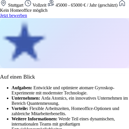
Stuttgart
Vollzeit
45000 - 65000 € / Jahr (geschätzt)
Kein Homeoffice möglich
Jetzt bewerben
Auf einen Blick
Aufgaben:
Entwickle und optimiere atomare Gyroskop-
Experimente mit modernster Technologie.
Unternehmen:
Arda Atomics, ein innovatives Unternehmen im
Bereich Quantenmessung.
Vorteile:
Flexible Arbeitszeiten, Homeoffice-Optionen und
zahlreiche Mitarbeiterbenefits.
Weitere Informationen:
Werde Teil eines dynamischen,
internationalen Teams mit großartigen