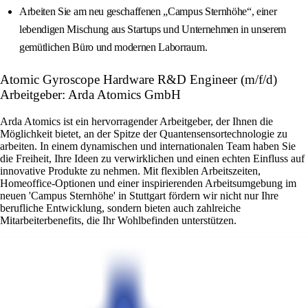
Arbeiten Sie am neu geschaffenen „Campus Sternhöhe“, einer
lebendigen Mischung aus Startups und Unternehmen in unserem
gemütlichen Büro und modernen Laborraum.
Atomic Gyroscope Hardware R&D Engineer (m/f/d)
Arbeitgeber: Arda Atomics GmbH
Arda Atomics ist ein hervorragender Arbeitgeber, der Ihnen die
Möglichkeit bietet, an der Spitze der Quantensensortechnologie zu
arbeiten. In einem dynamischen und internationalen Team haben Sie
die Freiheit, Ihre Ideen zu verwirklichen und einen echten Einfluss auf
innovative Produkte zu nehmen. Mit flexiblen Arbeitszeiten,
Homeoffice-Optionen und einer inspirierenden Arbeitsumgebung im
neuen 'Campus Sternhöhe' in Stuttgart fördern wir nicht nur Ihre
berufliche Entwicklung, sondern bieten auch zahlreiche
Mitarbeiterbenefits, die Ihr Wohlbefinden unterstützen.