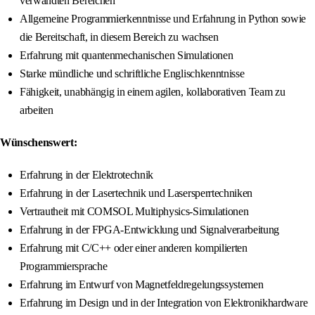
verwandten Bereichen
Allgemeine Programmierkenntnisse und Erfahrung in Python sowie
die Bereitschaft, in diesem Bereich zu wachsen
Erfahrung mit quantenmechanischen Simulationen
Starke mündliche und schriftliche Englischkenntnisse
Fähigkeit, unabhängig in einem agilen, kollaborativen Team zu
arbeiten
Wünschenswert:
Erfahrung in der Elektrotechnik
Erfahrung in der Lasertechnik und Lasersperrtechniken
Vertrautheit mit COMSOL Multiphysics-Simulationen
Erfahrung in der FPGA-Entwicklung und Signalverarbeitung
Erfahrung mit C/C++ oder einer anderen kompilierten
Programmiersprache
Erfahrung im Entwurf von Magnetfeldregelungssystemen
Erfahrung im Design und in der Integration von Elektronikhardware