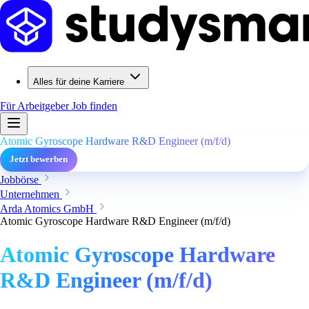
Alles für deine Karriere
Für Arbeitgeber
Job finden
Atomic Gyroscope Hardware R&D Engineer (m/f/d)
Jetzt bewerben
Jobbörse
Unternehmen
Arda Atomics GmbH
Atomic Gyroscope Hardware R&D Engineer (m/f/d)
Atomic Gyroscope Hardware
R&D Engineer (m/f/d)