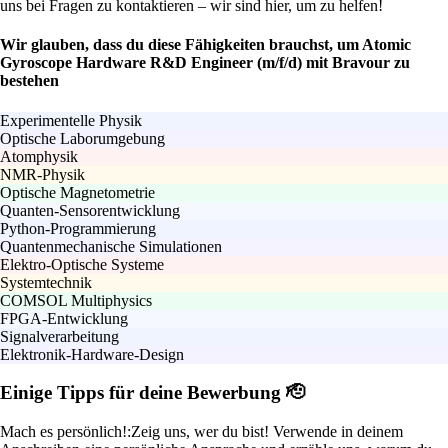
uns bei Fragen zu kontaktieren – wir sind hier, um zu helfen!
Wir glauben, dass du diese Fähigkeiten brauchst, um Atomic
Gyroscope Hardware R&D Engineer (m/f/d) mit Bravour zu
bestehen
Experimentelle Physik
Optische Laborumgebung
Atomphysik
NMR-Physik
Optische Magnetometrie
Quanten-Sensorentwicklung
Python-Programmierung
Quantenmechanische Simulationen
Elektro-Optische Systeme
Systemtechnik
COMSOL Multiphysics
FPGA-Entwicklung
Signalverarbeitung
Elektronik-Hardware-Design
Einige Tipps für deine Bewerbung 🫡
Mach es persönlich!:
Zeig uns, wer du bist! Verwende in deinem