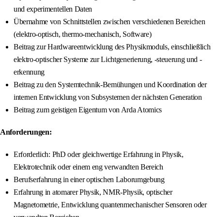
und experimentellen Daten
Übernahme von Schnittstellen zwischen verschiedenen Bereichen
(elektro-optisch, thermo-mechanisch, Software)
Beitrag zur Hardwareentwicklung des Physikmoduls, einschließlich
elektro-optischer Systeme zur Lichtgenerierung, -steuerung und -
erkennung
Beitrag zu den Systemtechnik-Bemühungen und Koordination der
internen Entwicklung von Subsystemen der nächsten Generation
Beitrag zum geistigen Eigentum von Arda Atomics
Anforderungen:
Erforderlich: PhD oder gleichwertige Erfahrung in Physik,
Elektrotechnik oder einem eng verwandten Bereich
Berufserfahrung in einer optischen Laborumgebung
Erfahrung in atomarer Physik, NMR-Physik, optischer
Magnetometrie, Entwicklung quantenmechanischer Sensoren oder