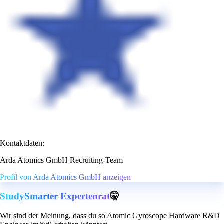
Kontaktdaten:
Arda Atomics GmbH Recruiting-Team
Profil von Arda Atomics GmbH anzeigen
StudySmarter Expertenrat
🤫
Wir sind der Meinung, dass du so Atomic Gyroscope Hardware R&D