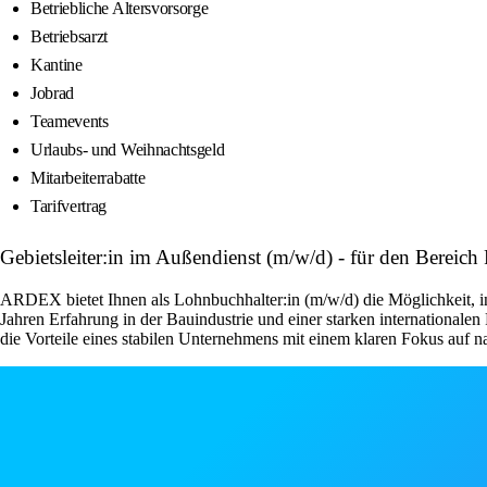
Betriebliche Altersvorsorge
Betriebsarzt
Kantine
Jobrad
Teamevents
Urlaubs- und Weihnachtsgeld
Mitarbeiterrabatte
Tarifvertrag
Gebietsleiter:in im Außendienst (m/w/d) - für den Bere
ARDEX bietet Ihnen als Lohnbuchhalter:in (m/w/d) die Möglichkeit, in
Jahren Erfahrung in der Bauindustrie und einer starken internationale
die Vorteile eines stabilen Unternehmens mit einem klaren Fokus auf