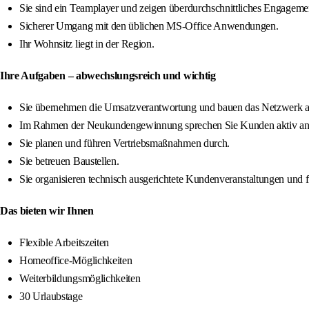
Sie sind ein Teamplayer und zeigen überdurchschnittliches Engageme
Sicherer Umgang mit den üblichen MS-Office Anwendungen.
Ihr Wohnsitz liegt in der Region.
Ihre Aufgaben – abwechslungsreich und wichtig
Sie übernehmen die Umsatzverantwortung und bauen das Netzwerk a
Im Rahmen der Neukundengewinnung sprechen Sie Kunden aktiv an 
Sie planen und führen Vertriebsmaßnahmen durch.
Sie betreuen Baustellen.
Sie organisieren technisch ausgerichtete Kundenveranstaltungen un
Das bieten wir Ihnen
Flexible Arbeitszeiten
Homeoffice-Möglichkeiten
Weiterbildungsmöglichkeiten
30 Urlaubstage