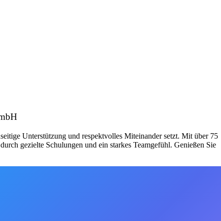
 GmbH
itige Unterstützung und respektvolles Miteinander setzt. Mit über 75
g durch gezielte Schulungen und ein starkes Teamgefühl. Genießen Sie