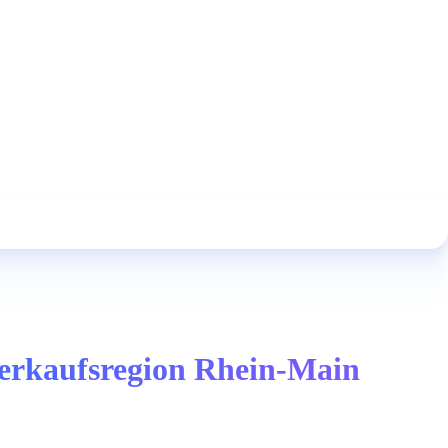
 Verkaufsregion Rhein-Main