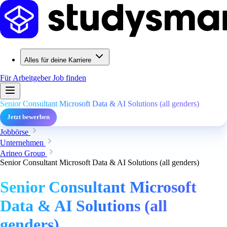
Alles für deine Karriere
Für Arbeitgeber
Job finden
Senior Consultant Microsoft Data & AI Solutions (all genders)
Jetzt bewerben
Jobbörse
Unternehmen
Arineo Group
Senior Consultant Microsoft Data & AI Solutions (all genders)
Senior Consultant Microsoft
Data & AI Solutions (all
genders)