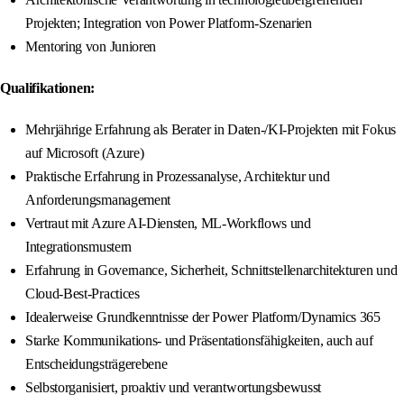
Projekten; Integration von Power Platform-Szenarien
Mentoring von Junioren
Qualifikationen:
Mehrjährige Erfahrung als Berater in Daten-/KI-Projekten mit Fokus
auf Microsoft (Azure)
Praktische Erfahrung in Prozessanalyse, Architektur und
Anforderungsmanagement
Vertraut mit Azure AI-Diensten, ML-Workflows und
Integrationsmustern
Erfahrung in Governance, Sicherheit, Schnittstellenarchitekturen und
Cloud-Best-Practices
Idealerweise Grundkenntnisse der Power Platform/Dynamics 365
Starke Kommunikations- und Präsentationsfähigkeiten, auch auf
Entscheidungsträgerebene
Selbstorganisiert, proaktiv und verantwortungsbewusst