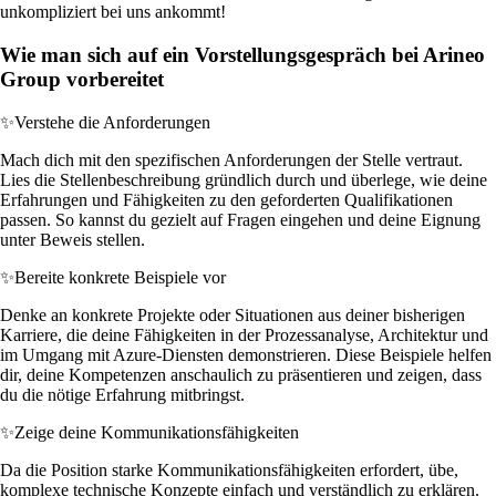
unkompliziert bei uns ankommt!
Wie man sich auf ein Vorstellungsgespräch bei Arineo
Group vorbereitet
✨
Verstehe die Anforderungen
Mach dich mit den spezifischen Anforderungen der Stelle vertraut.
Lies die Stellenbeschreibung gründlich durch und überlege, wie deine
Erfahrungen und Fähigkeiten zu den geforderten Qualifikationen
passen. So kannst du gezielt auf Fragen eingehen und deine Eignung
unter Beweis stellen.
✨
Bereite konkrete Beispiele vor
Denke an konkrete Projekte oder Situationen aus deiner bisherigen
Karriere, die deine Fähigkeiten in der Prozessanalyse, Architektur und
im Umgang mit Azure-Diensten demonstrieren. Diese Beispiele helfen
dir, deine Kompetenzen anschaulich zu präsentieren und zeigen, dass
du die nötige Erfahrung mitbringst.
✨
Zeige deine Kommunikationsfähigkeiten
Da die Position starke Kommunikationsfähigkeiten erfordert, übe,
komplexe technische Konzepte einfach und verständlich zu erklären.