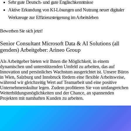
Sehr gute Deutsch- und gute Englischkenntnisse
Aktive Erkundung von KI-Lösungen und Nutzung neuer digitaler
Werkzeuge zur Effizienzsteigerung im Arbeitsleben
Bewerben Sie sich jetzt!
Senior Consultant Microsoft Data & AI Solutions (all
genders) Arbeitgeber: Arineo Group
Als Arbeitgeber bieten wir Ihnen die Möglichkeit, in einem
dynamischen und unterstützenden Umfeld zu arbeiten, das auf
Innovation und persönliches Wachstum ausgerichtet ist. Unsere Büros
in Wien, Salzburg und Innsbruck fördern eine flexible Arbeitsweise,
während wir gleichzeitig Wert auf Teamarbeit und eine positive
Unternehmenskultur legen. Zudem profitieren Sie von umfangreichen
Weiterbildungsmöglichkeiten und der Chance, an spannenden
Projekten mit namhaften Kunden zu arbeiten.