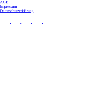
AGB
Impressum
Datenschutzerklärung