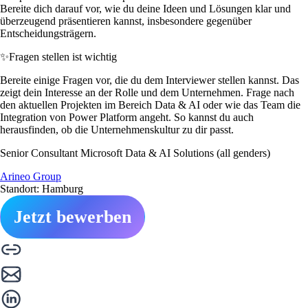
Bereite dich darauf vor, wie du deine Ideen und Lösungen klar und
überzeugend präsentieren kannst, insbesondere gegenüber
Entscheidungsträgern.
✨
Fragen stellen ist wichtig
Bereite einige Fragen vor, die du dem Interviewer stellen kannst. Das
zeigt dein Interesse an der Rolle und dem Unternehmen. Frage nach
den aktuellen Projekten im Bereich Data & AI oder wie das Team die
Integration von Power Platform angeht. So kannst du auch
herausfinden, ob die Unternehmenskultur zu dir passt.
Senior Consultant Microsoft Data & AI Solutions (all genders)
Arineo Group
Standort: Hamburg
Jetzt bewerben