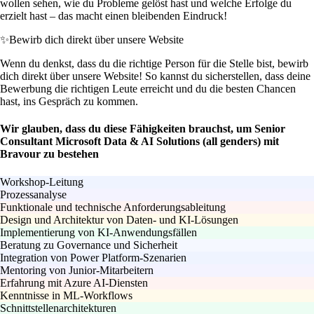
wollen sehen, wie du Probleme gelöst hast und welche Erfolge du
erzielt hast – das macht einen bleibenden Eindruck!
✨
Bewirb dich direkt über unsere Website
Wenn du denkst, dass du die richtige Person für die Stelle bist, bewirb
dich direkt über unsere Website! So kannst du sicherstellen, dass deine
Bewerbung die richtigen Leute erreicht und du die besten Chancen
hast, ins Gespräch zu kommen.
Wir glauben, dass du diese Fähigkeiten brauchst, um Senior
Consultant Microsoft Data & AI Solutions (all genders) mit
Bravour zu bestehen
Workshop-Leitung
Prozessanalyse
Funktionale und technische Anforderungsableitung
Design und Architektur von Daten- und KI-Lösungen
Implementierung von KI-Anwendungsfällen
Beratung zu Governance und Sicherheit
Integration von Power Platform-Szenarien
Mentoring von Junior-Mitarbeitern
Erfahrung mit Azure AI-Diensten
Kenntnisse in ML-Workflows
Schnittstellenarchitekturen