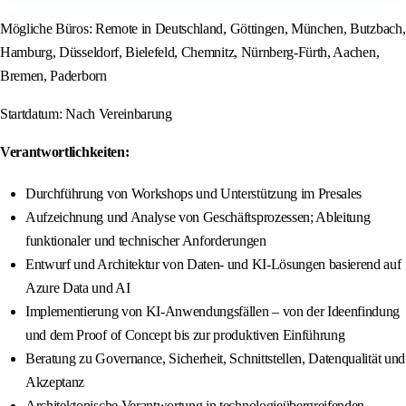
Mögliche Büros: Remote in Deutschland, Göttingen, München, Butzbach,
Hamburg, Düsseldorf, Bielefeld, Chemnitz, Nürnberg-Fürth, Aachen,
Bremen, Paderborn
Startdatum: Nach Vereinbarung
Verantwortlichkeiten:
Durchführung von Workshops und Unterstützung im Presales
Aufzeichnung und Analyse von Geschäftsprozessen; Ableitung
funktionaler und technischer Anforderungen
Entwurf und Architektur von Daten- und KI-Lösungen basierend auf
Azure Data und AI
Implementierung von KI-Anwendungsfällen – von der Ideenfindung
und dem Proof of Concept bis zur produktiven Einführung
Beratung zu Governance, Sicherheit, Schnittstellen, Datenqualität und
Akzeptanz
Architektonische Verantwortung in technologieübergreifenden