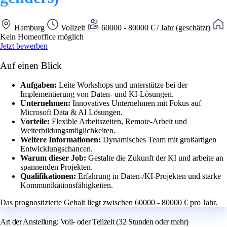
Hamburg
Vollzeit
60000 - 80000 € / Jahr (geschätzt)
Kein Homeoffice möglich
Jetzt bewerben
Auf einen Blick
Aufgaben:
Leite Workshops und unterstütze bei der
Implementierung von Daten- und KI-Lösungen.
Unternehmen:
Innovatives Unternehmen mit Fokus auf
Microsoft Data & AI Lösungen.
Vorteile:
Flexible Arbeitszeiten, Remote-Arbeit und
Weiterbildungsmöglichkeiten.
Weitere Informationen:
Dynamisches Team mit großartigen
Entwicklungschancen.
Warum dieser Job:
Gestalte die Zukunft der KI und arbeite an
spannenden Projekten.
Qualifikationen:
Erfahrung in Daten-/KI-Projekten und starke
Kommunikationsfähigkeiten.
Das prognostizierte Gehalt liegt zwischen 60000 - 80000 € pro Jahr.
Art der Anstellung: Voll- oder Teilzeit (32 Stunden oder mehr)