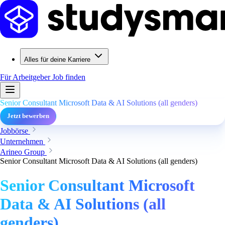
Alles für deine Karriere
Für Arbeitgeber
Job finden
Senior Consultant Microsoft Data & AI Solutions (all genders)
Jetzt bewerben
Jobbörse
Unternehmen
Arineo Group
Senior Consultant Microsoft Data & AI Solutions (all genders)
Senior Consultant Microsoft
Data & AI Solutions (all
genders)