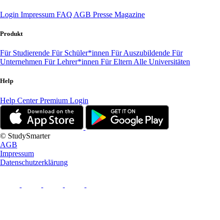
Login
Impressum
FAQ
AGB
Presse
Magazine
Produkt
Für Studierende
Für Schüler*innen
Für Auszubildende
Für
Unternehmen
Für Lehrer*innen
Für Eltern
Alle Universitäten
Help
Help Center
Premium Login
© StudySmarter
AGB
Impressum
Datenschutzerklärung