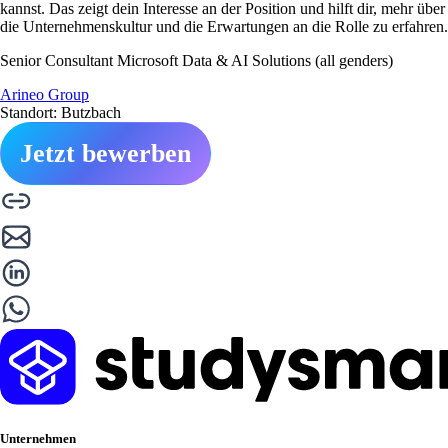
kannst. Das zeigt dein Interesse an der Position und hilft dir, mehr über
die Unternehmenskultur und die Erwartungen an die Rolle zu erfahren.
Senior Consultant Microsoft Data & AI Solutions (all genders)
Arineo Group
Standort: Butzbach
Jetzt bewerben
Unternehmen