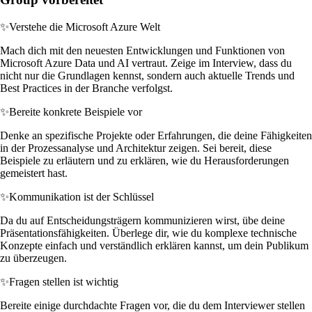
✨
Verstehe die Microsoft Azure Welt
Mach dich mit den neuesten Entwicklungen und Funktionen von
Microsoft Azure Data und AI vertraut. Zeige im Interview, dass du
nicht nur die Grundlagen kennst, sondern auch aktuelle Trends und
Best Practices in der Branche verfolgst.
✨
Bereite konkrete Beispiele vor
Denke an spezifische Projekte oder Erfahrungen, die deine Fähigkeiten
in der Prozessanalyse und Architektur zeigen. Sei bereit, diese
Beispiele zu erläutern und zu erklären, wie du Herausforderungen
gemeistert hast.
✨
Kommunikation ist der Schlüssel
Da du auf Entscheidungsträgern kommunizieren wirst, übe deine
Präsentationsfähigkeiten. Überlege dir, wie du komplexe technische
Konzepte einfach und verständlich erklären kannst, um dein Publikum
zu überzeugen.
✨
Fragen stellen ist wichtig
Bereite einige durchdachte Fragen vor, die du dem Interviewer stellen