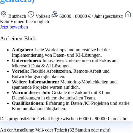
Butzbach
Vollzeit
60000 - 80000 € / Jahr (geschätzt)
Kein Homeoffice möglich
Jetzt bewerben
Auf einen Blick
Aufgaben:
Leite Workshops und unterstütze bei der
Implementierung von Daten- und KI-Lösungen.
Unternehmen:
Innovatives Unternehmen mit Fokus auf
Microsoft Data & AI Lösungen.
Vorteile:
Flexible Arbeitszeiten, Remote-Arbeit und
Entwicklungsmöglichkeiten.
Weitere Informationen:
Mentoring-Möglichkeiten und
spannende Projekte warten auf dich.
Warum dieser Job:
Gestalte die Zukunft mit KI und
Datenlösungen in einem dynamischen Team.
Qualifikationen:
Erfahrung in Daten-/KI-Projekten und starke
Kommunikationsfähigkeiten.
Das prognostizierte Gehalt liegt zwischen 60000 - 80000 € pro Jahr.
Art der Anstellung: Voll- oder Teilzeit (32 Stunden oder mehr)