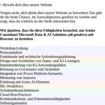
✨
Bewirb dich über unsere Website
Vergiss nicht, dich direkt über unsere Website zu bewerben! Das gibt
dir die beste Chance, im Auswahlprozess gesehen zu werden und
zeigt, dass du wirklich an der Stelle interessiert bist.
Wir glauben, dass du diese Fähigkeiten brauchst, um Senior
Consultant Microsoft Data & AI Solutions (all genders) mit
Bravour zu bestehen
Workshop-Leitung
Prozessanalyse
Funktionale und technische Anforderungsableitung
Design und Architektur von Daten- und KI-Lösungen
Implementierung von KI-Anwendungsfällen
Beratung zu Governance und Sicherheit
Integration von Power Platform-Szenarien
Mentoring von Junioren
Erfahrung mit Azure AI-Diensten
ML-Workflows
Schnittstellenarchitekturen
Cloud-Best-Practices
Kommunikations- und Präsentationsfähigkeiten
Selbstorganisation