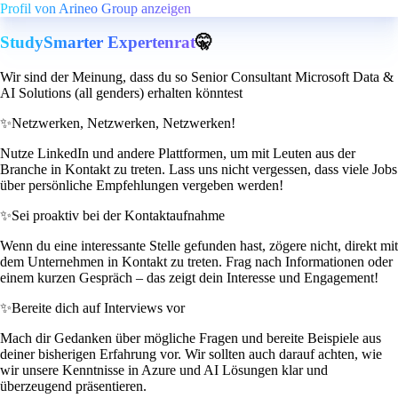
Profil von Arineo Group anzeigen
StudySmarter Expertenrat
🤫
Wir sind der Meinung, dass du so Senior Consultant Microsoft Data &
AI Solutions (all genders) erhalten könntest
✨
Netzwerken, Netzwerken, Netzwerken!
Nutze LinkedIn und andere Plattformen, um mit Leuten aus der
Branche in Kontakt zu treten. Lass uns nicht vergessen, dass viele Jobs
über persönliche Empfehlungen vergeben werden!
✨
Sei proaktiv bei der Kontaktaufnahme
Wenn du eine interessante Stelle gefunden hast, zögere nicht, direkt mit
dem Unternehmen in Kontakt zu treten. Frag nach Informationen oder
einem kurzen Gespräch – das zeigt dein Interesse und Engagement!
✨
Bereite dich auf Interviews vor
Mach dir Gedanken über mögliche Fragen und bereite Beispiele aus
deiner bisherigen Erfahrung vor. Wir sollten auch darauf achten, wie
wir unsere Kenntnisse in Azure und AI Lösungen klar und
überzeugend präsentieren.