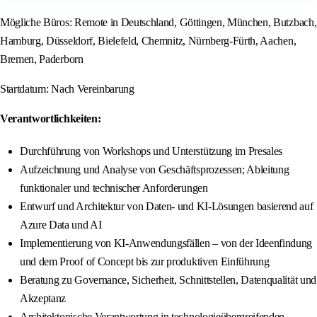
Mögliche Büros: Remote in Deutschland, Göttingen, München, Butzbach,
Hamburg, Düsseldorf, Bielefeld, Chemnitz, Nürnberg-Fürth, Aachen,
Bremen, Paderborn
Startdatum: Nach Vereinbarung
Verantwortlichkeiten:
Durchführung von Workshops und Unterstützung im Presales
Aufzeichnung und Analyse von Geschäftsprozessen; Ableitung
funktionaler und technischer Anforderungen
Entwurf und Architektur von Daten- und KI-Lösungen basierend auf
Azure Data und AI
Implementierung von KI-Anwendungsfällen – von der Ideenfindung
und dem Proof of Concept bis zur produktiven Einführung
Beratung zu Governance, Sicherheit, Schnittstellen, Datenqualität und
Akzeptanz
Architektonische Verantwortung in technologieübergreifenden