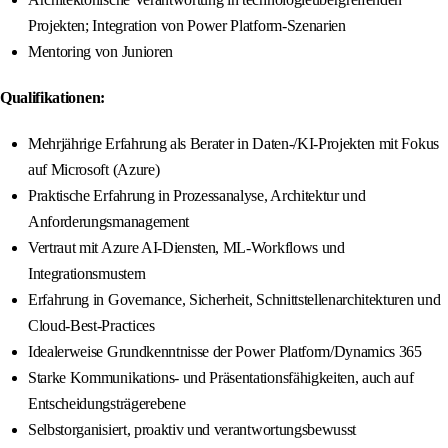
Projekten; Integration von Power Platform-Szenarien
Mentoring von Junioren
Qualifikationen:
Mehrjährige Erfahrung als Berater in Daten-/KI-Projekten mit Fokus
auf Microsoft (Azure)
Praktische Erfahrung in Prozessanalyse, Architektur und
Anforderungsmanagement
Vertraut mit Azure AI-Diensten, ML-Workflows und
Integrationsmustern
Erfahrung in Governance, Sicherheit, Schnittstellenarchitekturen und
Cloud-Best-Practices
Idealerweise Grundkenntnisse der Power Platform/Dynamics 365
Starke Kommunikations- und Präsentationsfähigkeiten, auch auf
Entscheidungsträgerebene
Selbstorganisiert, proaktiv und verantwortungsbewusst