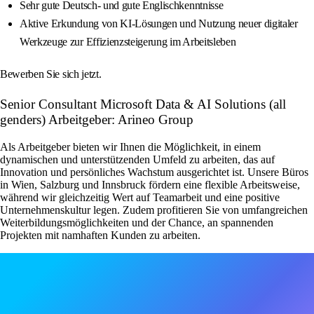
Sehr gute Deutsch- und gute Englischkenntnisse
Aktive Erkundung von KI-Lösungen und Nutzung neuer digitaler
Werkzeuge zur Effizienzsteigerung im Arbeitsleben
Bewerben Sie sich jetzt.
Senior Consultant Microsoft Data & AI Solutions (all
genders) Arbeitgeber: Arineo Group
Als Arbeitgeber bieten wir Ihnen die Möglichkeit, in einem
dynamischen und unterstützenden Umfeld zu arbeiten, das auf
Innovation und persönliches Wachstum ausgerichtet ist. Unsere Büros
in Wien, Salzburg und Innsbruck fördern eine flexible Arbeitsweise,
während wir gleichzeitig Wert auf Teamarbeit und eine positive
Unternehmenskultur legen. Zudem profitieren Sie von umfangreichen
Weiterbildungsmöglichkeiten und der Chance, an spannenden
Projekten mit namhaften Kunden zu arbeiten.