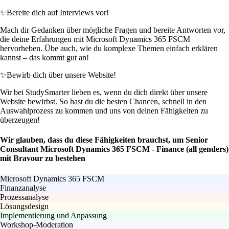
✨
Bereite dich auf Interviews vor!
Mach dir Gedanken über mögliche Fragen und bereite Antworten vor,
die deine Erfahrungen mit Microsoft Dynamics 365 FSCM
hervorheben. Übe auch, wie du komplexe Themen einfach erklären
kannst – das kommt gut an!
✨
Bewirb dich über unsere Website!
Wir bei StudySmarter lieben es, wenn du dich direkt über unsere
Website bewirbst. So hast du die besten Chancen, schnell in den
Auswahlprozess zu kommen und uns von deinen Fähigkeiten zu
überzeugen!
Wir glauben, dass du diese Fähigkeiten brauchst, um Senior
Consultant Microsoft Dynamics 365 FSCM - Finance (all genders)
mit Bravour zu bestehen
Microsoft Dynamics 365 FSCM
Finanzanalyse
Prozessanalyse
Lösungsdesign
Implementierung und Anpassung
Workshop-Moderation