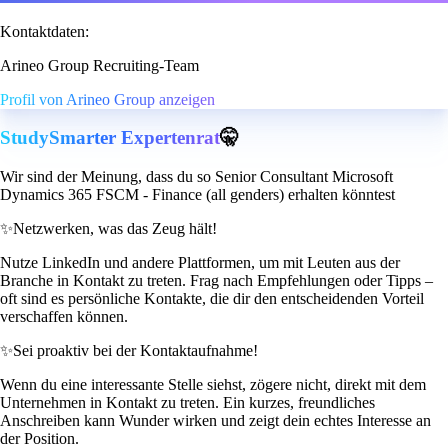
Kontaktdaten:
Arineo Group Recruiting-Team
Profil von Arineo Group anzeigen
StudySmarter Expertenrat
🤫
Wir sind der Meinung, dass du so Senior Consultant Microsoft
Dynamics 365 FSCM - Finance (all genders) erhalten könntest
✨
Netzwerken, was das Zeug hält!
Nutze LinkedIn und andere Plattformen, um mit Leuten aus der
Branche in Kontakt zu treten. Frag nach Empfehlungen oder Tipps –
oft sind es persönliche Kontakte, die dir den entscheidenden Vorteil
verschaffen können.
✨
Sei proaktiv bei der Kontaktaufnahme!
Wenn du eine interessante Stelle siehst, zögere nicht, direkt mit dem
Unternehmen in Kontakt zu treten. Ein kurzes, freundliches
Anschreiben kann Wunder wirken und zeigt dein echtes Interesse an
der Position.