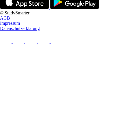
© StudySmarter
AGB
Impressum
Datenschutzerklärung