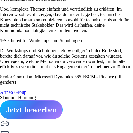
Übe, komplexe Themen einfach und verständlich zu erklären. Im
Interview solltest du zeigen, dass du in der Lage bist, technische
Konzepte klar zu kommunizieren, sowohl für technische als auch für
nicht-technische Stakeholder. Das wird dir helfen, deine
Kommunikationsfähigkeiten zu unterstreichen.
✨
Sei bereit für Workshops und Schulungen
Da Workshops und Schulungen ein wichtiger Teil der Rolle sind,
bereite dich darauf vor, wie du solche Sessions gestalten würdest.
Überlege dir, welche Methoden du verwenden würdest, um Inhalte
effektiv zu vermitteln und das Engagement der Teilnehmer zu fördern.
Senior Consultant Microsoft Dynamics 365 FSCM - Finance (all
genders)
Arineo Group
Standort: Hamburg
Jetzt bewerben