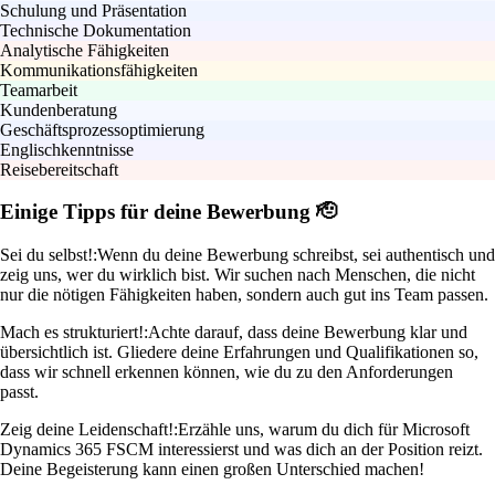
Schulung und Präsentation
Technische Dokumentation
Analytische Fähigkeiten
Kommunikationsfähigkeiten
Teamarbeit
Kundenberatung
Geschäftsprozessoptimierung
Englischkenntnisse
Reisebereitschaft
Einige Tipps für deine Bewerbung 🫡
Sei du selbst!:
Wenn du deine Bewerbung schreibst, sei authentisch und
zeig uns, wer du wirklich bist. Wir suchen nach Menschen, die nicht
nur die nötigen Fähigkeiten haben, sondern auch gut ins Team passen.
Mach es strukturiert!:
Achte darauf, dass deine Bewerbung klar und
übersichtlich ist. Gliedere deine Erfahrungen und Qualifikationen so,
dass wir schnell erkennen können, wie du zu den Anforderungen
passt.
Zeig deine Leidenschaft!:
Erzähle uns, warum du dich für Microsoft
Dynamics 365 FSCM interessierst und was dich an der Position reizt.
Deine Begeisterung kann einen großen Unterschied machen!