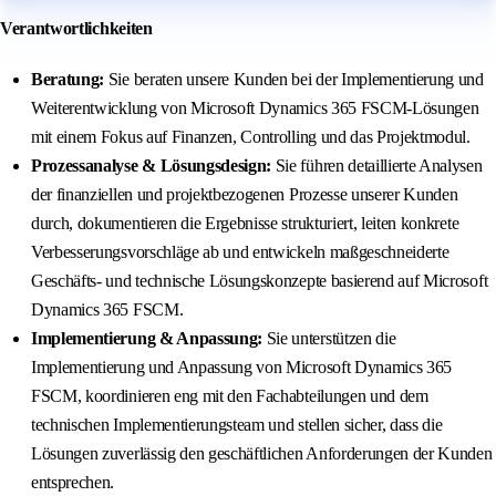
Verantwortlichkeiten
Beratung:
Sie beraten unsere Kunden bei der Implementierung und
Weiterentwicklung von Microsoft Dynamics 365 FSCM-Lösungen
mit einem Fokus auf Finanzen, Controlling und das Projektmodul.
Prozessanalyse & Lösungsdesign:
Sie führen detaillierte Analysen
der finanziellen und projektbezogenen Prozesse unserer Kunden
durch, dokumentieren die Ergebnisse strukturiert, leiten konkrete
Verbesserungsvorschläge ab und entwickeln maßgeschneiderte
Geschäfts- und technische Lösungskonzepte basierend auf Microsoft
Dynamics 365 FSCM.
Implementierung & Anpassung:
Sie unterstützen die
Implementierung und Anpassung von Microsoft Dynamics 365
FSCM, koordinieren eng mit den Fachabteilungen und dem
technischen Implementierungsteam und stellen sicher, dass die
Lösungen zuverlässig den geschäftlichen Anforderungen der Kunden
entsprechen.