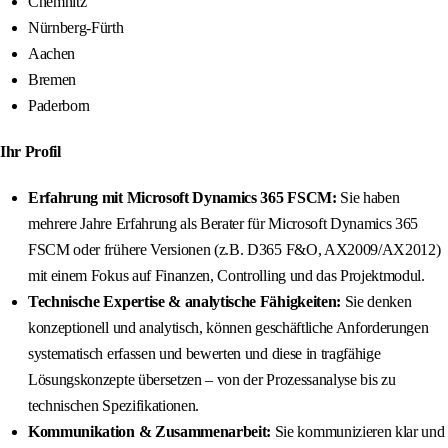
Chemnitz
Nürnberg-Fürth
Aachen
Bremen
Paderborn
Ihr Profil
Erfahrung mit Microsoft Dynamics 365 FSCM:
Sie haben
mehrere Jahre Erfahrung als Berater für Microsoft Dynamics 365
FSCM oder frühere Versionen (z.B. D365 F&O, AX2009/AX2012)
mit einem Fokus auf Finanzen, Controlling und das Projektmodul.
Technische Expertise & analytische Fähigkeiten:
Sie denken
konzeptionell und analytisch, können geschäftliche Anforderungen
systematisch erfassen und bewerten und diese in tragfähige
Lösungskonzepte übersetzen – von der Prozessanalyse bis zu
technischen Spezifikationen.
Kommunikation & Zusammenarbeit:
Sie kommunizieren klar und