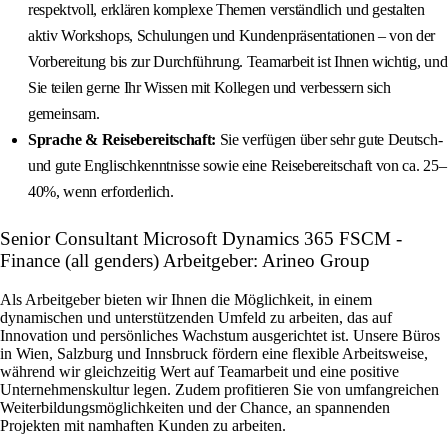
respektvoll, erklären komplexe Themen verständlich und gestalten
aktiv Workshops, Schulungen und Kundenpräsentationen – von der
Vorbereitung bis zur Durchführung. Teamarbeit ist Ihnen wichtig, und
Sie teilen gerne Ihr Wissen mit Kollegen und verbessern sich
gemeinsam.
Sprache & Reisebereitschaft:
Sie verfügen über sehr gute Deutsch-
und gute Englischkenntnisse sowie eine Reisebereitschaft von ca. 25–
40%, wenn erforderlich.
Senior Consultant Microsoft Dynamics 365 FSCM -
Finance (all genders) Arbeitgeber: Arineo Group
Als Arbeitgeber bieten wir Ihnen die Möglichkeit, in einem
dynamischen und unterstützenden Umfeld zu arbeiten, das auf
Innovation und persönliches Wachstum ausgerichtet ist. Unsere Büros
in Wien, Salzburg und Innsbruck fördern eine flexible Arbeitsweise,
während wir gleichzeitig Wert auf Teamarbeit und eine positive
Unternehmenskultur legen. Zudem profitieren Sie von umfangreichen
Weiterbildungsmöglichkeiten und der Chance, an spannenden
Projekten mit namhaften Kunden zu arbeiten.