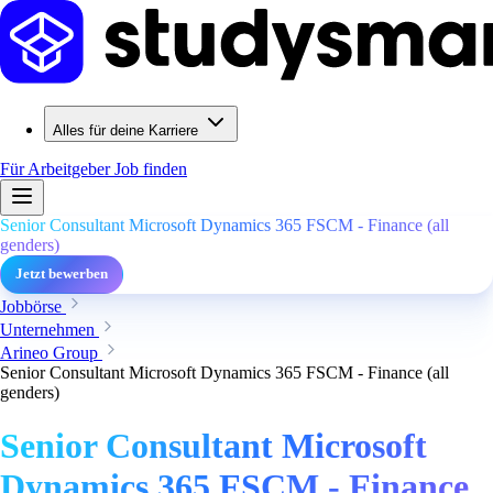
Alles für deine Karriere
Für Arbeitgeber
Job finden
Senior Consultant Microsoft Dynamics 365 FSCM - Finance (all
genders)
Jetzt bewerben
Jobbörse
Unternehmen
Arineo Group
Senior Consultant Microsoft Dynamics 365 FSCM - Finance (all
genders)
Senior Consultant Microsoft
Dynamics 365 FSCM - Finance