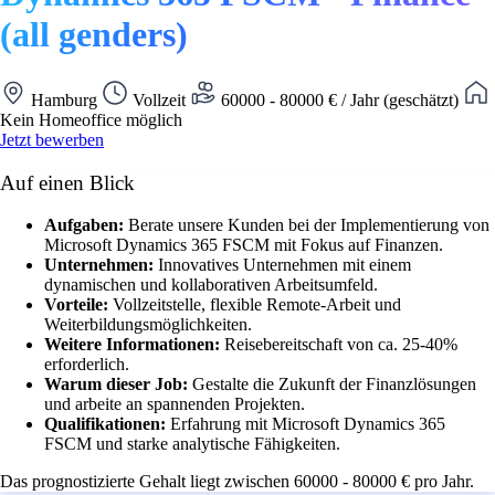
(all genders)
Hamburg
Vollzeit
60000 - 80000 € / Jahr (geschätzt)
Kein Homeoffice möglich
Jetzt bewerben
Auf einen Blick
Aufgaben:
Berate unsere Kunden bei der Implementierung von
Microsoft Dynamics 365 FSCM mit Fokus auf Finanzen.
Unternehmen:
Innovatives Unternehmen mit einem
dynamischen und kollaborativen Arbeitsumfeld.
Vorteile:
Vollzeitstelle, flexible Remote-Arbeit und
Weiterbildungsmöglichkeiten.
Weitere Informationen:
Reisebereitschaft von ca. 25-40%
erforderlich.
Warum dieser Job:
Gestalte die Zukunft der Finanzlösungen
und arbeite an spannenden Projekten.
Qualifikationen:
Erfahrung mit Microsoft Dynamics 365
FSCM und starke analytische Fähigkeiten.
Das prognostizierte Gehalt liegt zwischen 60000 - 80000 € pro Jahr.