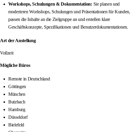
Workshops, Schulungen & Dokumentation:
Sie planen und
moderieren Workshops, Schulungen und Präsentationen für Kunden,
passen die Inhalte an die Zielgruppe an und erstellen klare
Geschäftskonzepte, Spezifikationen und Benutzerdokumentationen.
Art der Anstellung
Vollzeit
Mögliche Büros
Remote in Deutschland
Göttingen
München
Butzbach
Hamburg
Düsseldorf
Bielefeld