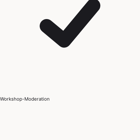
Workshop-Moderation