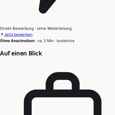
Direkt-Bewerbung · ohne Weiterleitung
Jetzt bewerben
Ohne Anschreiben
·
ca. 2 Min
·
kostenlos
Auf einen Blick