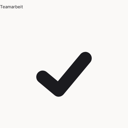
Teamarbeit