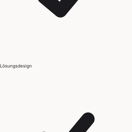
Lösungsdesign