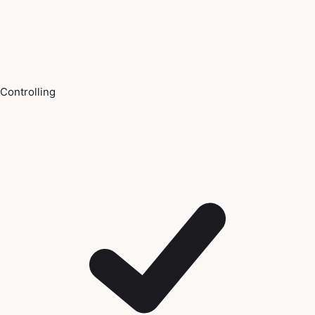
Controlling