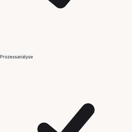
Prozessanalyse