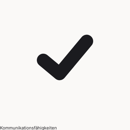
Kommunikationsfähigkeiten