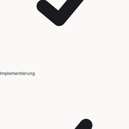
Implementierung