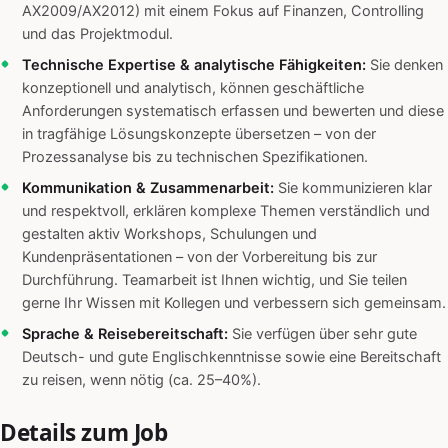
AX2009/AX2012) mit einem Fokus auf Finanzen, Controlling
und das Projektmodul.
Technische Expertise & analytische Fähigkeiten:
Sie denken
konzeptionell und analytisch, können geschäftliche
Anforderungen systematisch erfassen und bewerten und diese
in tragfähige Lösungskonzepte übersetzen – von der
Prozessanalyse bis zu technischen Spezifikationen.
Kommunikation & Zusammenarbeit:
Sie kommunizieren klar
und respektvoll, erklären komplexe Themen verständlich und
gestalten aktiv Workshops, Schulungen und
Kundenpräsentationen – von der Vorbereitung bis zur
Durchführung. Teamarbeit ist Ihnen wichtig, und Sie teilen
gerne Ihr Wissen mit Kollegen und verbessern sich gemeinsam.
Sprache & Reisebereitschaft:
Sie verfügen über sehr gute
Deutsch- und gute Englischkenntnisse sowie eine Bereitschaft
zu reisen, wenn nötig (ca. 25–40%).
Details zum Job