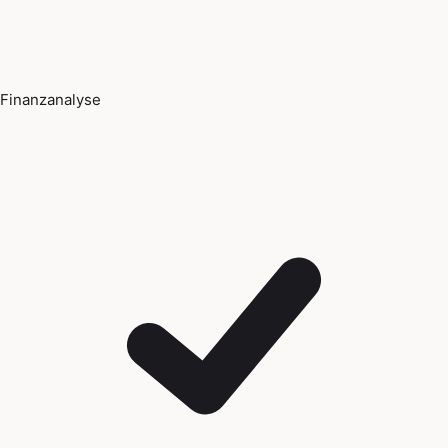
Finanzanalyse