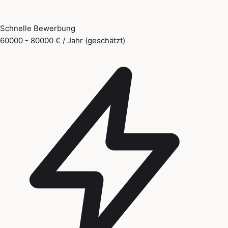
Schnelle Bewerbung
60000 - 80000 € / Jahr (geschätzt)