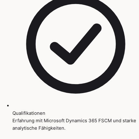
Qualifikationen
Erfahrung mit Microsoft Dynamics 365 FSCM und starke
analytische Fähigkeiten.