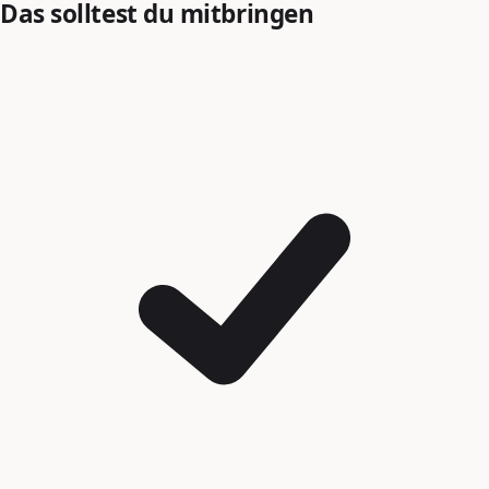
Das solltest du mitbringen