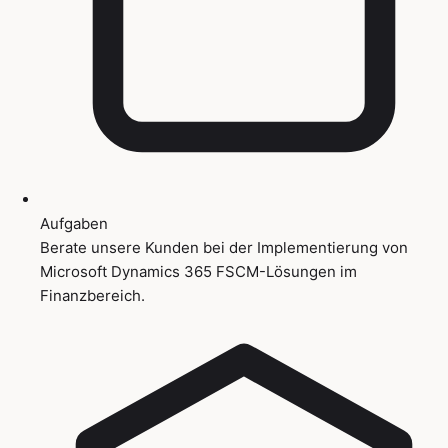
Aufgaben
Berate unsere Kunden bei der Implementierung von
Microsoft Dynamics 365 FSCM-Lösungen im
Finanzbereich.