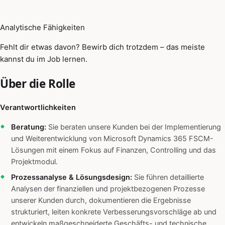
Analytische Fähigkeiten
Fehlt dir etwas davon? Bewirb dich trotzdem – das meiste
kannst du im Job lernen.
Über die Rolle
Verantwortlichkeiten
Beratung:
Sie beraten unsere Kunden bei der Implementierung
und Weiterentwicklung von Microsoft Dynamics 365 FSCM-
Lösungen mit einem Fokus auf Finanzen, Controlling und das
Projektmodul.
Prozessanalyse & Lösungsdesign:
Sie führen detaillierte
Analysen der finanziellen und projektbezogenen Prozesse
unserer Kunden durch, dokumentieren die Ergebnisse
strukturiert, leiten konkrete Verbesserungsvorschläge ab und
entwickeln maßgeschneiderte Geschäfts- und technische