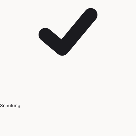
Schulung