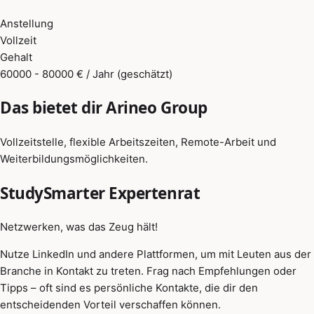
Anstellung
Vollzeit
Gehalt
60000 - 80000 € / Jahr (geschätzt)
Das bietet dir Arineo Group
Vollzeitstelle, flexible Arbeitszeiten, Remote-Arbeit und
Weiterbildungsmöglichkeiten.
StudySmarter Expertenrat
Netzwerken, was das Zeug hält!
Nutze LinkedIn und andere Plattformen, um mit Leuten aus der
Branche in Kontakt zu treten. Frag nach Empfehlungen oder
Tipps – oft sind es persönliche Kontakte, die dir den
entscheidenden Vorteil verschaffen können.