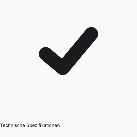
Technische Spezifikationen