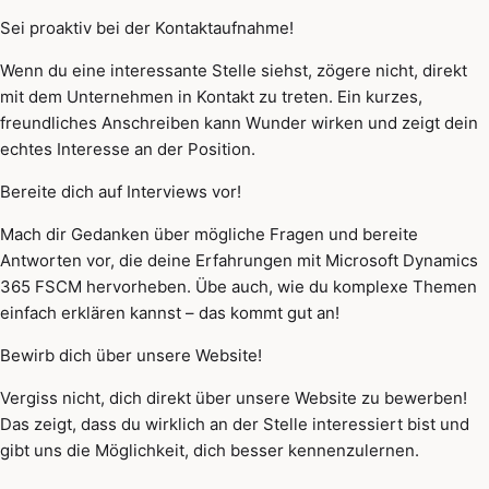
Sei proaktiv bei der Kontaktaufnahme!
Wenn du eine interessante Stelle siehst, zögere nicht, direkt
mit dem Unternehmen in Kontakt zu treten. Ein kurzes,
freundliches Anschreiben kann Wunder wirken und zeigt dein
echtes Interesse an der Position.
Bereite dich auf Interviews vor!
Mach dir Gedanken über mögliche Fragen und bereite
Antworten vor, die deine Erfahrungen mit Microsoft Dynamics
365 FSCM hervorheben. Übe auch, wie du komplexe Themen
einfach erklären kannst – das kommt gut an!
Bewirb dich über unsere Website!
Vergiss nicht, dich direkt über unsere Website zu bewerben!
Das zeigt, dass du wirklich an der Stelle interessiert bist und
gibt uns die Möglichkeit, dich besser kennenzulernen.