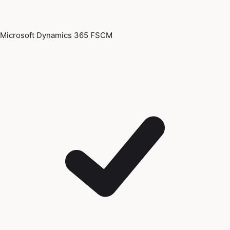
Microsoft Dynamics 365 FSCM