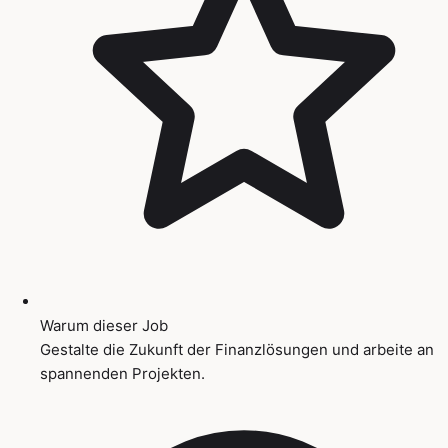
Warum dieser Job
Gestalte die Zukunft der Finanzlösungen und arbeite an
spannenden Projekten.