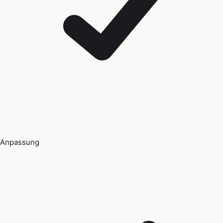
Anpassung