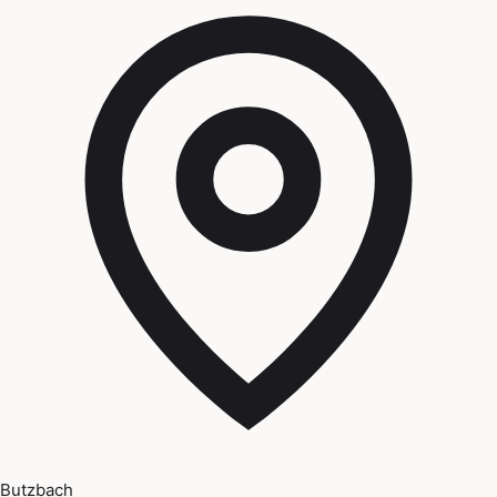
Butzbach