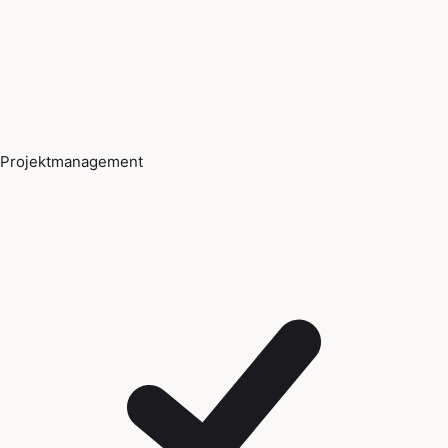
Projektmanagement