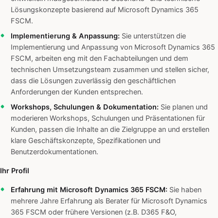
Lösungskonzepte basierend auf Microsoft Dynamics 365
FSCM.
Implementierung & Anpassung:
Sie unterstützen die
Implementierung und Anpassung von Microsoft Dynamics 365
FSCM, arbeiten eng mit den Fachabteilungen und dem
technischen Umsetzungsteam zusammen und stellen sicher,
dass die Lösungen zuverlässig den geschäftlichen
Anforderungen der Kunden entsprechen.
Workshops, Schulungen & Dokumentation:
Sie planen und
moderieren Workshops, Schulungen und Präsentationen für
Kunden, passen die Inhalte an die Zielgruppe an und erstellen
klare Geschäftskonzepte, Spezifikationen und
Benutzerdokumentationen.
Ihr Profil
Erfahrung mit Microsoft Dynamics 365 FSCM:
Sie haben
mehrere Jahre Erfahrung als Berater für Microsoft Dynamics
365 FSCM oder frühere Versionen (z.B. D365 F&O,