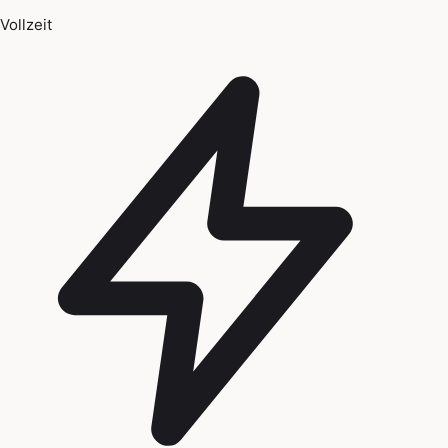
Vollzeit