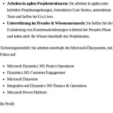
Arbeiten in agilen Projektstrukturen:
Sie arbeiten in agilen oder
hybriden Projektumgebungen, formulieren User Stories, unterstützen
Tests und helfen bei Go-Lives.
Unterstützung im Presales & Wissensaustausch:
Sie helfen bei der
Evaluierung von Kundenanforderungen während der Presales-Phase
und teilen aktiv Ihr Wissen innerhalb des Projektteams.
Technologieumfeld: Sie arbeiten innerhalb des Microsoft-Ökosystems, mit
Fokus auf:
Microsoft Dynamics 365 Project Operations
Dynamics 365 Customer Engagement
Microsoft Dataverse
Integration mit Dynamics 365 Finance & Operations
Microsoft Power Platform
Ihr Profil: