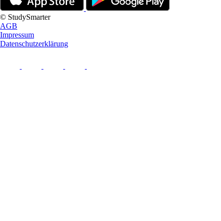
© StudySmarter
AGB
Impressum
Datenschutzerklärung