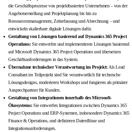
die Geschäftsprozesse von projektbasierten Unternehmen – von der
Angebotserstellung und Projektplanung bis hin zu
Ressourcenmanagement, Zeiterfassung und Abrechnung – und
entwickeln skalierbare digitale Lösungen dafür.
Gestaltung von Lösungen basierend auf Dynamics 365 Project
Operations:
Sie entwerfen und implementieren Lösungen basierend
auf Microsoft Dynamics 365 Project Operations und übersetzen
Geschäftsanforderungen in das System.
Übernahme technischer Verantwortung im Projekt:
Als Lead
Consultant im Teilprojekt sind Sie verantwortlich für technische
Lösungsdesigns, moderieren Workshops und fungieren als primärer
Ansprechpartner für Kunden.
Gestaltung von Integrationen innerhalb des Microsoft-
Ökosystems:
Sie entwerfen Integrationen zwischen Dynamics 365
Project Operations und ERP-Systemen, insbesondere Dynamics 365
Finance & Operations, und definieren Datenflüsse und
Integrationsanforderungen.