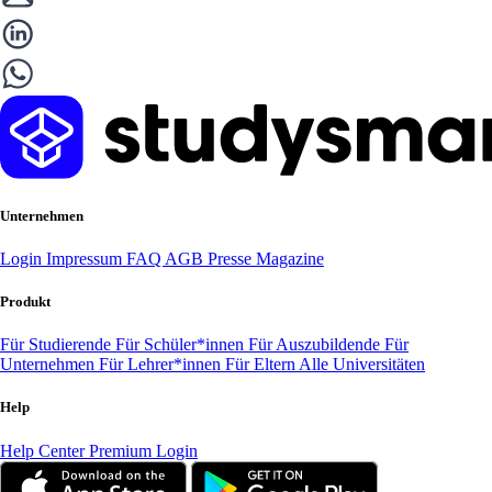
Unternehmen
Login
Impressum
FAQ
AGB
Presse
Magazine
Produkt
Für Studierende
Für Schüler*innen
Für Auszubildende
Für
Unternehmen
Für Lehrer*innen
Für Eltern
Alle Universitäten
Help
Help Center
Premium Login