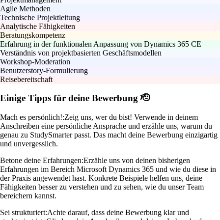
Agile Methoden
Technische Projektleitung
Analytische Fähigkeiten
Beratungskompetenz
Erfahrung in der funktionalen Anpassung von Dynamics 365 CE
Verständnis von projektbasierten Geschäftsmodellen
Workshop-Moderation
Benutzerstory-Formulierung
Reisebereitschaft
Einige Tipps für deine Bewerbung 🫡
Mach es persönlich!:
Zeig uns, wer du bist! Verwende in deinem
Anschreiben eine persönliche Ansprache und erzähle uns, warum du
genau zu StudySmarter passt. Das macht deine Bewerbung einzigartig
und unvergesslich.
Betone deine Erfahrungen:
Erzähle uns von deinen bisherigen
Erfahrungen im Bereich Microsoft Dynamics 365 und wie du diese in
der Praxis angewendet hast. Konkrete Beispiele helfen uns, deine
Fähigkeiten besser zu verstehen und zu sehen, wie du unser Team
bereichern kannst.
Sei strukturiert:
Achte darauf, dass deine Bewerbung klar und