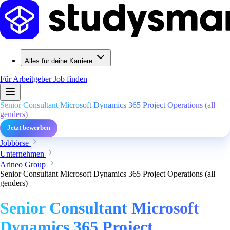
Alles für deine Karriere
Für Arbeitgeber
Job finden
Senior Consultant Microsoft Dynamics 365 Project Operations (all
genders)
Jetzt bewerben
Jobbörse
Unternehmen
Arineo Group
Senior Consultant Microsoft Dynamics 365 Project Operations (all
genders)
Senior Consultant Microsoft
Dynamics 365 Project