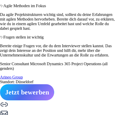
✨
Agile Methoden im Fokus
Da agile Projektstrukturen wichtig sind, solltest du deine Erfahrungen
mit agilen Methoden hervorheben. Bereite dich darauf vor, zu erklären,
wie du in einem agilen Umfeld gearbeitet hast und welche Rolle du
dabei gespielt hast.
✨
Fragen stellen ist wichtig
Bereite einige Fragen vor, die du dem Interviewer stellen kannst. Das
zeigt dein Interesse an der Position und hilft dir, mehr über die
Unternehmenskultur und die Erwartungen an die Rolle zu erfahren.
Senior Consultant Microsoft Dynamics 365 Project Operations (all
genders)
Arineo Group
Standort: Düsseldorf
Jetzt bewerben