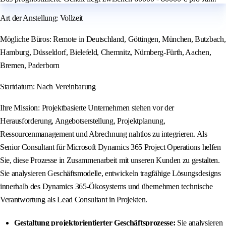
Art der Anstellung: Vollzeit
Mögliche Büros: Remote in Deutschland, Göttingen, München, Butzbach,
Hamburg, Düsseldorf, Bielefeld, Chemnitz, Nürnberg-Fürth, Aachen,
Bremen, Paderborn
Startdatum: Nach Vereinbarung
Ihre Mission: Projektbasierte Unternehmen stehen vor der
Herausforderung, Angebotserstellung, Projektplanung,
Ressourcenmanagement und Abrechnung nahtlos zu integrieren. Als
Senior Consultant für Microsoft Dynamics 365 Project Operations helfen
Sie, diese Prozesse in Zusammenarbeit mit unseren Kunden zu gestalten.
Sie analysieren Geschäftsmodelle, entwickeln tragfähige Lösungsdesigns
innerhalb des Dynamics 365-Ökosystems und übernehmen technische
Verantwortung als Lead Consultant in Projekten.
Gestaltung projektorientierter Geschäftsprozesse:
Sie analysieren