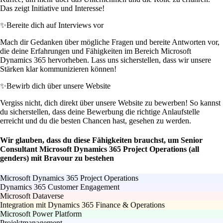
Das zeigt Initiative und Interesse!
✨
Bereite dich auf Interviews vor
Mach dir Gedanken über mögliche Fragen und bereite Antworten vor,
die deine Erfahrungen und Fähigkeiten im Bereich Microsoft
Dynamics 365 hervorheben. Lass uns sicherstellen, dass wir unsere
Stärken klar kommunizieren können!
✨
Bewirb dich über unsere Website
Vergiss nicht, dich direkt über unsere Website zu bewerben! So kannst
du sicherstellen, dass deine Bewerbung die richtige Anlaufstelle
erreicht und du die besten Chancen hast, gesehen zu werden.
Wir glauben, dass du diese Fähigkeiten brauchst, um Senior
Consultant Microsoft Dynamics 365 Project Operations (all
genders) mit Bravour zu bestehen
Microsoft Dynamics 365 Project Operations
Dynamics 365 Customer Engagement
Microsoft Dataverse
Integration mit Dynamics 365 Finance & Operations
Microsoft Power Platform
Projektmanagement