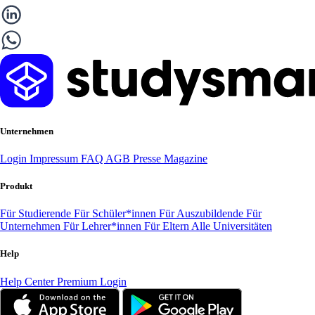
Unternehmen
Login
Impressum
FAQ
AGB
Presse
Magazine
Produkt
Für Studierende
Für Schüler*innen
Für Auszubildende
Für
Unternehmen
Für Lehrer*innen
Für Eltern
Alle Universitäten
Help
Help Center
Premium Login