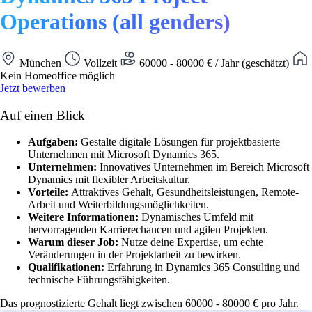
Operations (all genders)
München
Vollzeit
60000 - 80000 € / Jahr (geschätzt)
Kein Homeoffice möglich
Jetzt bewerben
Auf einen Blick
Aufgaben:
Gestalte digitale Lösungen für projektbasierte
Unternehmen mit Microsoft Dynamics 365.
Unternehmen:
Innovatives Unternehmen im Bereich Microsoft
Dynamics mit flexibler Arbeitskultur.
Vorteile:
Attraktives Gehalt, Gesundheitsleistungen, Remote-
Arbeit und Weiterbildungsmöglichkeiten.
Weitere Informationen:
Dynamisches Umfeld mit
hervorragenden Karrierechancen und agilen Projekten.
Warum dieser Job:
Nutze deine Expertise, um echte
Veränderungen in der Projektarbeit zu bewirken.
Qualifikationen:
Erfahrung in Dynamics 365 Consulting und
technische Führungsfähigkeiten.
Das prognostizierte Gehalt liegt zwischen 60000 - 80000 € pro Jahr.