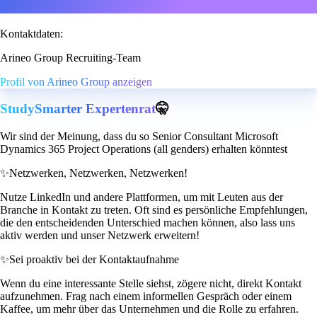
Kontaktdaten:
Arineo Group Recruiting-Team
Profil von Arineo Group anzeigen
StudySmarter Expertenrat
🤫
Wir sind der Meinung, dass du so Senior Consultant Microsoft
Dynamics 365 Project Operations (all genders) erhalten könntest
✨
Netzwerken, Netzwerken, Netzwerken!
Nutze LinkedIn und andere Plattformen, um mit Leuten aus der
Branche in Kontakt zu treten. Oft sind es persönliche Empfehlungen,
die den entscheidenden Unterschied machen können, also lass uns
aktiv werden und unser Netzwerk erweitern!
✨
Sei proaktiv bei der Kontaktaufnahme
Wenn du eine interessante Stelle siehst, zögere nicht, direkt Kontakt
aufzunehmen. Frag nach einem informellen Gespräch oder einem
Kaffee, um mehr über das Unternehmen und die Rolle zu erfahren.