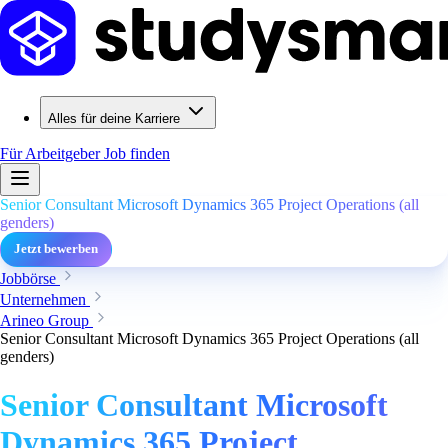
Alles für deine Karriere
Für Arbeitgeber
Job finden
Senior Consultant Microsoft Dynamics 365 Project Operations (all
genders)
Jetzt bewerben
Jobbörse
Unternehmen
Arineo Group
Senior Consultant Microsoft Dynamics 365 Project Operations (all
genders)
Senior Consultant Microsoft
Dynamics 365 Project