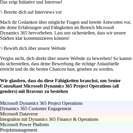
Das zeigt Initiative und Interesse!
✨
Bereite dich auf Interviews vor
Mach dir Gedanken über mögliche Fragen und bereite Antworten vor,
die deine Erfahrungen und Fähigkeiten im Bereich Microsoft
Dynamics 365 hervorheben. Lass uns sicherstellen, dass wir unsere
Stärken klar kommunizieren können!
✨
Bewirb dich über unsere Website
Vergiss nicht, dich direkt über unsere Website zu bewerben! So kannst
du sicherstellen, dass deine Bewerbung die richtige Anlaufstelle
erreicht und du die besten Chancen hast, gesehen zu werden.
Wir glauben, dass du diese Fähigkeiten brauchst, um Senior
Consultant Microsoft Dynamics 365 Project Operations (all
genders) mit Bravour zu bestehen
Microsoft Dynamics 365 Project Operations
Dynamics 365 Customer Engagement
Microsoft Dataverse
Integration mit Dynamics 365 Finance & Operations
Microsoft Power Platform
Projektmanagement