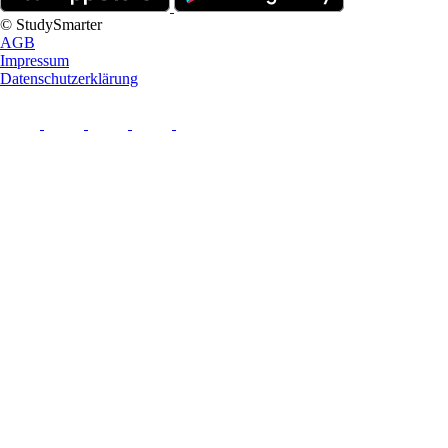
© StudySmarter
AGB
Impressum
Datenschutzerklärung