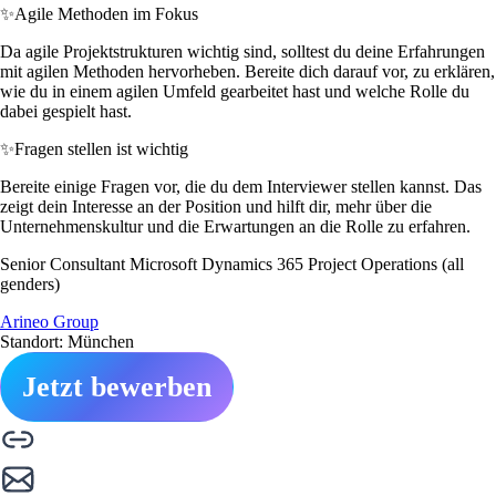
✨
Agile Methoden im Fokus
Da agile Projektstrukturen wichtig sind, solltest du deine Erfahrungen
mit agilen Methoden hervorheben. Bereite dich darauf vor, zu erklären,
wie du in einem agilen Umfeld gearbeitet hast und welche Rolle du
dabei gespielt hast.
✨
Fragen stellen ist wichtig
Bereite einige Fragen vor, die du dem Interviewer stellen kannst. Das
zeigt dein Interesse an der Position und hilft dir, mehr über die
Unternehmenskultur und die Erwartungen an die Rolle zu erfahren.
Senior Consultant Microsoft Dynamics 365 Project Operations (all
genders)
Arineo Group
Standort: München
Jetzt bewerben