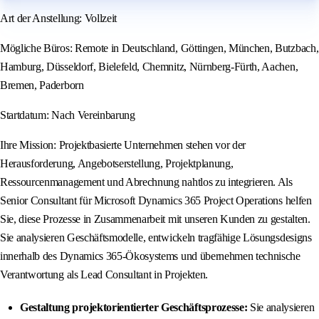
Art der Anstellung: Vollzeit
Mögliche Büros: Remote in Deutschland, Göttingen, München, Butzbach,
Hamburg, Düsseldorf, Bielefeld, Chemnitz, Nürnberg-Fürth, Aachen,
Bremen, Paderborn
Startdatum: Nach Vereinbarung
Ihre Mission: Projektbasierte Unternehmen stehen vor der
Herausforderung, Angebotserstellung, Projektplanung,
Ressourcenmanagement und Abrechnung nahtlos zu integrieren. Als
Senior Consultant für Microsoft Dynamics 365 Project Operations helfen
Sie, diese Prozesse in Zusammenarbeit mit unseren Kunden zu gestalten.
Sie analysieren Geschäftsmodelle, entwickeln tragfähige Lösungsdesigns
innerhalb des Dynamics 365-Ökosystems und übernehmen technische
Verantwortung als Lead Consultant in Projekten.
Gestaltung projektorientierter Geschäftsprozesse:
Sie analysieren