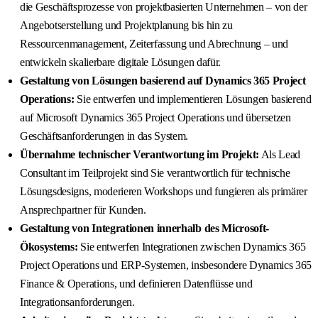
die Geschäftsprozesse von projektbasierten Unternehmen – von der
Angebotserstellung und Projektplanung bis hin zu
Ressourcenmanagement, Zeiterfassung und Abrechnung – und
entwickeln skalierbare digitale Lösungen dafür.
Gestaltung von Lösungen basierend auf Dynamics 365 Project
Operations:
Sie entwerfen und implementieren Lösungen basierend
auf Microsoft Dynamics 365 Project Operations und übersetzen
Geschäftsanforderungen in das System.
Übernahme technischer Verantwortung im Projekt:
Als Lead
Consultant im Teilprojekt sind Sie verantwortlich für technische
Lösungsdesigns, moderieren Workshops und fungieren als primärer
Ansprechpartner für Kunden.
Gestaltung von Integrationen innerhalb des Microsoft-
Ökosystems:
Sie entwerfen Integrationen zwischen Dynamics 365
Project Operations und ERP-Systemen, insbesondere Dynamics 365
Finance & Operations, und definieren Datenflüsse und
Integrationsanforderungen.