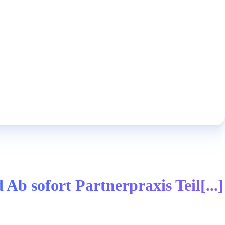
 Ab sofort Partnerpraxis Teil[...]