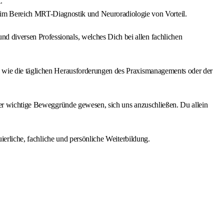
.
im Bereich MRT-Diagnostik und Neuroradiologie von Vorteil.
 diversen Professionals, welches Dich bei allen fachlichen
n wie die täglichen Herausforderungen des Praxismanagements oder der
der wichtige Beweggründe gewesen, sich uns anzuschließen. Du allein
ierliche, fachliche und persönliche Weiterbildung.