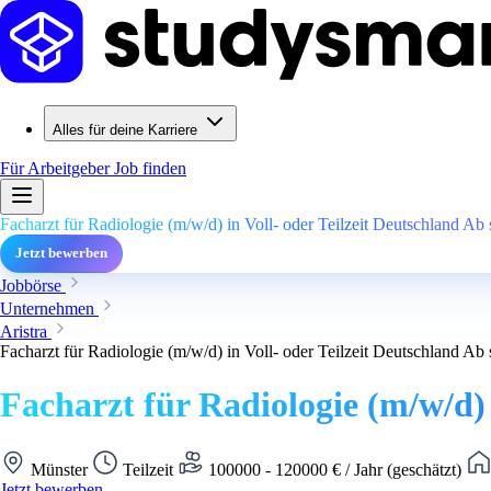
Alles für deine Karriere
Für Arbeitgeber
Job finden
Facharzt für Radiologie (m/w/d) in Voll- oder Teilzeit Deutschland Ab so
Jetzt bewerben
Jobbörse
Unternehmen
Aristra
Facharzt für Radiologie (m/w/d) in Voll- oder Teilzeit Deutschland Ab so
Facharzt für Radiologie (m/w/d) i
Münster
Teilzeit
100000 - 120000 € / Jahr (geschätzt)
Jetzt bewerben