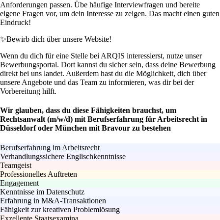
Anforderungen passen. Übe häufige Interviewfragen und bereite
eigene Fragen vor, um dein Interesse zu zeigen. Das macht einen guten
Eindruck!
✨
Bewirb dich über unsere Website!
Wenn du dich für eine Stelle bei ARQIS interessierst, nutze unser
Bewerbungsportal. Dort kannst du sicher sein, dass deine Bewerbung
direkt bei uns landet. Außerdem hast du die Möglichkeit, dich über
unsere Angebote und das Team zu informieren, was dir bei der
Vorbereitung hilft.
Wir glauben, dass du diese Fähigkeiten brauchst, um
Rechtsanwalt (m/w/d) mit Berufserfahrung für Arbeitsrecht in
Düsseldorf oder München mit Bravour zu bestehen
Berufserfahrung im Arbeitsrecht
Verhandlungssichere Englischkenntnisse
Teamgeist
Professionelles Auftreten
Engagement
Kenntnisse im Datenschutz
Erfahrung in M&A-Transaktionen
Fähigkeit zur kreativen Problemlösung
Exzellente Staatsexamina