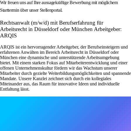
Wir freuen uns auf Ihre aussagekräftige Bewerbung mit möglichem
Starttermin über unser Stellenportal.
Rechtsanwalt (m/w/d) mit Berufserfahrung für
Arbeitsrecht in Düsseldorf oder München Arbeitgeber:
ARQIS
ARQIS ist ein hervorragender Arbeitgeber, der Berufseinsteigern und
erfahrenen Anwälten im Bereich Arbeitsrecht in Düsseldorf oder
München eine dynamische und unterstützende Arbeitsumgebung
bietet. Mit einem starken Fokus auf Mitarbeiterentwicklung und einer
offenen Unternehmenskultur fördern wir das Wachstum unserer
Mitarbeiter durch gezielte Weiterbildungsmöglichkeiten und spannende
Mandate. Unsere Kanzlei zeichnet sich durch ein kollegiales
Miteinander aus, das Raum für innovative Ideen und individuelle
Entfaltung lässt.