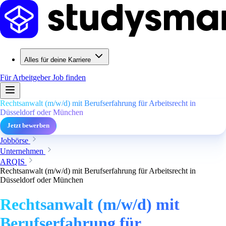
Alles für deine Karriere
Für Arbeitgeber
Job finden
Rechtsanwalt (m/w/d) mit Berufserfahrung für Arbeitsrecht in
Düsseldorf oder München
Jetzt bewerben
Jobbörse
Unternehmen
ARQIS
Rechtsanwalt (m/w/d) mit Berufserfahrung für Arbeitsrecht in
Düsseldorf oder München
Rechtsanwalt (m/w/d) mit
Berufserfahrung für