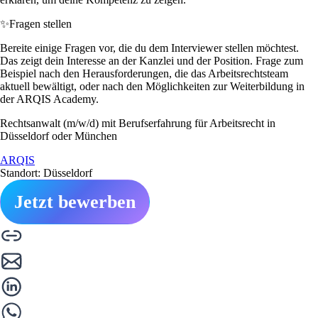
✨
Fragen stellen
Bereite einige Fragen vor, die du dem Interviewer stellen möchtest.
Das zeigt dein Interesse an der Kanzlei und der Position. Frage zum
Beispiel nach den Herausforderungen, die das Arbeitsrechtsteam
aktuell bewältigt, oder nach den Möglichkeiten zur Weiterbildung in
der ARQIS Academy.
Rechtsanwalt (m/w/d) mit Berufserfahrung für Arbeitsrecht in
Düsseldorf oder München
ARQIS
Standort: Düsseldorf
Jetzt bewerben