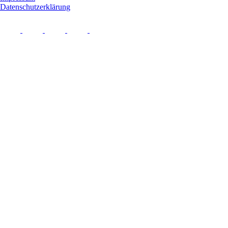
Datenschutzerklärung