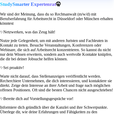
StudySmarter Expertenrat
🤫
Wir sind der Meinung, dass du so Rechtsanwalt (m/w/d) mit
Berufserfahrung für Arbeitsrecht in Düsseldorf oder München erhalten
könntest
✨
Netzwerken, was das Zeug hält!
Nutze jede Gelegenheit, um mit anderen Juristen und Fachleuten in
Kontakt zu treten. Besuche Veranstaltungen, Konferenzen oder
Webinare, die sich auf Arbeitsrecht konzentrieren. So kannst du nicht
nur dein Wissen erweitern, sondern auch wertvolle Kontakte knüpfen,
die dir bei deiner Jobsuche helfen können.
✨
Sei proaktiv!
Warte nicht darauf, dass Stellenanzeigen veröffentlicht werden.
Recherchiere Unternehmen, die dich interessieren, und kontaktiere sie
direkt. Zeige dein Interesse an ihrer Arbeit und frage nach möglichen
offenen Positionen. Oft sind die besten Chancen nicht ausgeschrieben!
✨
Bereite dich auf Vorstellungsgespräche vor!
Informiere dich gründlich über die Kanzlei und ihre Schwerpunkte.
Überlege dir, wie deine Erfahrungen und Fähigkeiten zu den