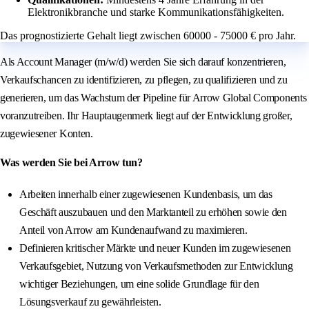
Elektronikbranche und starke Kommunikationsfähigkeiten.
Das prognostizierte Gehalt liegt zwischen 60000 - 75000 € pro Jahr.
Als Account Manager (m/w/d) werden Sie sich darauf konzentrieren,
Verkaufschancen zu identifizieren, zu pflegen, zu qualifizieren und zu
generieren, um das Wachstum der Pipeline für Arrow Global Components
voranzutreiben. Ihr Hauptaugenmerk liegt auf der Entwicklung großer,
zugewiesener Konten.
Was werden Sie bei Arrow tun?
Arbeiten innerhalb einer zugewiesenen Kundenbasis, um das
Geschäft auszubauen und den Marktanteil zu erhöhen sowie den
Anteil von Arrow am Kundenaufwand zu maximieren.
Definieren kritischer Märkte und neuer Kunden im zugewiesenen
Verkaufsgebiet, Nutzung von Verkaufsmethoden zur Entwicklung
wichtiger Beziehungen, um eine solide Grundlage für den
Lösungsverkauf zu gewährleisten.