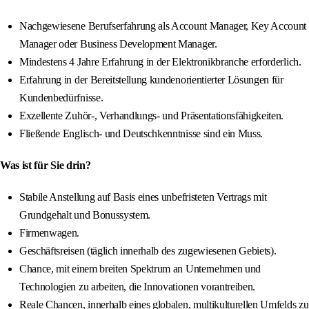
Nachgewiesene Berufserfahrung als Account Manager, Key Account
Manager oder Business Development Manager.
Mindestens 4 Jahre Erfahrung in der Elektronikbranche erforderlich.
Erfahrung in der Bereitstellung kundenorientierter Lösungen für
Kundenbedürfnisse.
Exzellente Zuhör-, Verhandlungs- und Präsentationsfähigkeiten.
Fließende Englisch- und Deutschkenntnisse sind ein Muss.
Was ist für Sie drin?
Stabile Anstellung auf Basis eines unbefristeten Vertrags mit
Grundgehalt und Bonussystem.
Firmenwagen.
Geschäftsreisen (täglich innerhalb des zugewiesenen Gebiets).
Chance, mit einem breiten Spektrum an Unternehmen und
Technologien zu arbeiten, die Innovationen vorantreiben.
Reale Chancen, innerhalb eines globalen, multikulturellen Umfelds zu