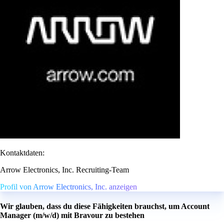
Kontaktdaten:
Arrow Electronics, Inc. Recruiting-Team
Profil von Arrow Electronics, Inc. anzeigen
Wir glauben, dass du diese Fähigkeiten brauchst, um Account
Manager (m/w/d) mit Bravour zu bestehen