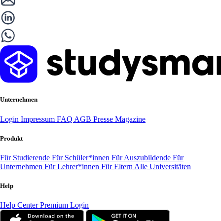
Unternehmen
Login
Impressum
FAQ
AGB
Presse
Magazine
Produkt
Für Studierende
Für Schüler*innen
Für Auszubildende
Für
Unternehmen
Für Lehrer*innen
Für Eltern
Alle Universitäten
Help
Help Center
Premium Login