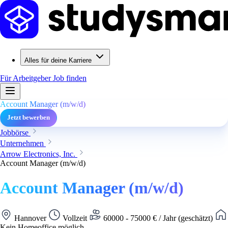
Alles für deine Karriere
Für Arbeitgeber
Job finden
Account Manager (m/w/d)
Jetzt bewerben
Jobbörse
Unternehmen
Arrow Electronics, Inc.
Account Manager (m/w/d)
Account Manager (m/w/d)
Hannover
Vollzeit
60000 - 75000 € / Jahr (geschätzt)
Kein Homeoffice möglich