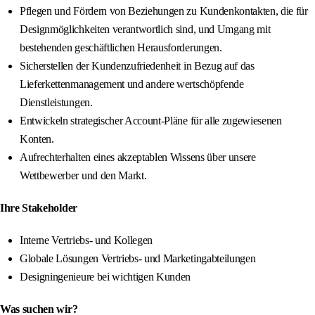
Pflegen und Fördern von Beziehungen zu Kundenkontakten, die für
Designmöglichkeiten verantwortlich sind, und Umgang mit
bestehenden geschäftlichen Herausforderungen.
Sicherstellen der Kundenzufriedenheit in Bezug auf das
Lieferkettenmanagement und andere wertschöpfende
Dienstleistungen.
Entwickeln strategischer Account-Pläne für alle zugewiesenen
Konten.
Aufrechterhalten eines akzeptablen Wissens über unsere
Wettbewerber und den Markt.
Ihre Stakeholder
Interne Vertriebs- und Kollegen
Globale Lösungen Vertriebs- und Marketingabteilungen
Designingenieure bei wichtigen Kunden
Was suchen wir?