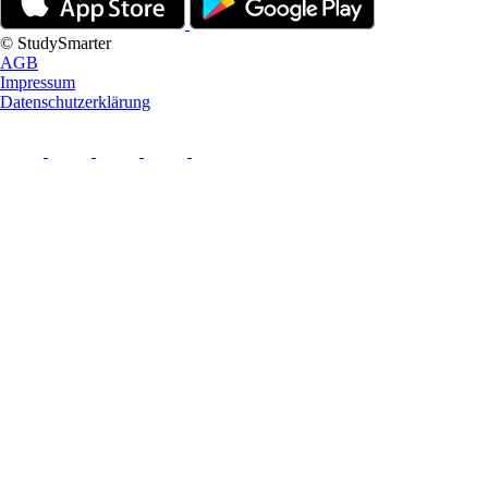
© StudySmarter
AGB
Impressum
Datenschutzerklärung