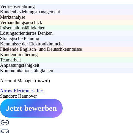
Vertriebserfahrung
Kundenbeziehungsmanagement
Marktanalyse
Verhandlungsgeschick
Präsentationsfähigkeiten
Lösungsorientiertes Denken
Strategische Planung
Kenntnisse der Elektronikbranche
Fließende Englisch- und Deutschkenntnisse
Kundenorientierung
Teamarbeit
Anpassungsfähigkeit
Kommunikationsfähigkeiten
Account Manager (m/w/d)
Arrow Electronics, Inc.
Standort: Hannover
Jetzt bewerben