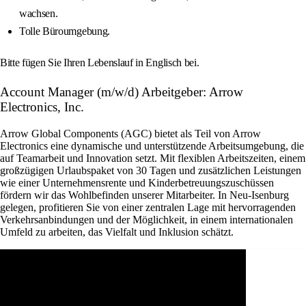
wachsen.
Tolle Büroumgebung.
Bitte fügen Sie Ihren Lebenslauf in Englisch bei.
Account Manager (m/w/d) Arbeitgeber: Arrow
Electronics, Inc.
Arrow Global Components (AGC) bietet als Teil von Arrow
Electronics eine dynamische und unterstützende Arbeitsumgebung, die
auf Teamarbeit und Innovation setzt. Mit flexiblen Arbeitszeiten, einem
großzügigen Urlaubspaket von 30 Tagen und zusätzlichen Leistungen
wie einer Unternehmensrente und Kinderbetreuungszuschüssen
fördern wir das Wohlbefinden unserer Mitarbeiter. In Neu-Isenburg
gelegen, profitieren Sie von einer zentralen Lage mit hervorragenden
Verkehrsanbindungen und der Möglichkeit, in einem internationalen
Umfeld zu arbeiten, das Vielfalt und Inklusion schätzt.