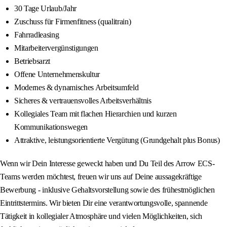
30 Tage Urlaub/Jahr
Zuschuss für Firmenfitness (qualitrain)
Fahrradleasing
Mitarbeitervergünstigungen
Betriebsarzt
Offene Unternehmenskultur
Modernes & dynamisches Arbeitsumfeld
Sicheres & vertrauensvolles Arbeitsverhältnis
Kollegiales Team mit flachen Hierarchien und kurzen
Kommunikationswegen
Attraktive, leistungsorientierte Vergütung (Grundgehalt plus Bonus)
Wenn wir Dein Interesse geweckt haben und Du Teil des Arrow ECS-
Teams werden möchtest, freuen wir uns auf Deine aussagekräftige
Bewerbung - inklusive Gehaltsvorstellung sowie des frühestmöglichen
Eintrittstermins. Wir bieten Dir eine verantwortungsvolle, spannende
Tätigkeit in kollegialer Atmosphäre und vielen Möglichkeiten, sich