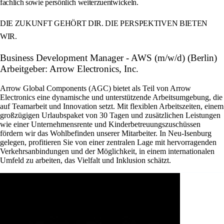
fachlich sowie persönlich weiterzuentwickeln.
DIE ZUKUNFT GEHÖRT DIR. DIE PERSPEKTIVEN BIETEN
WIR.
Business Development Manager - AWS (m/w/d) (Berlin)
Arbeitgeber: Arrow Electronics, Inc.
Arrow Global Components (AGC) bietet als Teil von Arrow
Electronics eine dynamische und unterstützende Arbeitsumgebung, die
auf Teamarbeit und Innovation setzt. Mit flexiblen Arbeitszeiten, einem
großzügigen Urlaubspaket von 30 Tagen und zusätzlichen Leistungen
wie einer Unternehmensrente und Kinderbetreuungszuschüssen
fördern wir das Wohlbefinden unserer Mitarbeiter. In Neu-Isenburg
gelegen, profitieren Sie von einer zentralen Lage mit hervorragenden
Verkehrsanbindungen und der Möglichkeit, in einem internationalen
Umfeld zu arbeiten, das Vielfalt und Inklusion schätzt.