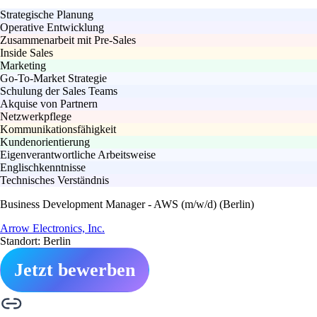
Strategische Planung
Operative Entwicklung
Zusammenarbeit mit Pre-Sales
Inside Sales
Marketing
Go-To-Market Strategie
Schulung der Sales Teams
Akquise von Partnern
Netzwerkpflege
Kommunikationsfähigkeit
Kundenorientierung
Eigenverantwortliche Arbeitsweise
Englischkenntnisse
Technisches Verständnis
Business Development Manager - AWS (m/w/d) (Berlin)
Arrow Electronics, Inc.
Standort: Berlin
Jetzt bewerben