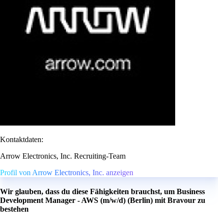
Kontaktdaten:
Arrow Electronics, Inc. Recruiting-Team
Profil von Arrow Electronics, Inc. anzeigen
Wir glauben, dass du diese Fähigkeiten brauchst, um Business
Development Manager - AWS (m/w/d) (Berlin) mit Bravour zu
bestehen