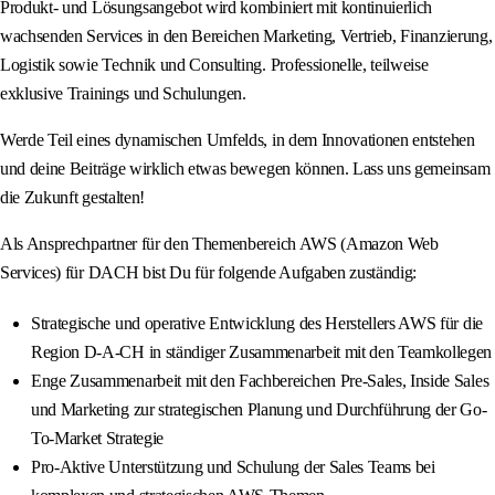
Produkt- und Lösungsangebot wird kombiniert mit kontinuierlich
wachsenden Services in den Bereichen Marketing, Vertrieb, Finanzierung,
Logistik sowie Technik und Consulting. Professionelle, teilweise
exklusive Trainings und Schulungen.
Werde Teil eines dynamischen Umfelds, in dem Innovationen entstehen
und deine Beiträge wirklich etwas bewegen können. Lass uns gemeinsam
die Zukunft gestalten!
Als Ansprechpartner für den Themenbereich AWS (Amazon Web
Services) für DACH bist Du für folgende Aufgaben zuständig:
Strategische und operative Entwicklung des Herstellers AWS für die
Region D-A-CH in ständiger Zusammenarbeit mit den Teamkollegen
Enge Zusammenarbeit mit den Fachbereichen Pre-Sales, Inside Sales
und Marketing zur strategischen Planung und Durchführung der Go-
To-Market Strategie
Pro-Aktive Unterstützung und Schulung der Sales Teams bei