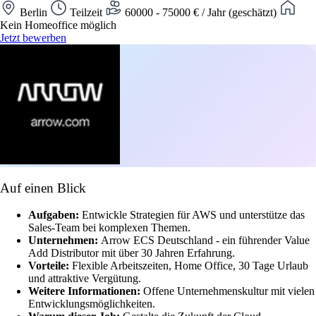
Berlin
Teilzeit
60000 - 75000 € / Jahr (geschätzt)
Kein Homeoffice möglich
Jetzt bewerben
Auf einen Blick
Aufgaben:
Entwickle Strategien für AWS und unterstütze das
Sales-Team bei komplexen Themen.
Unternehmen:
Arrow ECS Deutschland - ein führender Value
Add Distributor mit über 30 Jahren Erfahrung.
Vorteile:
Flexible Arbeitszeiten, Home Office, 30 Tage Urlaub
und attraktive Vergütung.
Weitere Informationen:
Offene Unternehmenskultur mit vielen
Entwicklungsmöglichkeiten.