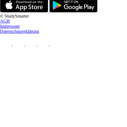
© StudySmarter
AGB
Impressum
Datenschutzerklärung