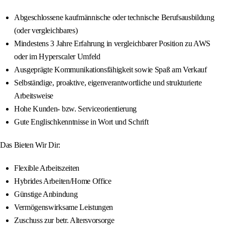
Abgeschlossene kaufmännische oder technische Berufsausbildung
(oder vergleichbares)
Mindestens 3 Jahre Erfahrung in vergleichbarer Position zu AWS
oder im Hyperscaler Umfeld
Ausgeprägte Kommunikationsfähigkeit sowie Spaß am Verkauf
Selbständige, proaktive, eigenverantwortliche und strukturierte
Arbeitsweise
Hohe Kunden- bzw. Serviceorientierung
Gute Englischkenntnisse in Wort und Schrift
Das Bieten Wir Dir:
Flexible Arbeitszeiten
Hybrides Arbeiten/Home Office
Günstige Anbindung
Vermögenswirksame Leistungen
Zuschuss zur betr. Altersvorsorge