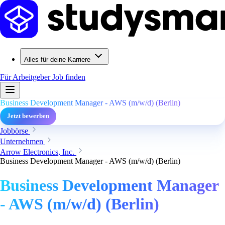
Alles für deine Karriere
Für Arbeitgeber
Job finden
Business Development Manager - AWS (m/w/d) (Berlin)
Jetzt bewerben
Jobbörse
Unternehmen
Arrow Electronics, Inc.
Business Development Manager - AWS (m/w/d) (Berlin)
Business Development Manager
- AWS (m/w/d) (Berlin)