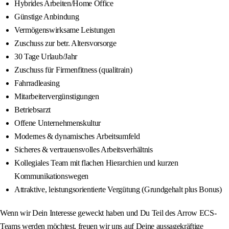
Hybrides Arbeiten/Home Office
Günstige Anbindung
Vermögenswirksame Leistungen
Zuschuss zur betr. Altersvorsorge
30 Tage Urlaub/Jahr
Zuschuss für Firmenfitness (qualitrain)
Fahrradleasing
Mitarbeitervergünstigungen
Betriebsarzt
Offene Unternehmenskultur
Modernes & dynamisches Arbeitsumfeld
Sicheres & vertrauensvolles Arbeitsverhältnis
Kollegiales Team mit flachen Hierarchien und kurzen
Kommunikationswegen
Attraktive, leistungsorientierte Vergütung (Grundgehalt plus Bonus)
Wenn wir Dein Interesse geweckt haben und Du Teil des Arrow ECS-
Teams werden möchtest, freuen wir uns auf Deine aussagekräftige