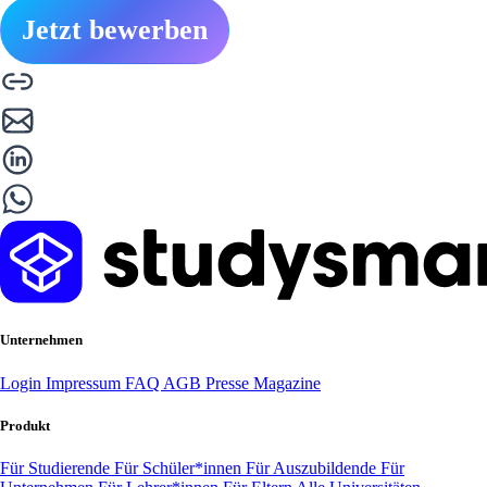
Jetzt bewerben
Unternehmen
Login
Impressum
FAQ
AGB
Presse
Magazine
Produkt
Für Studierende
Für Schüler*innen
Für Auszubildende
Für