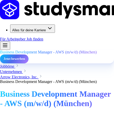
Alles für deine Karriere
Für Arbeitgeber
Job finden
Business Development Manager - AWS (m/w/d) (München)
Jetzt bewerben
Jobbörse
Unternehmen
Arrow Electronics, Inc.
Business Development Manager - AWS (m/w/d) (München)
Business Development Manager
- AWS (m/w/d) (München)