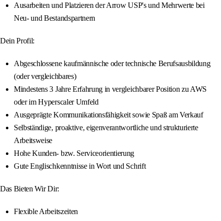
Ausarbeiten und Platzieren der Arrow USP's und Mehrwerte bei
Neu- und Bestandspartnern
Dein Profil:
Abgeschlossene kaufmännische oder technische Berufsausbildung
(oder vergleichbares)
Mindestens 3 Jahre Erfahrung in vergleichbarer Position zu AWS
oder im Hyperscaler Umfeld
Ausgeprägte Kommunikationsfähigkeit sowie Spaß am Verkauf
Selbständige, proaktive, eigenverantwortliche und strukturierte
Arbeitsweise
Hohe Kunden- bzw. Serviceorientierung
Gute Englischkenntnisse in Wort und Schrift
Das Bieten Wir Dir:
Flexible Arbeitszeiten