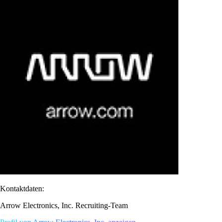
Kontaktdaten:
Arrow Electronics, Inc. Recruiting-Team