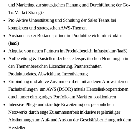
und Marketing zur strategischen Planung und Durchführung der Go-
To-Market Strategie
Pro-Aktive Unterstützung und Schulung der Sales Teams bei
komplexen und strategischen AWS-Themen
Ausbau unserer Bestandspartner im Produktbereich Infrastruktur
(IaaS)
Akquise von neuen Partnern im Produktbereich Infrastruktur (IaaS)
Aufbereitung & Darstellen der herstellerspezifischen Neuerungen in
den Themenbereichen Lizenzierung, Partnerschaften,
Produktupdates, Abwicklung, Incentivierung
Einbindung und aktive Zusammenarbeit mit anderen Arrow-internen
Fachabteilungen, um AWS (DSOR) mittels Herstellerkooperationen
durch unser einzigartiges Portfolio am Markt zu positionieren
Intensive Pflege und ständige Erweiterung des persönlichen
Netzwerks durch enge Zusammenarbeit inklusive regelmäßiger
Abstimmung zum Auf- und Ausbau der Geschäftsbeziehung mit dem
Hersteller