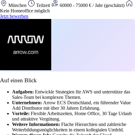
München
Teilzeit
60000 - 75000 € / Jahr (geschätzt)
Kein Homeoffice möglich
Jetzt bewerben
Auf einen Blick
Aufgaben:
Entwickle Strategien für AWS und unterstütze das
Sales-Team bei komplexen Themen.
Unternehmen:
Arrow ECS Deutschland, ein führender Value
Add Distributor mit über 30 Jahren Erfahrung.
Vorteile:
Flexible Arbeitszeiten, Home Office, 30 Tage Urlaub
und attraktive Vergütung.
Weitere Informationen:
Flache Hierarchien und zahlreiche
Weiterbildungsmöglichkeiten in einem kollegialen Umfeld.