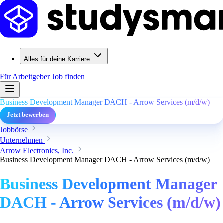
Alles für deine Karriere
Für Arbeitgeber
Job finden
Business Development Manager DACH - Arrow Services (m/d/w)
Jetzt bewerben
Jobbörse
Unternehmen
Arrow Electronics, Inc.
Business Development Manager DACH - Arrow Services (m/d/w)
Business Development Manager
DACH - Arrow Services (m/d/w)