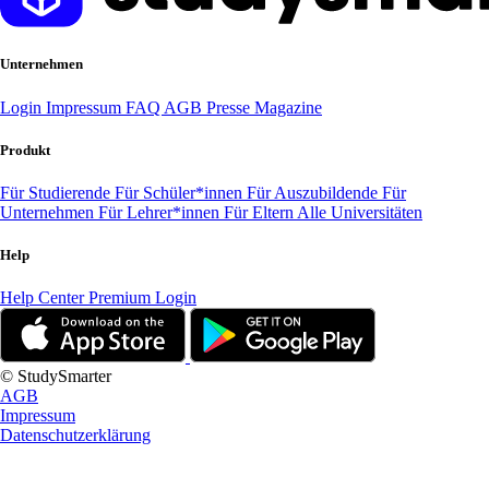
Unternehmen
Login
Impressum
FAQ
AGB
Presse
Magazine
Produkt
Für Studierende
Für Schüler*innen
Für Auszubildende
Für
Unternehmen
Für Lehrer*innen
Für Eltern
Alle Universitäten
Help
Help Center
Premium Login
© StudySmarter
AGB
Impressum
Datenschutzerklärung