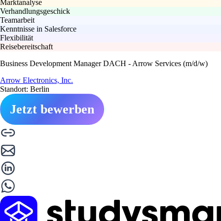
Marktanalyse
Verhandlungsgeschick
Teamarbeit
Kenntnisse in Salesforce
Flexibilität
Reisebereitschaft
Business Development Manager DACH - Arrow Services (m/d/w)
Arrow Electronics, Inc.
Standort: Berlin
Jetzt bewerben