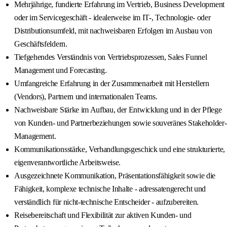
Mehrjährige, fundierte Erfahrung im Vertrieb, Business Development
oder im Servicegeschäft - idealerweise im IT-, Technologie- oder
Distributionsumfeld, mit nachweisbaren Erfolgen im Ausbau von
Geschäftsfeldern.
Tiefgehendes Verständnis von Vertriebsprozessen, Sales Funnel
Management und Forecasting.
Umfangreiche Erfahrung in der Zusammenarbeit mit Herstellern
(Vendors), Partnern und internationalen Teams.
Nachweisbare Stärke im Aufbau, der Entwicklung und in der Pflege
von Kunden- und Partnerbeziehungen sowie souveränes Stakeholder-
Management.
Kommunikationsstärke, Verhandlungsgeschick und eine strukturierte,
eigenverantwortliche Arbeitsweise.
Ausgezeichnete Kommunikation, Präsentationsfähigkeit sowie die
Fähigkeit, komplexe technische Inhalte - adressatengerecht und
verständlich für nicht-technische Entscheider - aufzubereiten.
Reisebereitschaft und Flexibilität zur aktiven Kunden- und