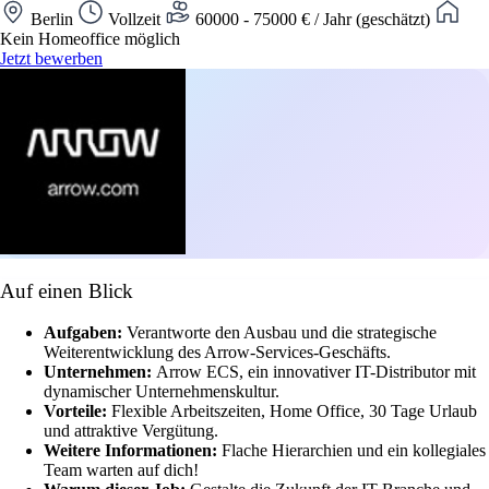
Berlin
Vollzeit
60000 - 75000 € / Jahr (geschätzt)
Kein Homeoffice möglich
Jetzt bewerben
Auf einen Blick
Aufgaben:
Verantworte den Ausbau und die strategische
Weiterentwicklung des Arrow-Services-Geschäfts.
Unternehmen:
Arrow ECS, ein innovativer IT-Distributor mit
dynamischer Unternehmenskultur.
Vorteile:
Flexible Arbeitszeiten, Home Office, 30 Tage Urlaub
und attraktive Vergütung.
Weitere Informationen:
Flache Hierarchien und ein kollegiales
Team warten auf dich!