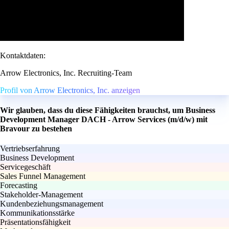
Kontaktdaten:
Arrow Electronics, Inc. Recruiting-Team
Profil von Arrow Electronics, Inc. anzeigen
Wir glauben, dass du diese Fähigkeiten brauchst, um Business
Development Manager DACH - Arrow Services (m/d/w) mit
Bravour zu bestehen
Vertriebserfahrung
Business Development
Servicegeschäft
Sales Funnel Management
Forecasting
Stakeholder-Management
Kundenbeziehungsmanagement
Kommunikationsstärke
Präsentationsfähigkeit