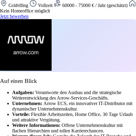
Gräfelfing
Vollzeit
60000 - 75000 € / Jahr (geschätzt)
Kein Homeoffice möglich
Jetzt bewerben
Auf einen Blick
Aufgaben:
Verantworte den Ausbau und die strategische
Weiterentwicklung des Arrow-Services-Geschäfts.
Unternehmen:
Arrow ECS, ein innovativer IT-Distributor mit
dynamischer Unternehmenskultur.
Vorteile:
Flexible Arbeitszeiten, Home Office, 30 Tage Urlaub
und attraktive Vergütung.
Weitere Informationen:
Offene Unternehmenskultur mit
flachen Hierarchien und tollen Karrierechancen.