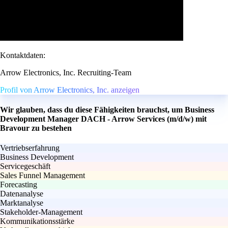
Kontaktdaten:
Arrow Electronics, Inc. Recruiting-Team
Profil von Arrow Electronics, Inc. anzeigen
Wir glauben, dass du diese Fähigkeiten brauchst, um Business
Development Manager DACH - Arrow Services (m/d/w) mit
Bravour zu bestehen
Vertriebserfahrung
Business Development
Servicegeschäft
Sales Funnel Management
Forecasting
Datenanalyse
Marktanalyse
Stakeholder-Management
Kommunikationsstärke