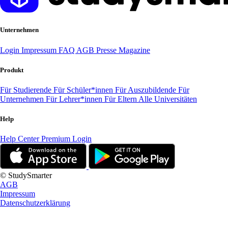
Unternehmen
Login
Impressum
FAQ
AGB
Presse
Magazine
Produkt
Für Studierende
Für Schüler*innen
Für Auszubildende
Für
Unternehmen
Für Lehrer*innen
Für Eltern
Alle Universitäten
Help
Help Center
Premium Login
© StudySmarter
AGB
Impressum
Datenschutzerklärung