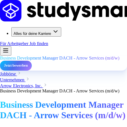
Alles für deine Karriere
Für Arbeitgeber
Job finden
Business Development Manager DACH - Arrow Services (m/d/w)
Jetzt bewerben
Jobbörse
Unternehmen
Arrow Electronics, Inc.
Business Development Manager DACH - Arrow Services (m/d/w)
Business Development Manager
DACH - Arrow Services (m/d/w)