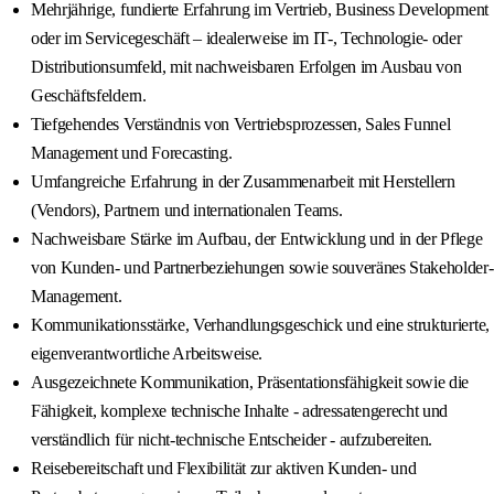
Mehrjährige, fundierte Erfahrung im Vertrieb, Business Development
oder im Servicegeschäft – idealerweise im IT-, Technologie- oder
Distributionsumfeld, mit nachweisbaren Erfolgen im Ausbau von
Geschäftsfeldern.
Tiefgehendes Verständnis von Vertriebsprozessen, Sales Funnel
Management und Forecasting.
Umfangreiche Erfahrung in der Zusammenarbeit mit Herstellern
(Vendors), Partnern und internationalen Teams.
Nachweisbare Stärke im Aufbau, der Entwicklung und in der Pflege
von Kunden- und Partnerbeziehungen sowie souveränes Stakeholder-
Management.
Kommunikationsstärke, Verhandlungsgeschick und eine strukturierte,
eigenverantwortliche Arbeitsweise.
Ausgezeichnete Kommunikation, Präsentationsfähigkeit sowie die
Fähigkeit, komplexe technische Inhalte - adressatengerecht und
verständlich für nicht-technische Entscheider - aufzubereiten.
Reisebereitschaft und Flexibilität zur aktiven Kunden- und