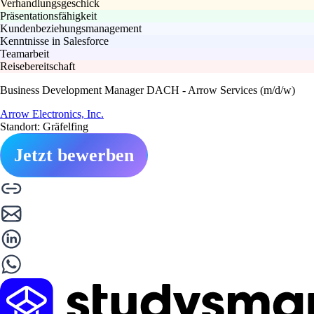
Verhandlungsgeschick
Präsentationsfähigkeit
Kundenbeziehungsmanagement
Kenntnisse in Salesforce
Teamarbeit
Reisebereitschaft
Business Development Manager DACH - Arrow Services (m/d/w)
Arrow Electronics, Inc.
Standort: Gräfelfing
Jetzt bewerben