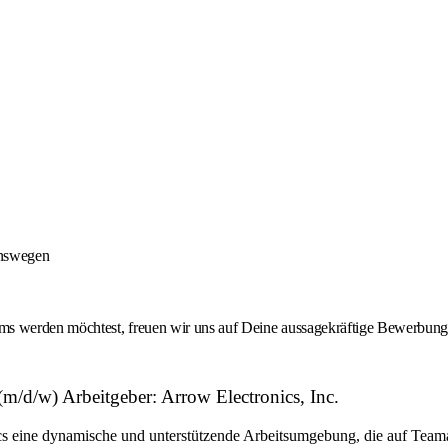
onswegen
 werden möchtest, freuen wir uns auf Deine aussagekräftige Bewerbung -
d/w) Arbeitgeber: Arrow Electronics, Inc.
eine dynamische und unterstützende Arbeitsumgebung, die auf Teamarbe