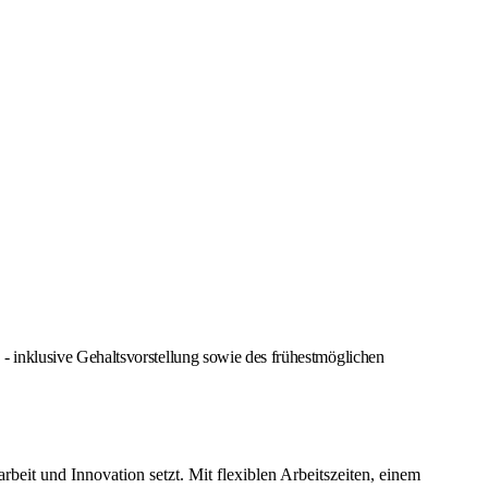
 inklusive Gehaltsvorstellung sowie des frühestmöglichen
it und Innovation setzt. Mit flexiblen Arbeitszeiten, einem