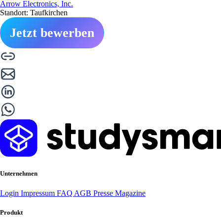
Arrow Electronics, Inc.
Standort: Taufkirchen
Jetzt bewerben
Unternehmen
Login
Impressum
FAQ
AGB
Presse
Magazine
Produkt