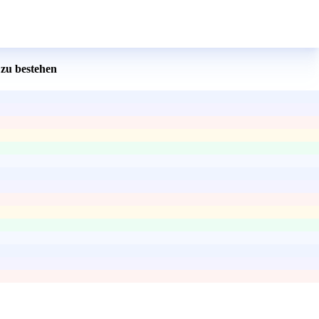
zu bestehen