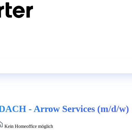
DACH - Arrow Services (m/d/w)
Kein Homeoffice möglich