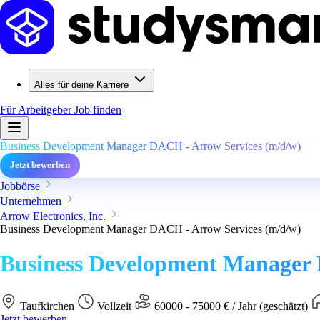
Alles für deine Karriere
Für Arbeitgeber
Job finden
Business Development Manager DACH - Arrow Services (m/d/w)
Jetzt bewerben
Jobbörse
Unternehmen
Arrow Electronics, Inc.
Business Development Manager DACH - Arrow Services (m/d/w)
Business Development Manager 
Taufkirchen
Vollzeit
60000 - 75000 € / Jahr (geschätzt)
Jetzt bewerben