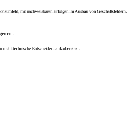
utionsumfeld, mit nachweisbaren Erfolgen im Ausbau von Geschäftsfeldern.
agement.
 nicht-technische Entscheider - aufzubereiten.