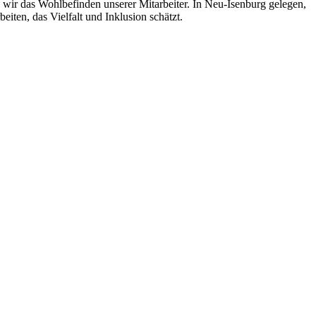
ir das Wohlbefinden unserer Mitarbeiter. In Neu-Isenburg gelegen,
iten, das Vielfalt und Inklusion schätzt.