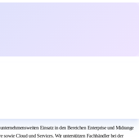
n unternehmensweiten Einsatz in den Bereichen Enterprise und Midrange
e sowie Cloud und Services. Wir unterstützen Fachhändler bei der