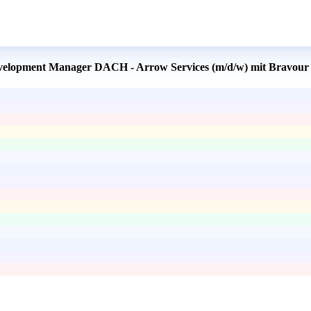
Development Manager DACH - Arrow Services (m/d/w) mit Bravour 