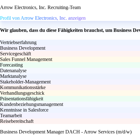
Arrow Electronics, Inc. Recruiting-Team
Profil von Arrow Electronics, Inc. anzeigen
Wir glauben, dass du diese Fähigkeiten brauchst, um Business 
Vertriebserfahrung
Business Development
Servicegeschäft
Sales Funnel Management
Forecasting
Datenanalyse
Marktanalyse
Stakeholder-Management
Kommunikationsstärke
Verhandlungsgeschick
Präsentationsfähigkeit
Kundenbeziehungsmanagement
Kenntnisse in Salesforce
Teamarbeit
Reisebereitschaft
Business Development Manager DACH - Arrow Services (m/d/w)