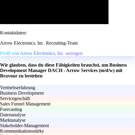
Kontaktdaten:
Arrow Electronics, Inc. Recruiting-Team
Profil von Arrow Electronics, Inc. anzeigen
Wir glauben, dass du diese Fähigkeiten brauchst, um Business
Development Manager DACH - Arrow Services (m/d/w) mit
Bravour zu bestehen
Vertriebserfahrung
Business Development
Servicegeschäft
Sales Funnel Management
Forecasting
Datenanalyse
Marktanalyse
Stakeholder-Management
Kommunikationsstärke