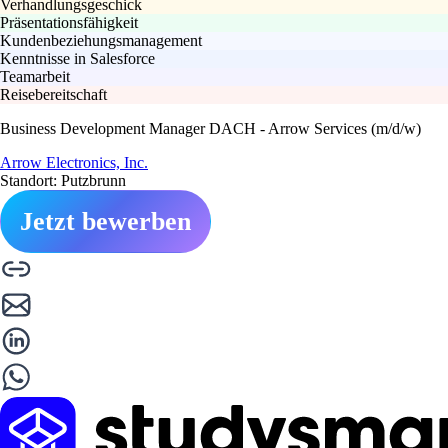
Verhandlungsgeschick
Präsentationsfähigkeit
Kundenbeziehungsmanagement
Kenntnisse in Salesforce
Teamarbeit
Reisebereitschaft
Business Development Manager DACH - Arrow Services (m/d/w)
Arrow Electronics, Inc.
Standort: Putzbrunn
Jetzt bewerben