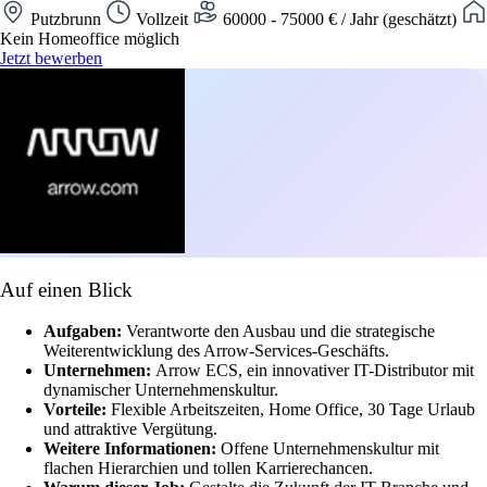
Putzbrunn
Vollzeit
60000 - 75000 € / Jahr (geschätzt)
Kein Homeoffice möglich
Jetzt bewerben
Auf einen Blick
Aufgaben:
Verantworte den Ausbau und die strategische
Weiterentwicklung des Arrow-Services-Geschäfts.
Unternehmen:
Arrow ECS, ein innovativer IT-Distributor mit
dynamischer Unternehmenskultur.
Vorteile:
Flexible Arbeitszeiten, Home Office, 30 Tage Urlaub
und attraktive Vergütung.
Weitere Informationen:
Offene Unternehmenskultur mit
flachen Hierarchien und tollen Karrierechancen.