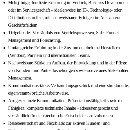
Mehrjährige, fundierte Erfahrung im Vertrieb, Business Development
oder im Servicegeschäft – idealerweise im IT-, Technologie- oder
Distributionsumfeld, mit nachweisbaren Erfolgen im Ausbau von
Geschäftsfeldern.
Tiefgehendes Verständnis von Vertriebsprozessen, Sales Funnel
Management und Forecasting.
Umfangreiche Erfahrung in der Zusammenarbeit mit Herstellern
(Vendors), Partnern und internationalen Teams.
Nachweisbare Stärke im Aufbau, der Entwicklung und in der Pflege
von Kunden- und Partnerbeziehungen sowie souveränes Stakeholder-
Management.
Kommunikationsstärke, Verhandlungsgeschick und eine strukturierte,
eigenverantwortliche Arbeitsweise.
Ausgezeichnete Kommunikation, Präsentationsfähigkeit sowie die
Fähigkeit, komplexe technische Inhalte - adressatengerecht und
verständlich für nicht-technische Entscheider - aufzubereiten.
Reisebereitschaft und Flexibilität zur aktiven Kunden- und