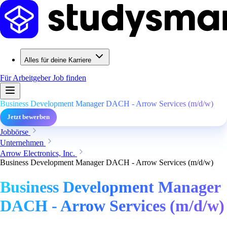
Alles für deine Karriere
Für Arbeitgeber
Job finden
Business Development Manager DACH - Arrow Services (m/d/w)
Jetzt bewerben
Jobbörse
Unternehmen
Arrow Electronics, Inc.
Business Development Manager DACH - Arrow Services (m/d/w)
Business Development Manager
DACH - Arrow Services (m/d/w)