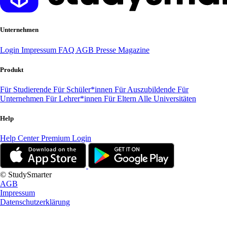
Unternehmen
Login
Impressum
FAQ
AGB
Presse
Magazine
Produkt
Für Studierende
Für Schüler*innen
Für Auszubildende
Für
Unternehmen
Für Lehrer*innen
Für Eltern
Alle Universitäten
Help
Help Center
Premium Login
© StudySmarter
AGB
Impressum
Datenschutzerklärung