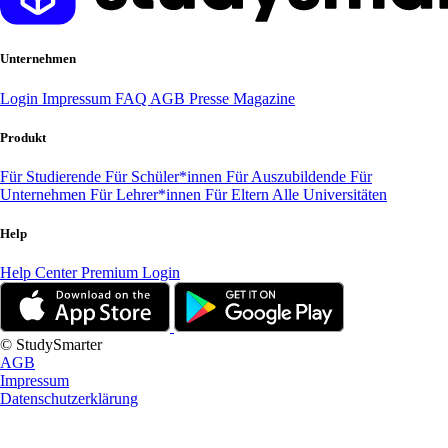
Unternehmen
Login
Impressum
FAQ
AGB
Presse
Magazine
Produkt
Für Studierende
Für Schüler*innen
Für Auszubildende
Für
Unternehmen
Für Lehrer*innen
Für Eltern
Alle Universitäten
Help
Help Center
Premium Login
© StudySmarter
AGB
Impressum
Datenschutzerklärung