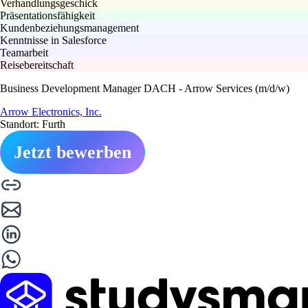
Verhandlungsgeschick
Präsentationsfähigkeit
Kundenbeziehungsmanagement
Kenntnisse in Salesforce
Teamarbeit
Reisebereitschaft
Business Development Manager DACH - Arrow Services (m/d/w)
Arrow Electronics, Inc.
Standort: Furth
Jetzt bewerben