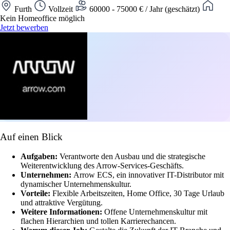
Furth
Vollzeit
60000 - 75000 € / Jahr (geschätzt)
Kein Homeoffice möglich
Jetzt bewerben
Auf einen Blick
Aufgaben:
Verantworte den Ausbau und die strategische
Weiterentwicklung des Arrow-Services-Geschäfts.
Unternehmen:
Arrow ECS, ein innovativer IT-Distributor mit
dynamischer Unternehmenskultur.
Vorteile:
Flexible Arbeitszeiten, Home Office, 30 Tage Urlaub
und attraktive Vergütung.
Weitere Informationen:
Offene Unternehmenskultur mit
flachen Hierarchien und tollen Karrierechancen.