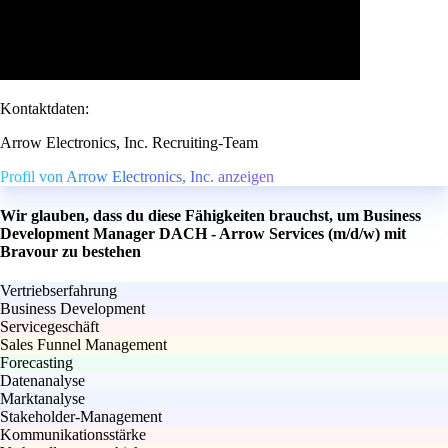
Kontaktdaten:
Arrow Electronics, Inc. Recruiting-Team
Profil von Arrow Electronics, Inc. anzeigen
Wir glauben, dass du diese Fähigkeiten brauchst, um Business
Development Manager DACH - Arrow Services (m/d/w) mit
Bravour zu bestehen
Vertriebserfahrung
Business Development
Servicegeschäft
Sales Funnel Management
Forecasting
Datenanalyse
Marktanalyse
Stakeholder-Management
Kommunikationsstärke