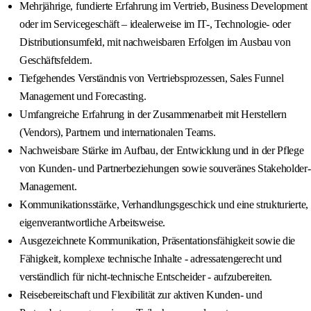
Mehrjährige, fundierte Erfahrung im Vertrieb, Business Development
oder im Servicegeschäft – idealerweise im IT-, Technologie- oder
Distributionsumfeld, mit nachweisbaren Erfolgen im Ausbau von
Geschäftsfeldern.
Tiefgehendes Verständnis von Vertriebsprozessen, Sales Funnel
Management und Forecasting.
Umfangreiche Erfahrung in der Zusammenarbeit mit Herstellern
(Vendors), Partnern und internationalen Teams.
Nachweisbare Stärke im Aufbau, der Entwicklung und in der Pflege
von Kunden- und Partnerbeziehungen sowie souveränes Stakeholder-
Management.
Kommunikationsstärke, Verhandlungsgeschick und eine strukturierte,
eigenverantwortliche Arbeitsweise.
Ausgezeichnete Kommunikation, Präsentationsfähigkeit sowie die
Fähigkeit, komplexe technische Inhalte - adressatengerecht und
verständlich für nicht-technische Entscheider - aufzubereiten.
Reisebereitschaft und Flexibilität zur aktiven Kunden- und