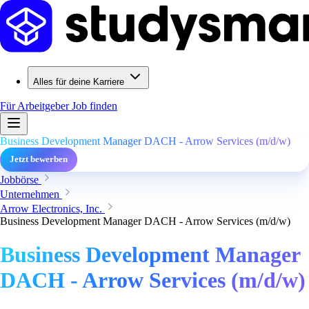
Alles für deine Karriere
Für Arbeitgeber
Job finden
Business Development Manager DACH - Arrow Services (m/d/w)
Jetzt bewerben
Jobbörse
Unternehmen
Arrow Electronics, Inc.
Business Development Manager DACH - Arrow Services (m/d/w)
Business Development Manager
DACH - Arrow Services (m/d/w)