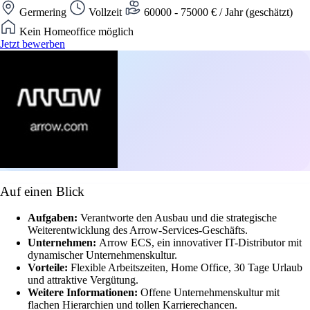
Germering
Vollzeit
60000 - 75000 € / Jahr (geschätzt)
Kein Homeoffice möglich
Jetzt bewerben
Auf einen Blick
Aufgaben:
Verantworte den Ausbau und die strategische
Weiterentwicklung des Arrow-Services-Geschäfts.
Unternehmen:
Arrow ECS, ein innovativer IT-Distributor mit
dynamischer Unternehmenskultur.
Vorteile:
Flexible Arbeitszeiten, Home Office, 30 Tage Urlaub
und attraktive Vergütung.
Weitere Informationen:
Offene Unternehmenskultur mit
flachen Hierarchien und tollen Karrierechancen.