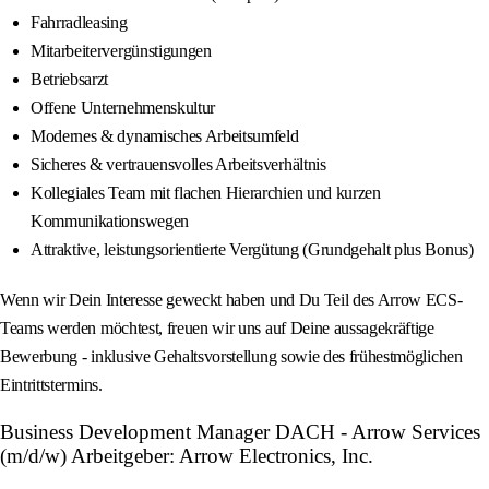
Fahrradleasing
Mitarbeitervergünstigungen
Betriebsarzt
Offene Unternehmenskultur
Modernes & dynamisches Arbeitsumfeld
Sicheres & vertrauensvolles Arbeitsverhältnis
Kollegiales Team mit flachen Hierarchien und kurzen
Kommunikationswegen
Attraktive, leistungsorientierte Vergütung (Grundgehalt plus Bonus)
Wenn wir Dein Interesse geweckt haben und Du Teil des Arrow ECS-
Teams werden möchtest, freuen wir uns auf Deine aussagekräftige
Bewerbung - inklusive Gehaltsvorstellung sowie des frühestmöglichen
Eintrittstermins.
Business Development Manager DACH - Arrow Services
(m/d/w) Arbeitgeber: Arrow Electronics, Inc.