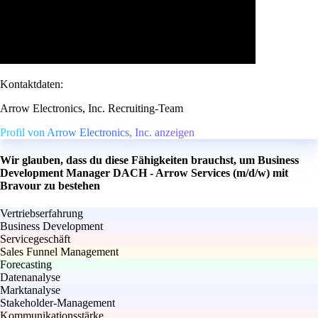
Kontaktdaten:
Arrow Electronics, Inc. Recruiting-Team
Profil von Arrow Electronics, Inc. anzeigen
Wir glauben, dass du diese Fähigkeiten brauchst, um Business
Development Manager DACH - Arrow Services (m/d/w) mit
Bravour zu bestehen
Vertriebserfahrung
Business Development
Servicegeschäft
Sales Funnel Management
Forecasting
Datenanalyse
Marktanalyse
Stakeholder-Management
Kommunikationsstärke