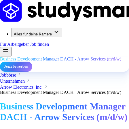
Alles für deine Karriere
Für Arbeitgeber
Job finden
Business Development Manager DACH - Arrow Services (m/d/w)
Jetzt bewerben
Jobbörse
Unternehmen
Arrow Electronics, Inc.
Business Development Manager DACH - Arrow Services (m/d/w)
Business Development Manager
DACH - Arrow Services (m/d/w)