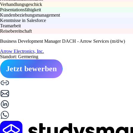
Verhandlungsgeschick
Präsentationsfähigkeit
Kundenbeziehungsmanagement
Kenntnisse in Salesforce
Teamarbeit
Reisebereitschaft
Business Development Manager DACH - Arrow Services (m/d/w)
Arrow Electronics, Inc.
Standort: Germering
Jetzt bewerben