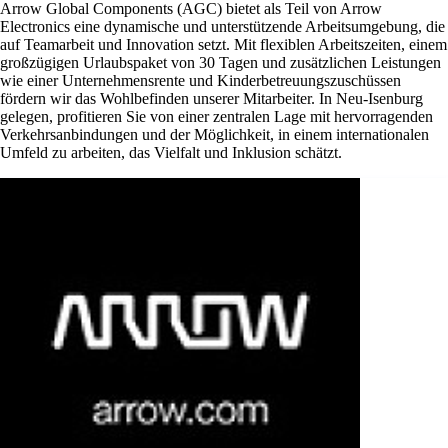
Arrow Global Components (AGC) bietet als Teil von Arrow
Electronics eine dynamische und unterstützende Arbeitsumgebung, die
auf Teamarbeit und Innovation setzt. Mit flexiblen Arbeitszeiten, einem
großzügigen Urlaubspaket von 30 Tagen und zusätzlichen Leistungen
wie einer Unternehmensrente und Kinderbetreuungszuschüssen
fördern wir das Wohlbefinden unserer Mitarbeiter. In Neu-Isenburg
gelegen, profitieren Sie von einer zentralen Lage mit hervorragenden
Verkehrsanbindungen und der Möglichkeit, in einem internationalen
Umfeld zu arbeiten, das Vielfalt und Inklusion schätzt.