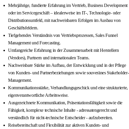
Mehrjährige, fundierte Erfahrung im Vertrieb, Business Development
oder im Servicegeschäft – idealerweise im IT-, Technologie- oder
Distributionsumfeld, mit nachweisbaren Erfolgen im Ausbau von
Geschäftsfeldern.
Tiefgehendes Verständnis von Vertriebsprozessen, Sales Funnel
Management und Forecasting.
Umfangreiche Erfahrung in der Zusammenarbeit mit Herstellern
(Vendors), Partnern und internationalen Teams.
Nachweisbare Stärke im Aufbau, der Entwicklung und in der Pflege
von Kunden- und Partnerbeziehungen sowie souveränes Stakeholder-
Management.
Kommunikationsstärke, Verhandlungsgeschick und eine strukturierte,
eigenverantwortliche Arbeitsweise.
Ausgezeichnete Kommunikation, Präsentationsfähigkeit sowie die
Fähigkeit, komplexe technische Inhalte - adressatengerecht und
verständlich für nicht-technische Entscheider - aufzubereiten.
Reisebereitschaft und Flexibilität zur aktiven Kunden- und