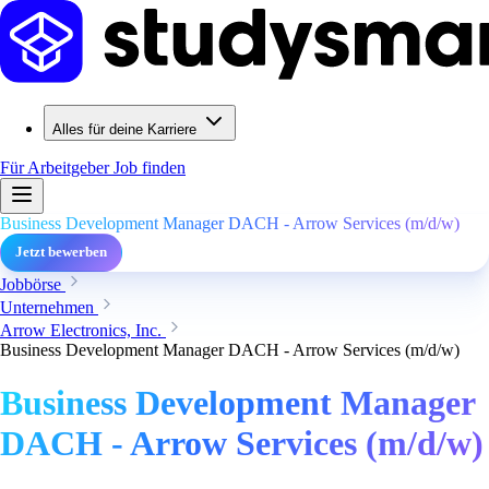
Alles für deine Karriere
Für Arbeitgeber
Job finden
Business Development Manager DACH - Arrow Services (m/d/w)
Jetzt bewerben
Jobbörse
Unternehmen
Arrow Electronics, Inc.
Business Development Manager DACH - Arrow Services (m/d/w)
Business Development Manager
DACH - Arrow Services (m/d/w)