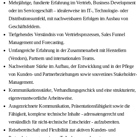
Mehrjährige, fundierte Erfahrung im Vertrieb, Business Development
oder im Servicegeschäft – idealerweise im IT-, Technologie- oder
Distributionsumfeld, mit nachweisbaren Erfolgen im Ausbau von
Geschäftsfeldern.
Tiefgehendes Verständnis von Vertriebsprozessen, Sales Funnel
Management und Forecasting.
Umfangreiche Erfahrung in der Zusammenarbeit mit Herstellern
(Vendors), Partnern und internationalen Teams.
Nachweisbare Stärke im Aufbau, der Entwicklung und in der Pflege
von Kunden- und Partnerbeziehungen sowie souveränes Stakeholder-
Management.
Kommunikationsstärke, Verhandlungsgeschick und eine strukturierte,
eigenverantwortliche Arbeitsweise.
Ausgezeichnete Kommunikation, Präsentationsfähigkeit sowie die
Fähigkeit, komplexe technische Inhalte - adressatengerecht und
verständlich für nicht-technische Entscheider - aufzubereiten.
Reisebereitschaft und Flexibilität zur aktiven Kunden- und