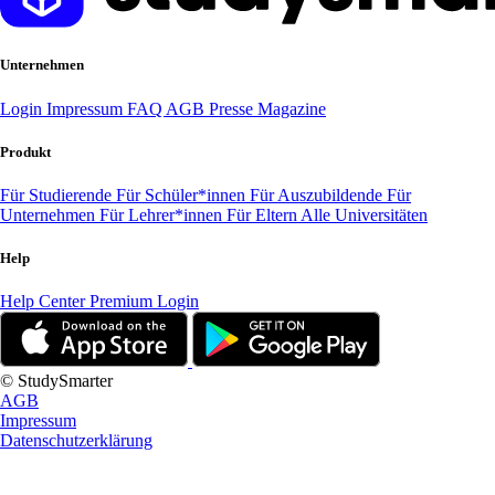
Unternehmen
Login
Impressum
FAQ
AGB
Presse
Magazine
Produkt
Für Studierende
Für Schüler*innen
Für Auszubildende
Für
Unternehmen
Für Lehrer*innen
Für Eltern
Alle Universitäten
Help
Help Center
Premium Login
© StudySmarter
AGB
Impressum
Datenschutzerklärung