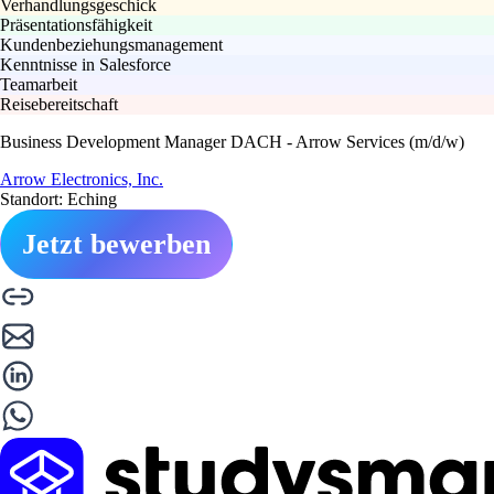
Verhandlungsgeschick
Präsentationsfähigkeit
Kundenbeziehungsmanagement
Kenntnisse in Salesforce
Teamarbeit
Reisebereitschaft
Business Development Manager DACH - Arrow Services (m/d/w)
Arrow Electronics, Inc.
Standort: Eching
Jetzt bewerben