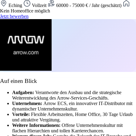
Eching
Vollzeit
60000 - 75000 € / Jahr (geschätzt)
Kein Homeoffice möglich
Jetzt bewerben
Auf einen Blick
Aufgaben:
Verantworte den Ausbau und die strategische
Weiterentwicklung des Arrow-Services-Geschäfts.
Unternehmen:
Arrow ECS, ein innovativer IT-Distributor mit
dynamischer Unternehmenskultur.
Vorteile:
Flexible Arbeitszeiten, Home Office, 30 Tage Urlaub
und attraktive Vergütung.
Weitere Informationen:
Offene Unternehmenskultur mit
flachen Hierarchien und tollen Karrierechancen.