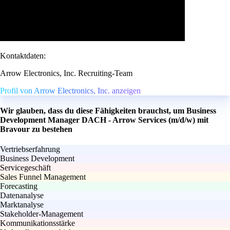
Kontaktdaten:
Arrow Electronics, Inc. Recruiting-Team
Profil von Arrow Electronics, Inc. anzeigen
Wir glauben, dass du diese Fähigkeiten brauchst, um Business
Development Manager DACH - Arrow Services (m/d/w) mit
Bravour zu bestehen
Vertriebserfahrung
Business Development
Servicegeschäft
Sales Funnel Management
Forecasting
Datenanalyse
Marktanalyse
Stakeholder-Management
Kommunikationsstärke