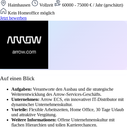
Haimhausen
Vollzeit
60000 - 75000 € / Jahr (geschätzt)
Kein Homeoffice möglich
Jetzt bewerben
Auf einen Blick
Aufgaben:
Verantworte den Ausbau und die strategische
Weiterentwicklung des Arrow-Services-Geschäfts.
Unternehmen:
Arrow ECS, ein innovativer IT-Distributor mit
dynamischer Unternehmenskultur.
Vorteile:
Flexible Arbeitszeiten, Home Office, 30 Tage Urlaub
und attraktive Vergütung.
Weitere Informationen:
Offene Unternehmenskultur mit
flachen Hierarchien und tollen Karrierechancen.