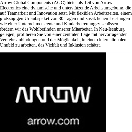
Arrow Global Components (AGC) bietet als Teil von Arrow
Electronics eine dynamische und unterstützende Arbeitsumgebung, die
auf Teamarbeit und Innovation setzt. Mit flexiblen Arbeitszeiten, einem
großzügigen Urlaubspaket von 30 Tagen und zusätzlichen Leistungen
wie einer Unternehmensrente und Kinderbetreuungszuschüssen
fördern wir das Wohlbefinden unserer Mitarbeiter. In Neu-Isenburg
gelegen, profitieren Sie von einer zentralen Lage mit hervorragenden
Verkehrsanbindungen und der Möglichkeit, in einem internationalen
Umfeld zu arbeiten, das Vielfalt und Inklusion schätzt.