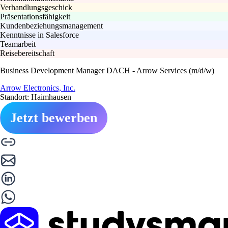
Verhandlungsgeschick
Präsentationsfähigkeit
Kundenbeziehungsmanagement
Kenntnisse in Salesforce
Teamarbeit
Reisebereitschaft
Business Development Manager DACH - Arrow Services (m/d/w)
Arrow Electronics, Inc.
Standort: Haimhausen
Jetzt bewerben