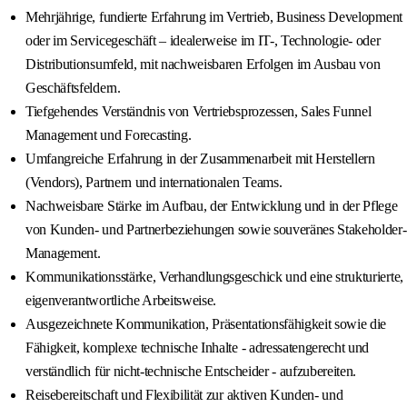
Mehrjährige, fundierte Erfahrung im Vertrieb, Business Development
oder im Servicegeschäft – idealerweise im IT-, Technologie- oder
Distributionsumfeld, mit nachweisbaren Erfolgen im Ausbau von
Geschäftsfeldern.
Tiefgehendes Verständnis von Vertriebsprozessen, Sales Funnel
Management und Forecasting.
Umfangreiche Erfahrung in der Zusammenarbeit mit Herstellern
(Vendors), Partnern und internationalen Teams.
Nachweisbare Stärke im Aufbau, der Entwicklung und in der Pflege
von Kunden- und Partnerbeziehungen sowie souveränes Stakeholder-
Management.
Kommunikationsstärke, Verhandlungsgeschick und eine strukturierte,
eigenverantwortliche Arbeitsweise.
Ausgezeichnete Kommunikation, Präsentationsfähigkeit sowie die
Fähigkeit, komplexe technische Inhalte - adressatengerecht und
verständlich für nicht-technische Entscheider - aufzubereiten.
Reisebereitschaft und Flexibilität zur aktiven Kunden- und