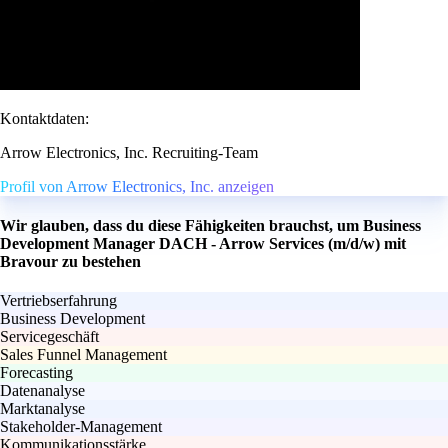
Kontaktdaten:
Arrow Electronics, Inc. Recruiting-Team
Profil von Arrow Electronics, Inc. anzeigen
Wir glauben, dass du diese Fähigkeiten brauchst, um Business
Development Manager DACH - Arrow Services (m/d/w) mit
Bravour zu bestehen
Vertriebserfahrung
Business Development
Servicegeschäft
Sales Funnel Management
Forecasting
Datenanalyse
Marktanalyse
Stakeholder-Management
Kommunikationsstärke