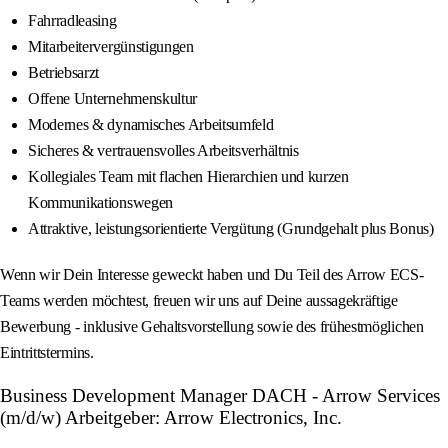
Fahrradleasing
Mitarbeitervergünstigungen
Betriebsarzt
Offene Unternehmenskultur
Modernes & dynamisches Arbeitsumfeld
Sicheres & vertrauensvolles Arbeitsverhältnis
Kollegiales Team mit flachen Hierarchien und kurzen
Kommunikationswegen
Attraktive, leistungsorientierte Vergütung (Grundgehalt plus Bonus)
Wenn wir Dein Interesse geweckt haben und Du Teil des Arrow ECS-
Teams werden möchtest, freuen wir uns auf Deine aussagekräftige
Bewerbung - inklusive Gehaltsvorstellung sowie des frühestmöglichen
Eintrittstermins.
Business Development Manager DACH - Arrow Services
(m/d/w) Arbeitgeber: Arrow Electronics, Inc.