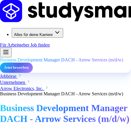
Alles für deine Karriere
Für Arbeitgeber
Job finden
Business Development Manager DACH - Arrow Services (m/d/w)
Jetzt bewerben
Jobbörse
Unternehmen
Arrow Electronics, Inc.
Business Development Manager DACH - Arrow Services (m/d/w)
Business Development Manager
DACH - Arrow Services (m/d/w)