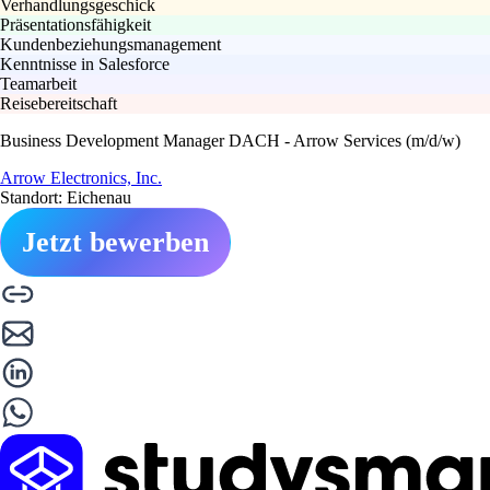
Verhandlungsgeschick
Präsentationsfähigkeit
Kundenbeziehungsmanagement
Kenntnisse in Salesforce
Teamarbeit
Reisebereitschaft
Business Development Manager DACH - Arrow Services (m/d/w)
Arrow Electronics, Inc.
Standort: Eichenau
Jetzt bewerben