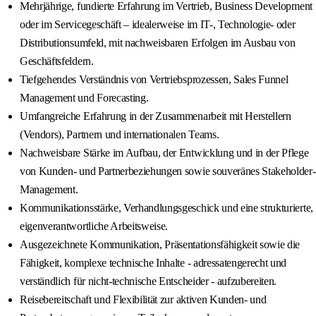
Mehrjährige, fundierte Erfahrung im Vertrieb, Business Development
oder im Servicegeschäft – idealerweise im IT-, Technologie- oder
Distributionsumfeld, mit nachweisbaren Erfolgen im Ausbau von
Geschäftsfeldern.
Tiefgehendes Verständnis von Vertriebsprozessen, Sales Funnel
Management und Forecasting.
Umfangreiche Erfahrung in der Zusammenarbeit mit Herstellern
(Vendors), Partnern und internationalen Teams.
Nachweisbare Stärke im Aufbau, der Entwicklung und in der Pflege
von Kunden- und Partnerbeziehungen sowie souveränes Stakeholder-
Management.
Kommunikationsstärke, Verhandlungsgeschick und eine strukturierte,
eigenverantwortliche Arbeitsweise.
Ausgezeichnete Kommunikation, Präsentationsfähigkeit sowie die
Fähigkeit, komplexe technische Inhalte - adressatengerecht und
verständlich für nicht-technische Entscheider - aufzubereiten.
Reisebereitschaft und Flexibilität zur aktiven Kunden- und