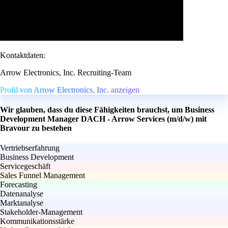
Kontaktdaten:
Arrow Electronics, Inc. Recruiting-Team
Profil von Arrow Electronics, Inc. anzeigen
Wir glauben, dass du diese Fähigkeiten brauchst, um Business
Development Manager DACH - Arrow Services (m/d/w) mit
Bravour zu bestehen
Vertriebserfahrung
Business Development
Servicegeschäft
Sales Funnel Management
Forecasting
Datenanalyse
Marktanalyse
Stakeholder-Management
Kommunikationsstärke