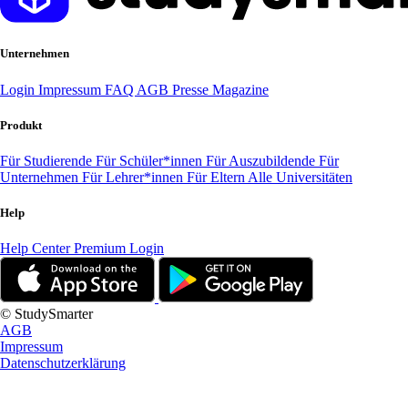
Unternehmen
Login
Impressum
FAQ
AGB
Presse
Magazine
Produkt
Für Studierende
Für Schüler*innen
Für Auszubildende
Für
Unternehmen
Für Lehrer*innen
Für Eltern
Alle Universitäten
Help
Help Center
Premium Login
© StudySmarter
AGB
Impressum
Datenschutzerklärung