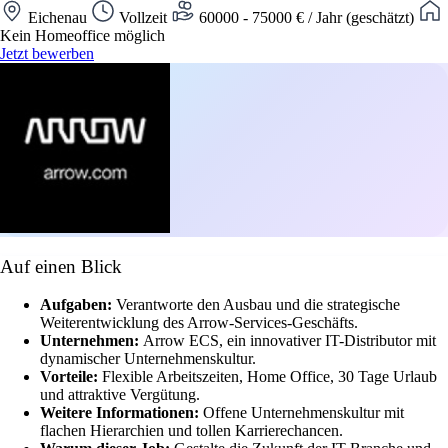
Eichenau
Vollzeit
60000 - 75000 € / Jahr (geschätzt)
Kein Homeoffice möglich
Jetzt bewerben
Auf einen Blick
Aufgaben:
Verantworte den Ausbau und die strategische
Weiterentwicklung des Arrow-Services-Geschäfts.
Unternehmen:
Arrow ECS, ein innovativer IT-Distributor mit
dynamischer Unternehmenskultur.
Vorteile:
Flexible Arbeitszeiten, Home Office, 30 Tage Urlaub
und attraktive Vergütung.
Weitere Informationen:
Offene Unternehmenskultur mit
flachen Hierarchien und tollen Karrierechancen.