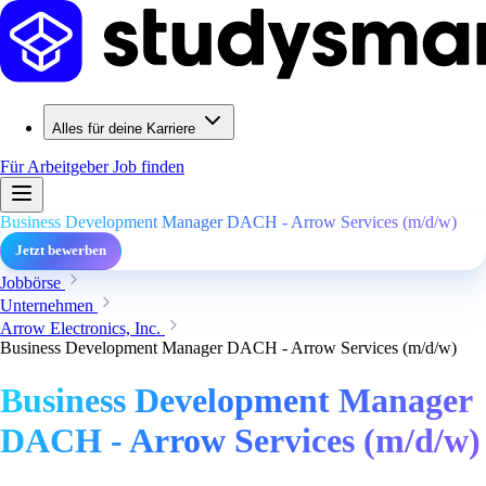
Alles für deine Karriere
Für Arbeitgeber
Job finden
Business Development Manager DACH - Arrow Services (m/d/w)
Jetzt bewerben
Jobbörse
Unternehmen
Arrow Electronics, Inc.
Business Development Manager DACH - Arrow Services (m/d/w)
Business Development Manager
DACH - Arrow Services (m/d/w)