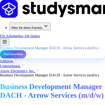
Alles für deine Karriere
Für Arbeitgeber
Job finden
Business Development Manager DACH - Arrow Services (m/d/w)
Jetzt bewerben
Jobbörse
Unternehmen
Arrow Electronics, Inc.
Business Development Manager DACH - Arrow Services (m/d/w)
Business Development Manager
DACH - Arrow Services (m/d/w)