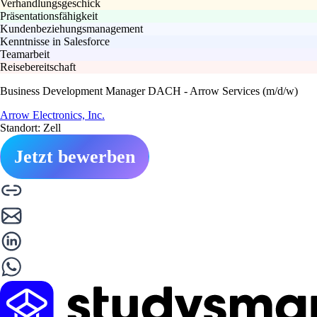
Verhandlungsgeschick
Präsentationsfähigkeit
Kundenbeziehungsmanagement
Kenntnisse in Salesforce
Teamarbeit
Reisebereitschaft
Business Development Manager DACH - Arrow Services (m/d/w)
Arrow Electronics, Inc.
Standort: Zell
Jetzt bewerben