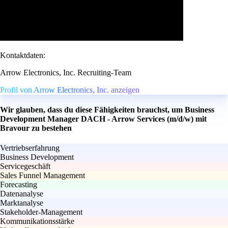
Kontaktdaten:
Arrow Electronics, Inc. Recruiting-Team
Profil von Arrow Electronics, Inc. anzeigen
Wir glauben, dass du diese Fähigkeiten brauchst, um Business
Development Manager DACH - Arrow Services (m/d/w) mit
Bravour zu bestehen
Vertriebserfahrung
Business Development
Servicegeschäft
Sales Funnel Management
Forecasting
Datenanalyse
Marktanalyse
Stakeholder-Management
Kommunikationsstärke