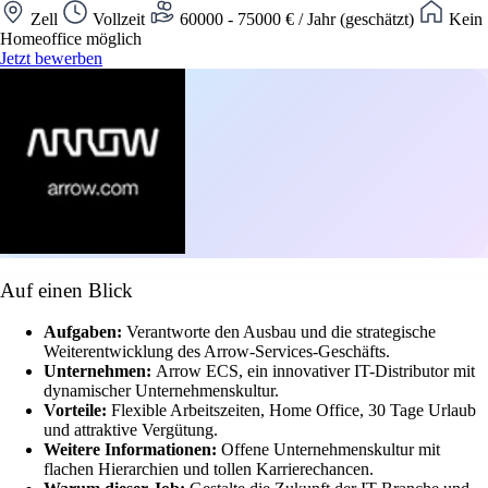
Zell
Vollzeit
60000 - 75000 € / Jahr (geschätzt)
Kein
Homeoffice möglich
Jetzt bewerben
Auf einen Blick
Aufgaben:
Verantworte den Ausbau und die strategische
Weiterentwicklung des Arrow-Services-Geschäfts.
Unternehmen:
Arrow ECS, ein innovativer IT-Distributor mit
dynamischer Unternehmenskultur.
Vorteile:
Flexible Arbeitszeiten, Home Office, 30 Tage Urlaub
und attraktive Vergütung.
Weitere Informationen:
Offene Unternehmenskultur mit
flachen Hierarchien und tollen Karrierechancen.