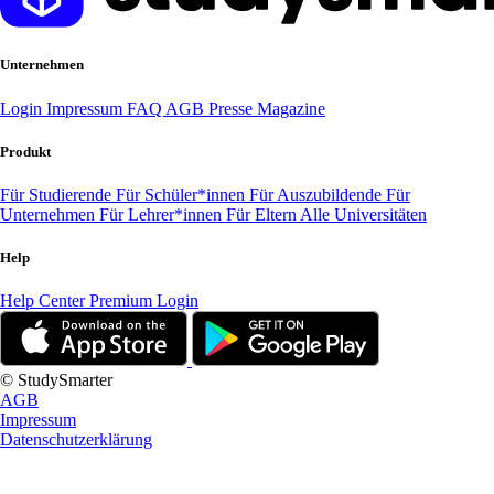
Unternehmen
Login
Impressum
FAQ
AGB
Presse
Magazine
Produkt
Für Studierende
Für Schüler*innen
Für Auszubildende
Für
Unternehmen
Für Lehrer*innen
Für Eltern
Alle Universitäten
Help
Help Center
Premium Login
© StudySmarter
AGB
Impressum
Datenschutzerklärung