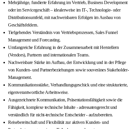
Mehrjährige, fundierte Erfahrung im Vertrieb, Business Development
oder im Servicegeschäft – idealerweise im IT-, Technologie- oder
Distributionsumfeld, mit nachweisbaren Erfolgen im Ausbau von
Geschäftsfeldern.
Tiefgehendes Verständnis von Vertriebsprozessen, Sales Funnel
Management und Forecasting.
Umfangreiche Erfahrung in der Zusammenarbeit mit Herstellern
(Vendors), Partnern und internationalen Teams.
Nachweisbare Stärke im Aufbau, der Entwicklung und in der Pflege
von Kunden- und Partnerbeziehungen sowie souveränes Stakeholder-
Management.
Kommunikationsstärke, Verhandlungsgeschick und eine strukturierte,
eigenverantwortliche Arbeitsweise.
Ausgezeichnete Kommunikation, Präsentationsfähigkeit sowie die
Fähigkeit, komplexe technische Inhalte - adressatengerecht und
verständlich für nicht-technische Entscheider - aufzubereiten.
Reisebereitschaft und Flexibilität zur aktiven Kunden- und