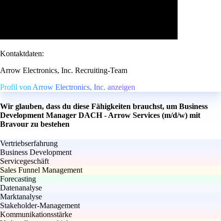
Kontaktdaten:
Arrow Electronics, Inc. Recruiting-Team
Profil von Arrow Electronics, Inc. anzeigen
Wir glauben, dass du diese Fähigkeiten brauchst, um Business
Development Manager DACH - Arrow Services (m/d/w) mit
Bravour zu bestehen
Vertriebserfahrung
Business Development
Servicegeschäft
Sales Funnel Management
Forecasting
Datenanalyse
Marktanalyse
Stakeholder-Management
Kommunikationsstärke