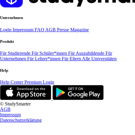
Unternehmen
Login
Impressum
FAQ
AGB
Presse
Magazine
Produkt
Für Studierende
Für Schüler*innen
Für Auszubildende
Für
Unternehmen
Für Lehrer*innen
Für Eltern
Alle Universitäten
Help
Help Center
Premium Login
© StudySmarter
AGB
Impressum
Datenschutzerklärung