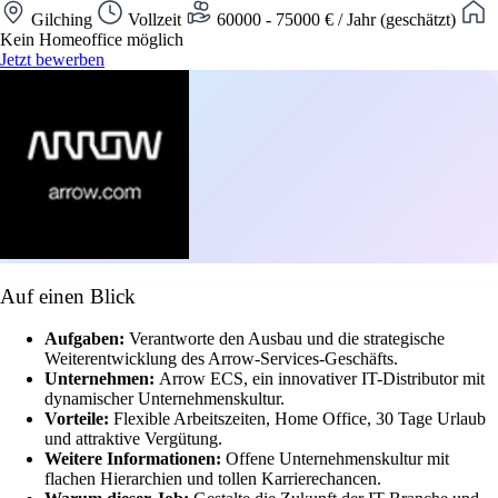
Gilching
Vollzeit
60000 - 75000 € / Jahr (geschätzt)
Kein Homeoffice möglich
Jetzt bewerben
Auf einen Blick
Aufgaben:
Verantworte den Ausbau und die strategische
Weiterentwicklung des Arrow-Services-Geschäfts.
Unternehmen:
Arrow ECS, ein innovativer IT-Distributor mit
dynamischer Unternehmenskultur.
Vorteile:
Flexible Arbeitszeiten, Home Office, 30 Tage Urlaub
und attraktive Vergütung.
Weitere Informationen:
Offene Unternehmenskultur mit
flachen Hierarchien und tollen Karrierechancen.