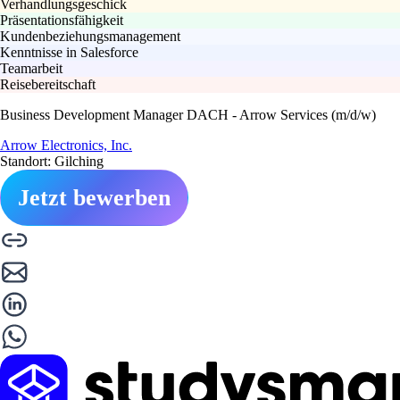
Verhandlungsgeschick
Präsentationsfähigkeit
Kundenbeziehungsmanagement
Kenntnisse in Salesforce
Teamarbeit
Reisebereitschaft
Business Development Manager DACH - Arrow Services (m/d/w)
Arrow Electronics, Inc.
Standort: Gilching
Jetzt bewerben