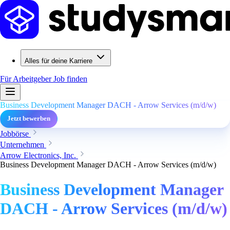
Alles für deine Karriere
Für Arbeitgeber
Job finden
Business Development Manager DACH - Arrow Services (m/d/w)
Jetzt bewerben
Jobbörse
Unternehmen
Arrow Electronics, Inc.
Business Development Manager DACH - Arrow Services (m/d/w)
Business Development Manager
DACH - Arrow Services (m/d/w)