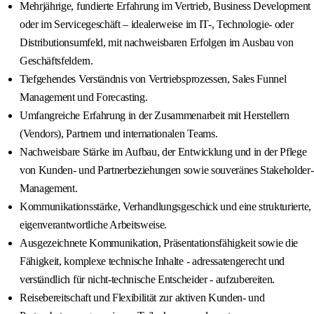
Mehrjährige, fundierte Erfahrung im Vertrieb, Business Development
oder im Servicegeschäft – idealerweise im IT-, Technologie- oder
Distributionsumfeld, mit nachweisbaren Erfolgen im Ausbau von
Geschäftsfeldern.
Tiefgehendes Verständnis von Vertriebsprozessen, Sales Funnel
Management und Forecasting.
Umfangreiche Erfahrung in der Zusammenarbeit mit Herstellern
(Vendors), Partnern und internationalen Teams.
Nachweisbare Stärke im Aufbau, der Entwicklung und in der Pflege
von Kunden- und Partnerbeziehungen sowie souveränes Stakeholder-
Management.
Kommunikationsstärke, Verhandlungsgeschick und eine strukturierte,
eigenverantwortliche Arbeitsweise.
Ausgezeichnete Kommunikation, Präsentationsfähigkeit sowie die
Fähigkeit, komplexe technische Inhalte - adressatengerecht und
verständlich für nicht-technische Entscheider - aufzubereiten.
Reisebereitschaft und Flexibilität zur aktiven Kunden- und