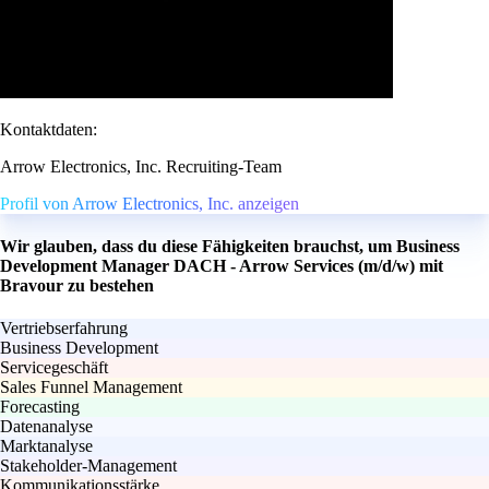
Kontaktdaten:
Arrow Electronics, Inc. Recruiting-Team
Profil von Arrow Electronics, Inc. anzeigen
Wir glauben, dass du diese Fähigkeiten brauchst, um Business
Development Manager DACH - Arrow Services (m/d/w) mit
Bravour zu bestehen
Vertriebserfahrung
Business Development
Servicegeschäft
Sales Funnel Management
Forecasting
Datenanalyse
Marktanalyse
Stakeholder-Management
Kommunikationsstärke