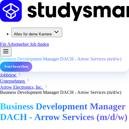
Alles für deine Karriere
Für Arbeitgeber
Job finden
Business Development Manager DACH - Arrow Services (m/d/w)
Jetzt bewerben
Jobbörse
Unternehmen
Arrow Electronics, Inc.
Business Development Manager DACH - Arrow Services (m/d/w)
Business Development Manager
DACH - Arrow Services (m/d/w)