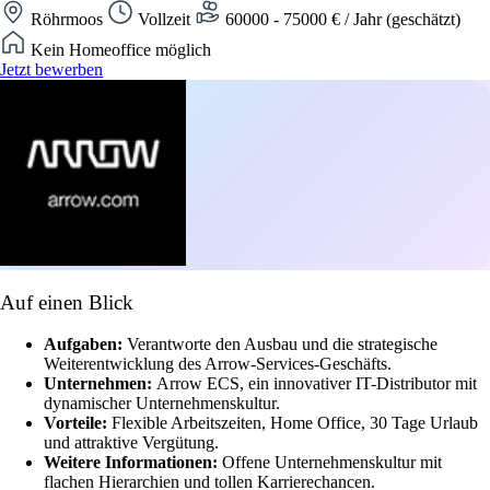
Röhrmoos
Vollzeit
60000 - 75000 € / Jahr (geschätzt)
Kein Homeoffice möglich
Jetzt bewerben
Auf einen Blick
Aufgaben:
Verantworte den Ausbau und die strategische
Weiterentwicklung des Arrow-Services-Geschäfts.
Unternehmen:
Arrow ECS, ein innovativer IT-Distributor mit
dynamischer Unternehmenskultur.
Vorteile:
Flexible Arbeitszeiten, Home Office, 30 Tage Urlaub
und attraktive Vergütung.
Weitere Informationen:
Offene Unternehmenskultur mit
flachen Hierarchien und tollen Karrierechancen.