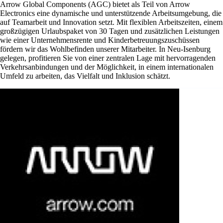
Arrow Global Components (AGC) bietet als Teil von Arrow
Electronics eine dynamische und unterstützende Arbeitsumgebung, die
auf Teamarbeit und Innovation setzt. Mit flexiblen Arbeitszeiten, einem
großzügigen Urlaubspaket von 30 Tagen und zusätzlichen Leistungen
wie einer Unternehmensrente und Kinderbetreuungszuschüssen
fördern wir das Wohlbefinden unserer Mitarbeiter. In Neu-Isenburg
gelegen, profitieren Sie von einer zentralen Lage mit hervorragenden
Verkehrsanbindungen und der Möglichkeit, in einem internationalen
Umfeld zu arbeiten, das Vielfalt und Inklusion schätzt.