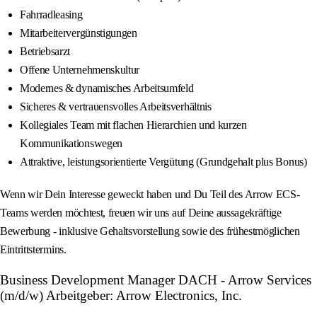
Fahrradleasing
Mitarbeitervergünstigungen
Betriebsarzt
Offene Unternehmenskultur
Modernes & dynamisches Arbeitsumfeld
Sicheres & vertrauensvolles Arbeitsverhältnis
Kollegiales Team mit flachen Hierarchien und kurzen
Kommunikationswegen
Attraktive, leistungsorientierte Vergütung (Grundgehalt plus Bonus)
Wenn wir Dein Interesse geweckt haben und Du Teil des Arrow ECS-
Teams werden möchtest, freuen wir uns auf Deine aussagekräftige
Bewerbung - inklusive Gehaltsvorstellung sowie des frühestmöglichen
Eintrittstermins.
Business Development Manager DACH - Arrow Services
(m/d/w) Arbeitgeber: Arrow Electronics, Inc.