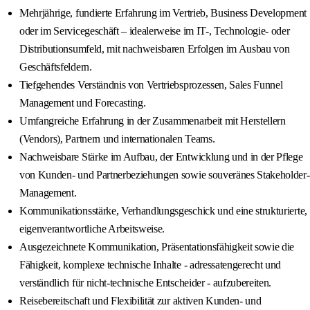
Mehrjährige, fundierte Erfahrung im Vertrieb, Business Development
oder im Servicegeschäft – idealerweise im IT-, Technologie- oder
Distributionsumfeld, mit nachweisbaren Erfolgen im Ausbau von
Geschäftsfeldern.
Tiefgehendes Verständnis von Vertriebsprozessen, Sales Funnel
Management und Forecasting.
Umfangreiche Erfahrung in der Zusammenarbeit mit Herstellern
(Vendors), Partnern und internationalen Teams.
Nachweisbare Stärke im Aufbau, der Entwicklung und in der Pflege
von Kunden- und Partnerbeziehungen sowie souveränes Stakeholder-
Management.
Kommunikationsstärke, Verhandlungsgeschick und eine strukturierte,
eigenverantwortliche Arbeitsweise.
Ausgezeichnete Kommunikation, Präsentationsfähigkeit sowie die
Fähigkeit, komplexe technische Inhalte - adressatengerecht und
verständlich für nicht-technische Entscheider - aufzubereiten.
Reisebereitschaft und Flexibilität zur aktiven Kunden- und