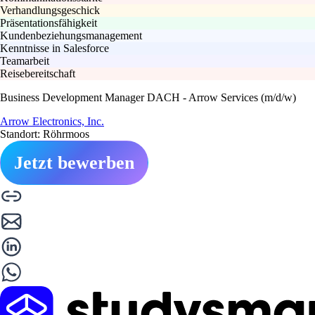
Verhandlungsgeschick
Präsentationsfähigkeit
Kundenbeziehungsmanagement
Kenntnisse in Salesforce
Teamarbeit
Reisebereitschaft
Business Development Manager DACH - Arrow Services (m/d/w)
Arrow Electronics, Inc.
Standort: Röhrmoos
Jetzt bewerben