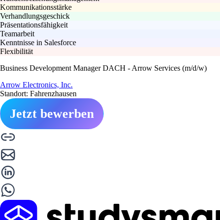
Kommunikationsstärke
Verhandlungsgeschick
Präsentationsfähigkeit
Teamarbeit
Kenntnisse in Salesforce
Flexibilität
Business Development Manager DACH - Arrow Services (m/d/w)
Arrow Electronics, Inc.
Standort: Fahrenzhausen
Jetzt bewerben