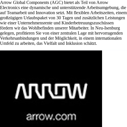
Arrow Global Components (AGC) bietet als Teil von Arrow
Electronics eine dynamische und unterstützende Arbeitsumgebung, die
auf Teamarbeit und Innovation setzt. Mit flexiblen Arbeitszeiten, einem
großzügigen Urlaubspaket von 30 Tagen und zusätzlichen Leistungen
wie einer Unternehmensrente und Kinderbetreuungszuschüssen
fördern wir das Wohlbefinden unserer Mitarbeiter. In Neu-Isenburg
gelegen, profitieren Sie von einer zentralen Lage mit hervorragenden
Verkehrsanbindungen und der Möglichkeit, in einem internationalen
Umfeld zu arbeiten, das Vielfalt und Inklusion schätzt.