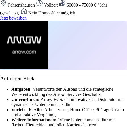
Fahrenzhausen
Vollzeit
60000 - 75000 € / Jahr
(geschätzt)
Kein Homeoffice möglich
Jetzt bewerben
Auf einen Blick
Aufgaben:
Verantworte den Ausbau und die strategische
Weiterentwicklung des Arrow-Services-Geschäfts.
Unternehmen:
Arrow ECS, ein innovativer IT-Distributor mit
dynamischer Unternehmenskultur.
Vorteile:
Flexible Arbeitszeiten, Home Office, 30 Tage Urlaub
und attraktive Vergütung.
Weitere Informationen:
Offene Unternehmenskultur mit
flachen Hierarchien und tollen Karrierechancen.