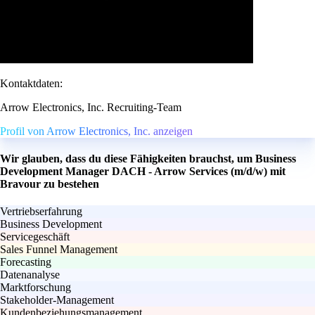
Kontaktdaten:
Arrow Electronics, Inc. Recruiting-Team
Profil von Arrow Electronics, Inc. anzeigen
Wir glauben, dass du diese Fähigkeiten brauchst, um Business
Development Manager DACH - Arrow Services (m/d/w) mit
Bravour zu bestehen
Vertriebserfahrung
Business Development
Servicegeschäft
Sales Funnel Management
Forecasting
Datenanalyse
Marktforschung
Stakeholder-Management
Kundenbeziehungsmanagement