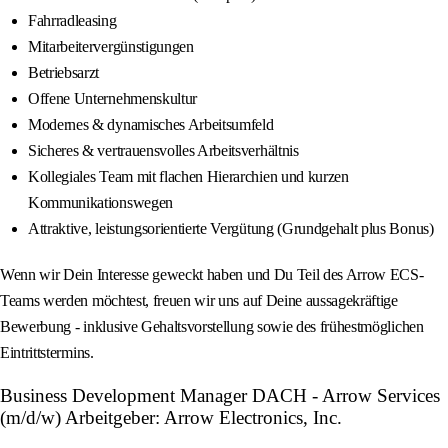
Fahrradleasing
Mitarbeitervergünstigungen
Betriebsarzt
Offene Unternehmenskultur
Modernes & dynamisches Arbeitsumfeld
Sicheres & vertrauensvolles Arbeitsverhältnis
Kollegiales Team mit flachen Hierarchien und kurzen
Kommunikationswegen
Attraktive, leistungsorientierte Vergütung (Grundgehalt plus Bonus)
Wenn wir Dein Interesse geweckt haben und Du Teil des Arrow ECS-
Teams werden möchtest, freuen wir uns auf Deine aussagekräftige
Bewerbung - inklusive Gehaltsvorstellung sowie des frühestmöglichen
Eintrittstermins.
Business Development Manager DACH - Arrow Services
(m/d/w) Arbeitgeber: Arrow Electronics, Inc.