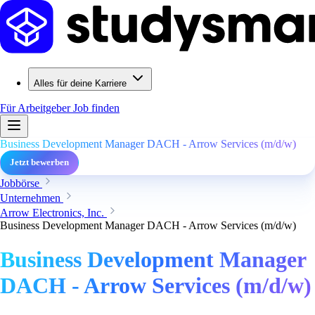
Alles für deine Karriere
Für Arbeitgeber
Job finden
Business Development Manager DACH - Arrow Services (m/d/w)
Jetzt bewerben
Jobbörse
Unternehmen
Arrow Electronics, Inc.
Business Development Manager DACH - Arrow Services (m/d/w)
Business Development Manager
DACH - Arrow Services (m/d/w)