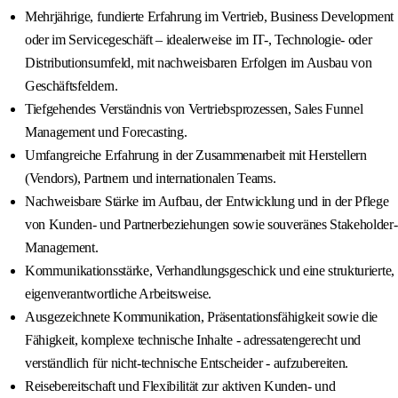
Mehrjährige, fundierte Erfahrung im Vertrieb, Business Development
oder im Servicegeschäft – idealerweise im IT-, Technologie- oder
Distributionsumfeld, mit nachweisbaren Erfolgen im Ausbau von
Geschäftsfeldern.
Tiefgehendes Verständnis von Vertriebsprozessen, Sales Funnel
Management und Forecasting.
Umfangreiche Erfahrung in der Zusammenarbeit mit Herstellern
(Vendors), Partnern und internationalen Teams.
Nachweisbare Stärke im Aufbau, der Entwicklung und in der Pflege
von Kunden- und Partnerbeziehungen sowie souveränes Stakeholder-
Management.
Kommunikationsstärke, Verhandlungsgeschick und eine strukturierte,
eigenverantwortliche Arbeitsweise.
Ausgezeichnete Kommunikation, Präsentationsfähigkeit sowie die
Fähigkeit, komplexe technische Inhalte - adressatengerecht und
verständlich für nicht-technische Entscheider - aufzubereiten.
Reisebereitschaft und Flexibilität zur aktiven Kunden- und